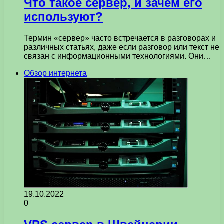
Что такое сервер, и зачем его
используют?
Термин «сервер» часто встречается в разговорах и
различных статьях, даже если разговор или текст не
связан с информационными технологиями. Они…
Обзор интернета
19.10.2022
0