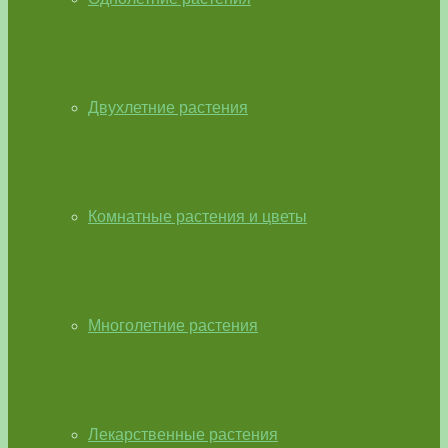
Двухлетние растения
Комнатные растения и цветы
Многолетние растения
Лекарственные растения