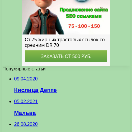
Популярные статьи
09.04.2020
Кислица Деппе
05.02.2021
Мальва
26.08.2020