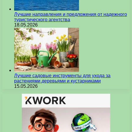
Лучшие направления и предложения от надежного
туристического агентства
18.05.2026
Лучшие садовые инструменты для ухода за
растениями деревьями и кустарниками
15.05.2026