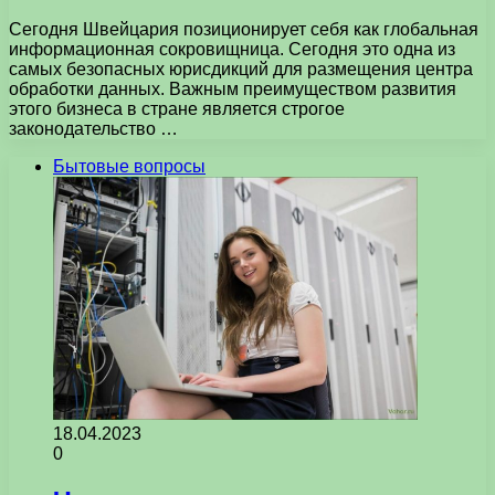
Сегодня Швейцария позиционирует себя как глобальная
информационная сокровищница. Сегодня это одна из
самых безопасных юрисдикций для размещения центра
обработки данных. Важным преимуществом развития
этого бизнеса в стране является строгое
законодательство …
Бытовые вопросы
18.04.2023
0