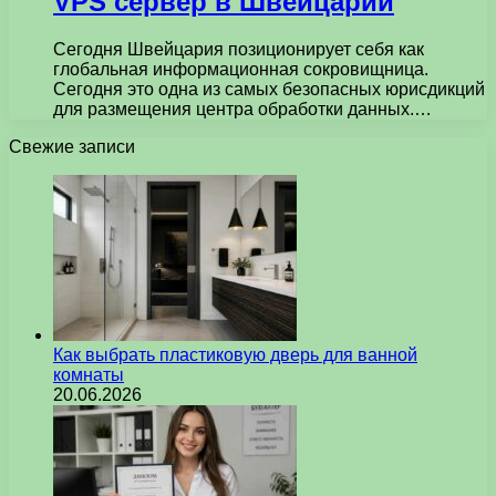
VPS сервер в Швейцарии
Сегодня Швейцария позиционирует себя как
глобальная информационная сокровищница.
Сегодня это одна из самых безопасных юрисдикций
для размещения центра обработки данных.…
Свежие записи
Как выбрать пластиковую дверь для ванной
комнаты
20.06.2026