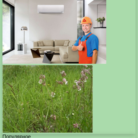
Популярное