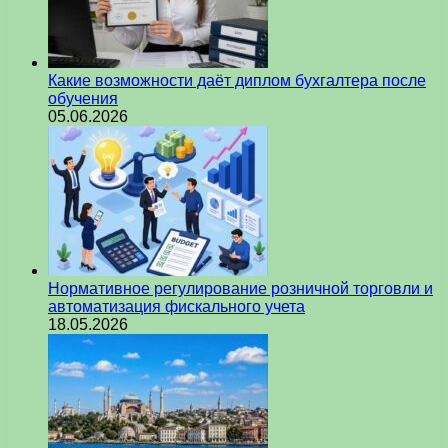
Какие возможности даёт диплом бухгалтера после
обучения
05.06.2026
Нормативное регулирование розничной торговли и
автоматизация фискального учета
18.05.2026