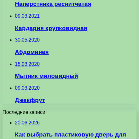
Наперстянка реснитчатая
09.03.2021
Кардария крупковидная
30.05.2020
Абдоминея
18.03.2020
Мытник миловидный
09.03.2020
Джекфрут
Последние записи
20.06.2026
Как выбрать пластиковую дверь для