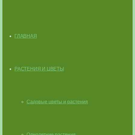
ГЛАВНАЯ
РАСТЕНИЯ И ЦВЕТЫ
Садовые цветы и растения
Однолетние растения