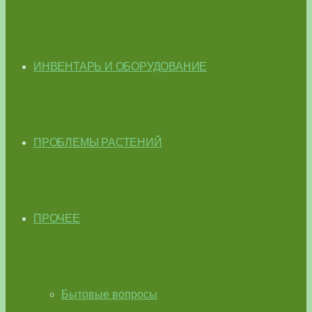
ИНВЕНТАРЬ И ОБОРУДОВАНИЕ
ПРОБЛЕМЫ РАСТЕНИЙ
ПРОЧЕЕ
Бытовые вопросы