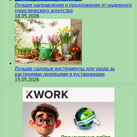
Лучшие направления и предложения от надежного
туристического агентства
18.05.2026
Лучшие садовые инструменты для ухода за
растениями деревьями и кустарниками
15.05.2026