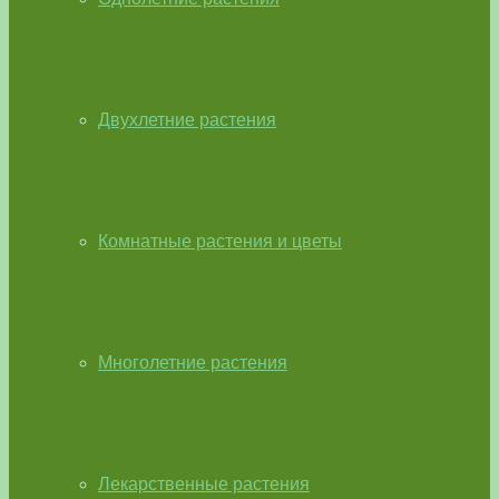
Двухлетние растения
Комнатные растения и цветы
Многолетние растения
Лекарственные растения