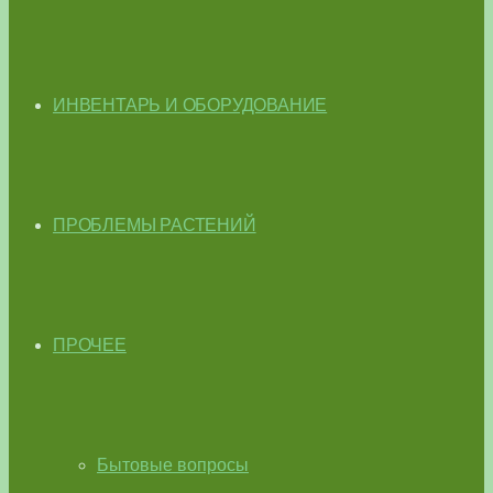
ИНВЕНТАРЬ И ОБОРУДОВАНИЕ
ПРОБЛЕМЫ РАСТЕНИЙ
ПРОЧЕЕ
Бытовые вопросы