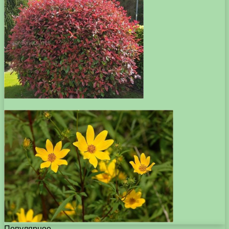
Популярное