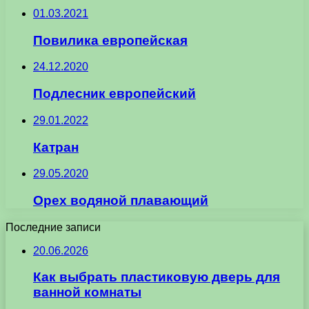
01.03.2021
Повилика европейская
24.12.2020
Подлесник европейский
29.01.2022
Катран
29.05.2020
Орех водяной плавающий
Последние записи
20.06.2026
Как выбрать пластиковую дверь для
ванной комнаты