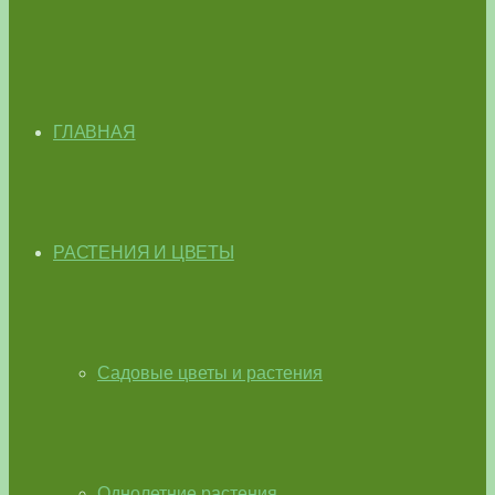
ГЛАВНАЯ
РАСТЕНИЯ И ЦВЕТЫ
Садовые цветы и растения
Однолетние растения