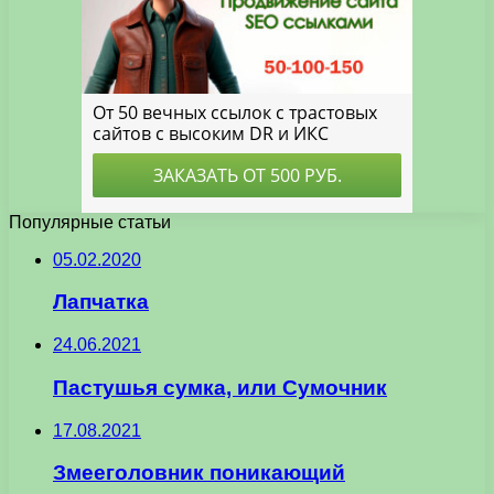
Популярные статьи
05.02.2020
Лапчатка
24.06.2021
Пастушья сумка, или Сумочник
17.08.2021
Змееголовник поникающий