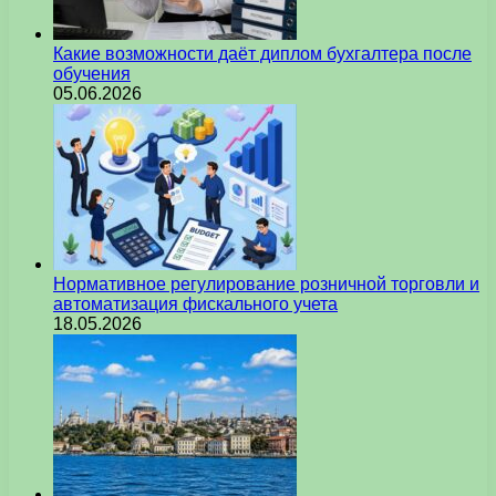
Какие возможности даёт диплом бухгалтера после
обучения
05.06.2026
Нормативное регулирование розничной торговли и
автоматизация фискального учета
18.05.2026