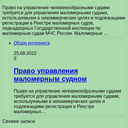
Право на управление человекообразными судами
требуется для управления маломерными судами,
используемыми в некоммерческих целях и подлежащими
регистрации в Реестре маломерных судов,
поднадзорных Государственной инспекции по
маломерным судам МЧС России. Маломерные …
Обзор интернета
25.08.2022
0
Право управления
маломерным судном
Право на управление человекообразными судами
требуется для управления маломерными судами,
используемыми в некоммерческих целях и
подлежащими регистрации в Реестре
маломерных…
Свежие записи