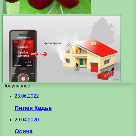
Популярное
23.06.2022
Пилея Кадье
29.04.2020
Осина