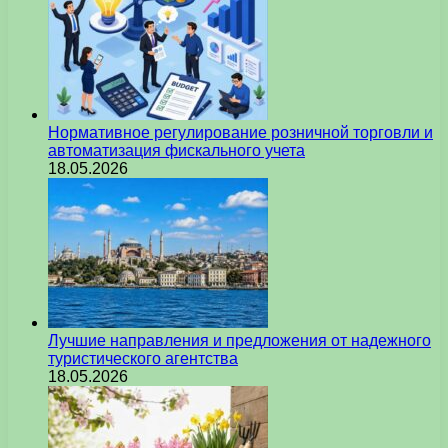
Нормативное регулирование розничной торговли и
автоматизация фискального учета
18.05.2026
Лучшие направления и предложения от надежного
туристического агентства
18.05.2026