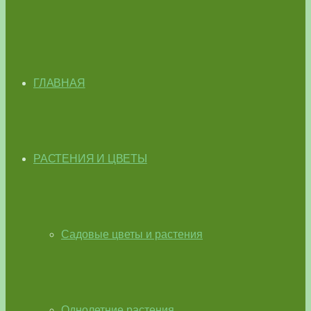
ГЛАВНАЯ
РАСТЕНИЯ И ЦВЕТЫ
Садовые цветы и растения
Однолетние растения