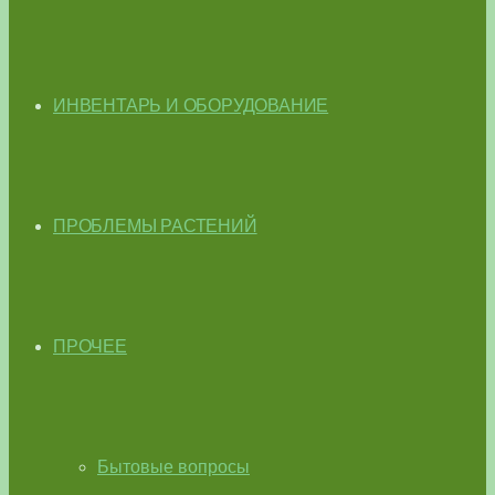
ИНВЕНТАРЬ И ОБОРУДОВАНИЕ
ПРОБЛЕМЫ РАСТЕНИЙ
ПРОЧЕЕ
Бытовые вопросы