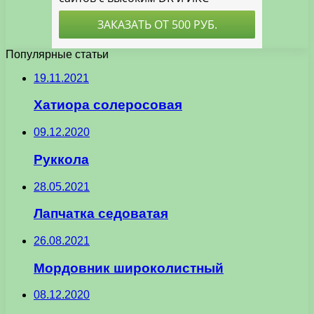
Популярные статьи
19.11.2021
Хатиора солеросовая
09.12.2020
Руккола
28.05.2021
Лапчатка седоватая
26.08.2021
Мордовник широколистный
08.12.2020