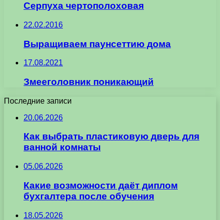
Серпуха чертополоховая
22.02.2016
Выращиваем паунсеттию дома
17.08.2021
Змееголовник поникающий
Последние записи
20.06.2026
Как выбрать пластиковую дверь для
ванной комнаты
05.06.2026
Какие возможности даёт диплом
бухгалтера после обучения
18.05.2026