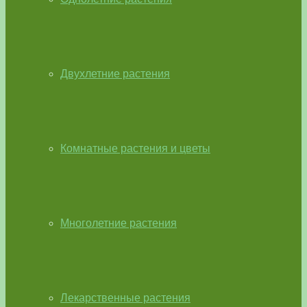
Двухлетние растения
Комнатные растения и цветы
Многолетние растения
Лекарственные растения