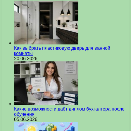
Как выбрать пластиковую дверь для ванной
комнаты
20.06.2026
Какие возможности даёт диплом бухгалтера после
обучения
05.06.2026