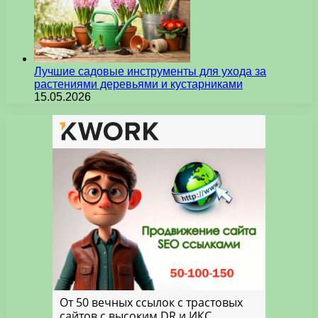
Лучшие садовые инструменты для ухода за
растениями деревьями и кустарниками
15.05.2026