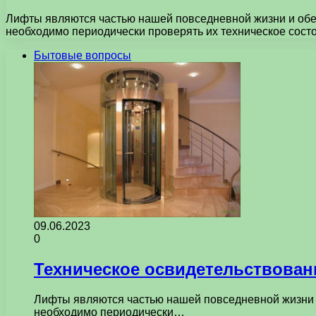
Лифты являются частью нашей повседневной жизни и обе
необходимо периодически проверять их техническое сост
Бытовые вопросы
09.06.2023
0
Техническое освидетельствован
Лифты являются частью нашей повседневной жизни и
необходимо периодически…