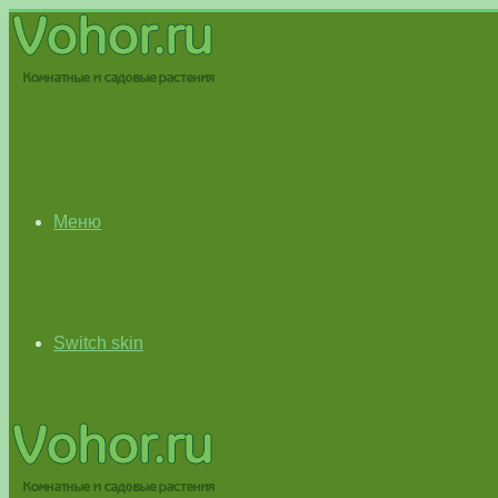
Меню
Switch skin