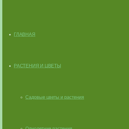
ГЛАВНАЯ
РАСТЕНИЯ И ЦВЕТЫ
Садовые цветы и растения
Однолетние растения