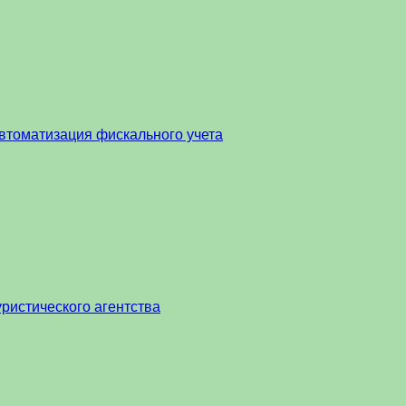
втоматизация фискального учета
ристического агентства