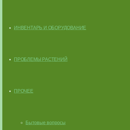
ИНВЕНТАРЬ И ОБОРУДОВАНИЕ
ПРОБЛЕМЫ РАСТЕНИЙ
ПРОЧЕЕ
Бытовые вопросы