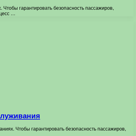
. Чтобы гарантировать безопасность пассажиров,
оцесс …
служивания
ниях. Чтобы гарантировать безопасность пассажиров,