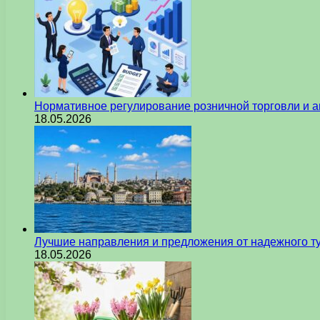
Нормативное регулирование розничной торговли и а
18.05.2026
Лучшие направления и предложения от надежного ту
18.05.2026