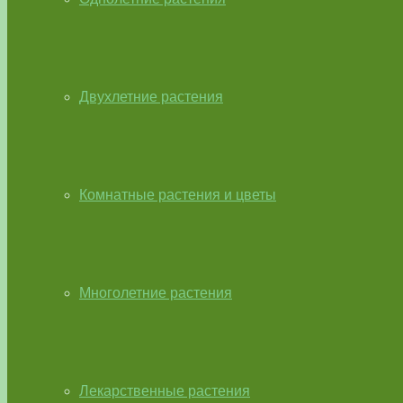
Двухлетние растения
Комнатные растения и цветы
Многолетние растения
Лекарственные растения