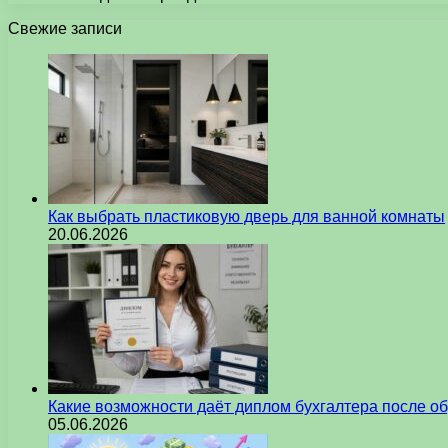
Свежие записи
Как выбрать пластиковую дверь для ванной комнаты
20.06.2026
Какие возможности даёт диплом бухгалтера после о
05.06.2026