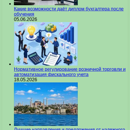
Какие возможности даёт диплом бухгалтера после
обучения
05.06.2026
Нормативное регулирование розничной торговли и
автоматизация фискального учета
18.05.2026
Лучшие направления и предложения от надежного