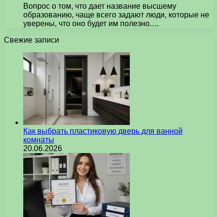
Вопрос о том, что дает название высшему
образованию, чаще всего задают люди, которые не
уверены, что оно будет им полезно.…
Свежие записи
Как выбрать пластиковую дверь для ванной
комнаты
20.06.2026