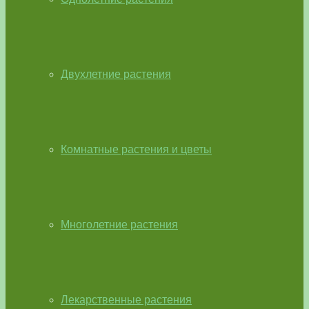
Двухлетние растения
Комнатные растения и цветы
Многолетние растения
Лекарственные растения