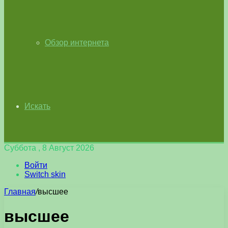
Обзор интернета
Искать
Суббота , 8 Август 2026
Войти
Switch skin
Главная
/
высшее
высшее