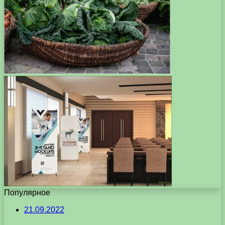
Популярное
21.09.2022