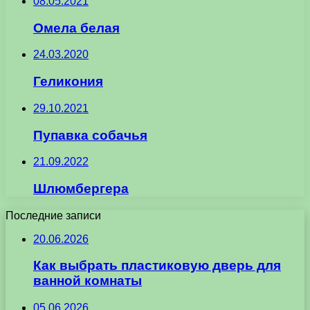
08.05.2021
Омела белая
24.03.2020
Геликония
29.10.2021
Пупавка собачья
21.09.2022
Шлюмбергера
Последние записи
20.06.2026
Как выбрать пластиковую дверь для
ванной комнаты
05.06.2026