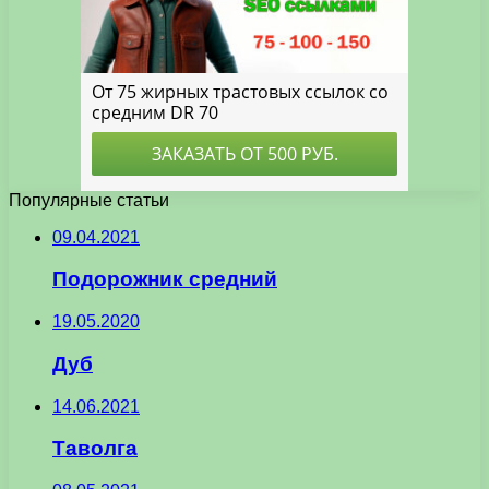
Популярные статьи
09.04.2021
Подорожник средний
19.05.2020
Дуб
14.06.2021
Таволга