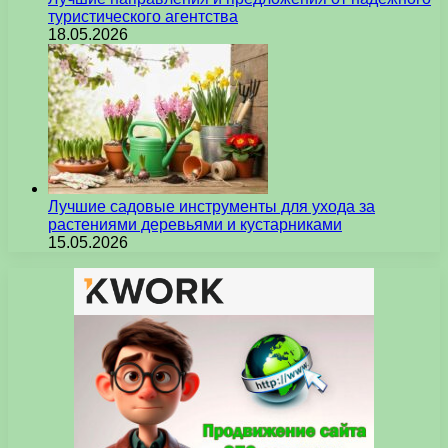
туристического агентства
18.05.2026
Лучшие садовые инструменты для ухода за
растениями деревьями и кустарниками
15.05.2026