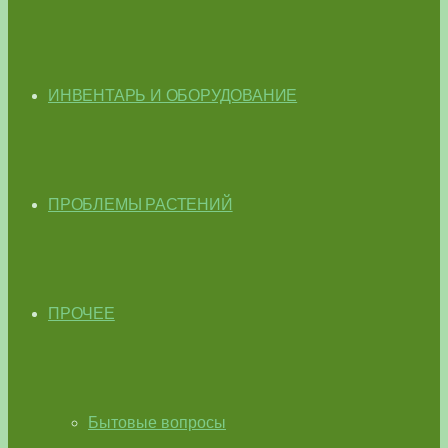
ИНВЕНТАРЬ И ОБОРУДОВАНИЕ
ПРОБЛЕМЫ РАСТЕНИЙ
ПРОЧЕЕ
Бытовые вопросы