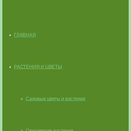
ГЛАВНАЯ
РАСТЕНИЯ И ЦВЕТЫ
Садовые цветы и растения
Однолетние растения