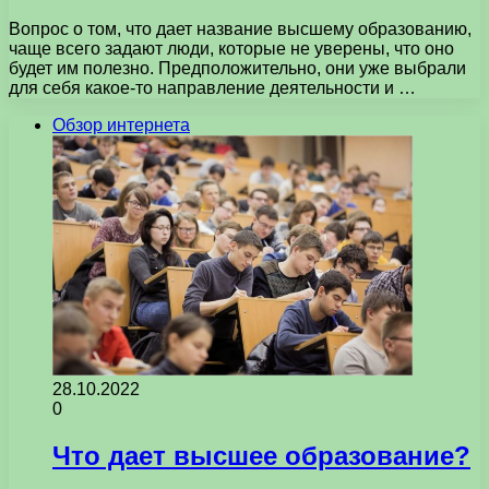
Вопрос о том, что дает название высшему образованию,
чаще всего задают люди, которые не уверены, что оно
будет им полезно. Предположительно, они уже выбрали
для себя какое-то направление деятельности и …
Обзор интернета
28.10.2022
0
Что дает высшее образование?