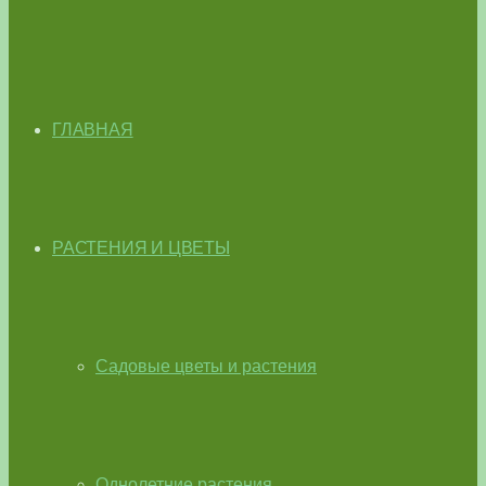
ГЛАВНАЯ
РАСТЕНИЯ И ЦВЕТЫ
Садовые цветы и растения
Однолетние растения