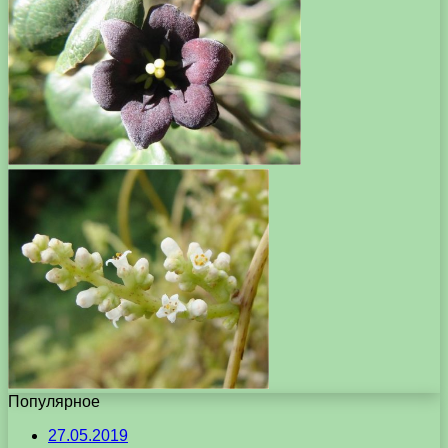
Популярное
27.05.2019