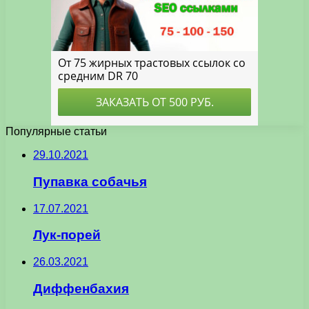
Популярные статьи
29.10.2021
Пупавка собачья
17.07.2021
Лук-порей
26.03.2021
Диффенбахия