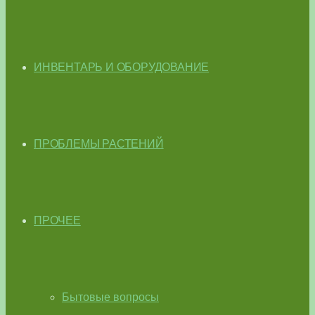
ИНВЕНТАРЬ И ОБОРУДОВАНИЕ
ПРОБЛЕМЫ РАСТЕНИЙ
ПРОЧЕЕ
Бытовые вопросы