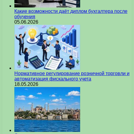
Какие возможности даёт диплом бухгалтера после
обучения
05.06.2026
Нормативное регулирование розничной торговли и
автоматизация фискального учета
18.05.2026