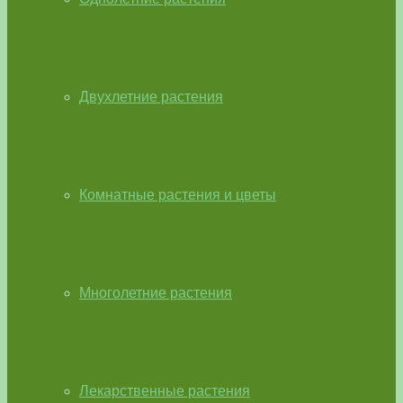
Двухлетние растения
Комнатные растения и цветы
Многолетние растения
Лекарственные растения