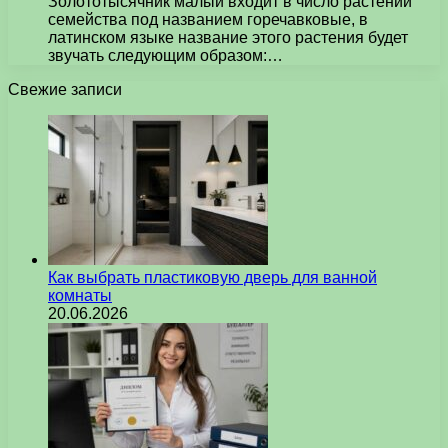
Золототысячник малый входит в число растений
семейства под названием горечавковые, в
латинском языке название этого растения будет
звучать следующим образом:…
Свежие записи
Как выбрать пластиковую дверь для ванной
комнаты
20.06.2026