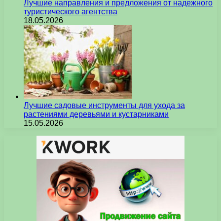
Лучшие направления и предложения от надежного
туристического агентства
18.05.2026
Лучшие садовые инструменты для ухода за
растениями деревьями и кустарниками
15.05.2026