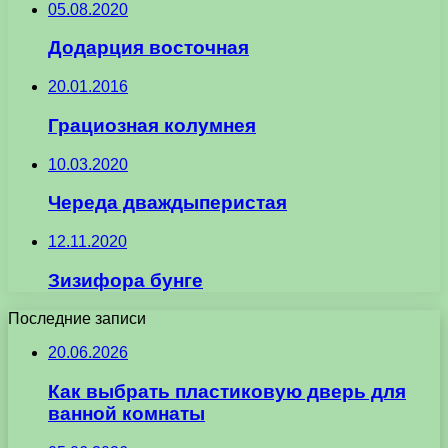
05.08.2020
Додарция восточная
20.01.2016
Грациозная колумнея
10.03.2020
Череда дваждыперистая
12.11.2020
Зизифора бунге
Последние записи
20.06.2026
Как выбрать пластиковую дверь для
ванной комнаты