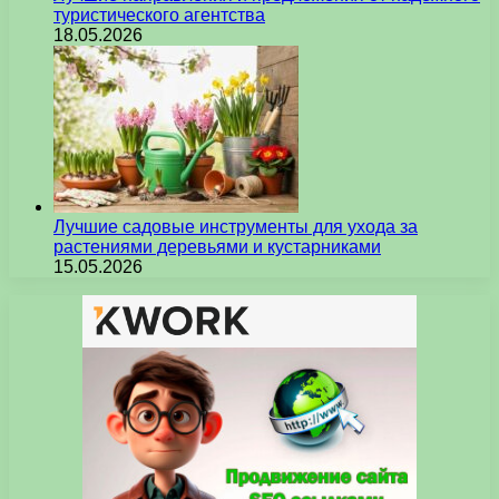
туристического агентства
18.05.2026
Лучшие садовые инструменты для ухода за
растениями деревьями и кустарниками
15.05.2026