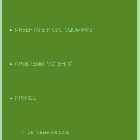
ИНВЕНТАРЬ И ОБОРУДОВАНИЕ
ПРОБЛЕМЫ РАСТЕНИЙ
ПРОЧЕЕ
Бытовые вопросы