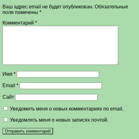
Ваш адрес email не будет опубликован.
Обязательные
поля помечены
*
Комментарий
*
Имя
*
Email
*
Сайт
Уведомить меня о новых комментариях по email.
Уведомлять меня о новых записях почтой.