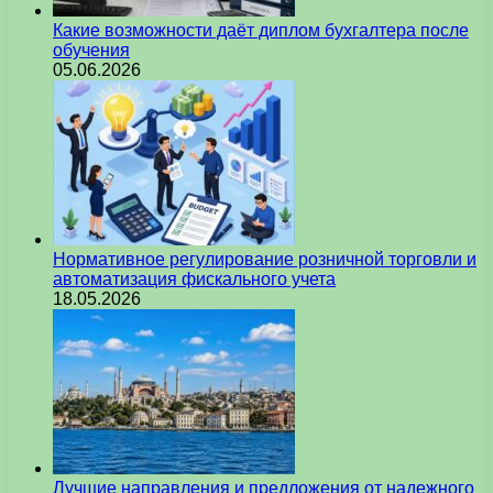
Какие возможности даёт диплом бухгалтера после
обучения
05.06.2026
Нормативное регулирование розничной торговли и
автоматизация фискального учета
18.05.2026
Лучшие направления и предложения от надежного