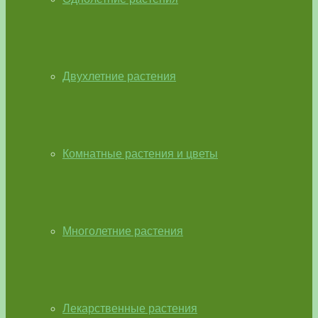
Двухлетние растения
Комнатные растения и цветы
Многолетние растения
Лекарственные растения