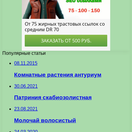
Популярные статьи
08.11.2015
Комнатные растения антуриум
30.06.2021
Патриния скабиозолистная
23.08.2021
Молочай волосистый
24.03.2020