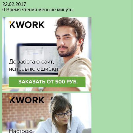
22.02.2017
0
Время чтения меньше минуты