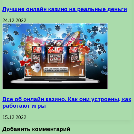
Лучшие онлайн казино на реальные деньги
24.12.2022
Все об онлайн казино. Как они устроены, как
работают игры
15.12.2022
Добавить комментарий