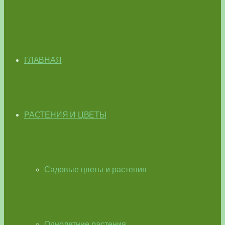
ГЛАВНАЯ
РАСТЕНИЯ И ЦВЕТЫ
Садовые цветы и растения
Однолетние растения