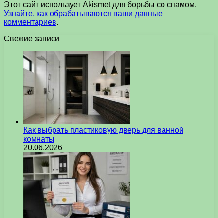
Этот сайт использует Akismet для борьбы со спамом.
Узнайте, как обрабатываются ваши данные
комментариев
.
Свежие записи
Как выбрать пластиковую дверь для ванной
комнаты
20.06.2026