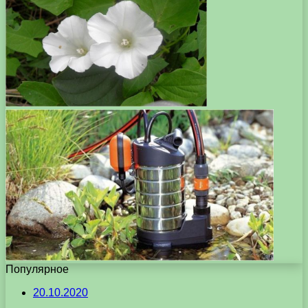
Популярное
20.10.2020