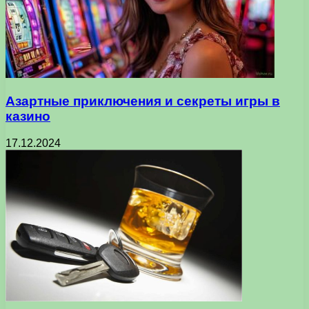
Азартные приключения и секреты игры в
казино
17.12.2024