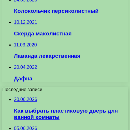
Колокольчик персиколистный
10.12.2021
Скерда маколистная
11.03.2020
Лаванда лекарственная
20.04.2022
Дафна
Последние записи
20.06.2026
Как выбрать пластиковую дверь для
ванной комнаты
05.06.2026