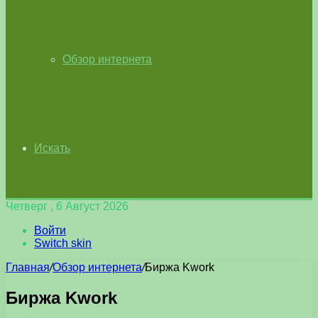
Обзор интернета
Искать
Четверг , 6 Август 2026
Войти
Switch skin
Главная
/
Обзор интернета
/
Биржа Kwork
Биржа Kwork