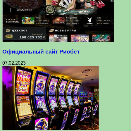
Официальный сайт Риобет
07.02.2023