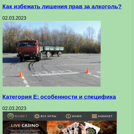
Как избежать лишения прав за алкоголь?
02.03.2023
Категория Е: особенности и специфика
02.03.2023