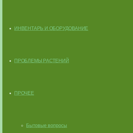
ИНВЕНТАРЬ И ОБОРУДОВАНИЕ
ПРОБЛЕМЫ РАСТЕНИЙ
ПРОЧЕЕ
Бытовые вопросы