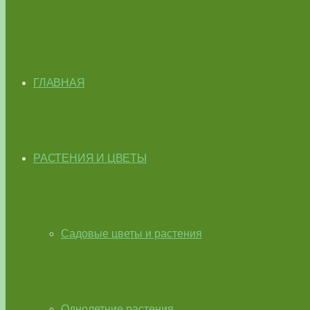
ГЛАВНАЯ
РАСТЕНИЯ И ЦВЕТЫ
Садовые цветы и растения
Однолетние растения