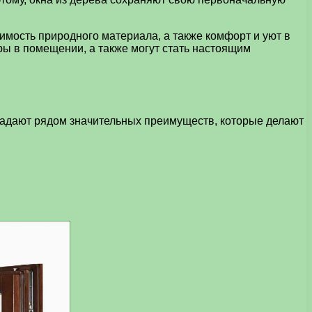
имость природного материала, а также комфорт и уют в
ы в помещении, а также могут стать настоящим
ладают рядом значительных преимуществ, которые делают