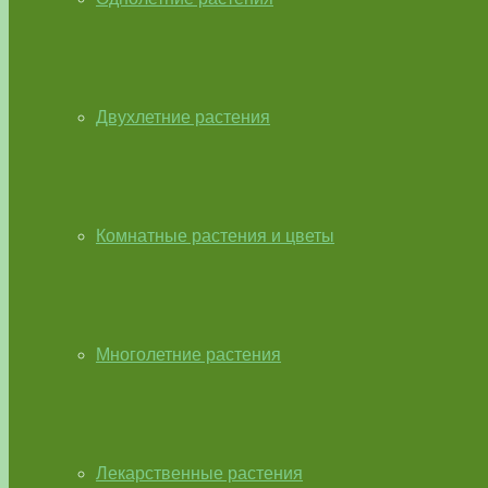
Двухлетние растения
Комнатные растения и цветы
Многолетние растения
Лекарственные растения