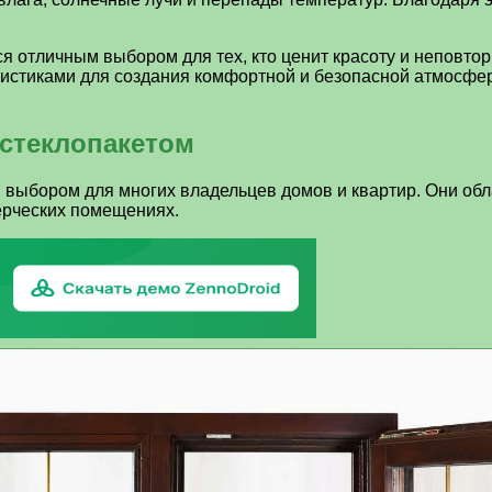
я отличным выбором для тех, кто ценит красоту и неповтор
истиками для создания комфортной и безопасной атмосфер
стеклопакетом
 выбором для многих владельцев домов и квартир. Они об
ерческих помещениях.