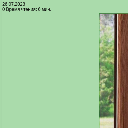
26.07.2023
0
Время чтения: 6 мин.