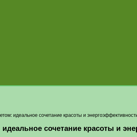
етом: идеальное сочетание красоты и энергоэффективност
: идеальное сочетание красоты и эн