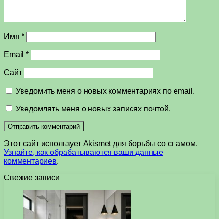
Имя
*
Email
*
Сайт
Уведомить меня о новых комментариях по email.
Уведомлять меня о новых записях почтой.
Этот сайт использует Akismet для борьбы со спамом.
Узнайте, как обрабатываются ваши данные
комментариев
.
Свежие записи