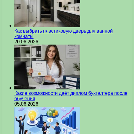
Как выбрать пластиковую дверь для ванной
комнаты
20.06.2026
Какие возможности даёт диплом бухгалтера после
обучения
05.06.2026