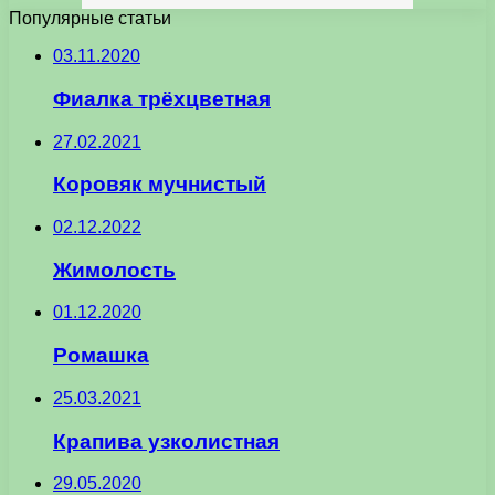
Популярные статьи
03.11.2020
Фиалка трёхцветная
27.02.2021
Коровяк мучнистый
02.12.2022
Жимолость
01.12.2020
Ромашка
25.03.2021
Крапива узколистная
29.05.2020