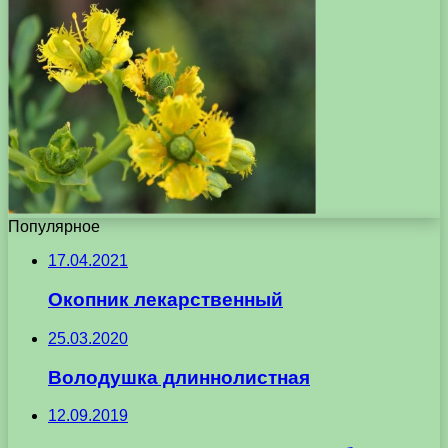
Популярное
17.04.2021
Окопник лекарственный
25.03.2020
Володушка длиннолистная
12.09.2019