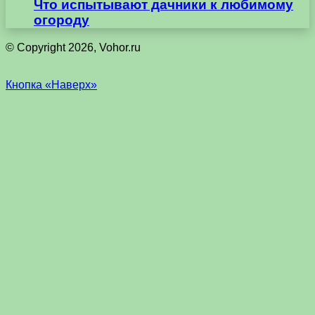
Что испытывают дачники к любимому
огороду
© Copyright 2026, Vohor.ru
Кнопка «Наверх»