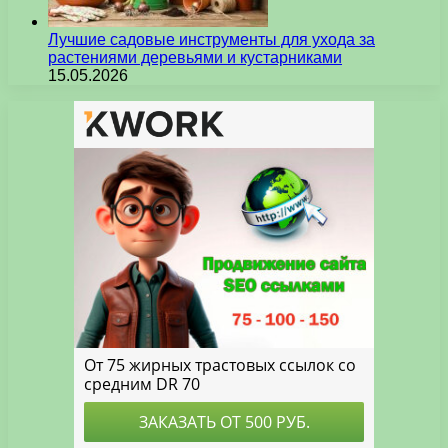
Лучшие садовые инструменты для ухода за
растениями деревьями и кустарниками
15.05.2026