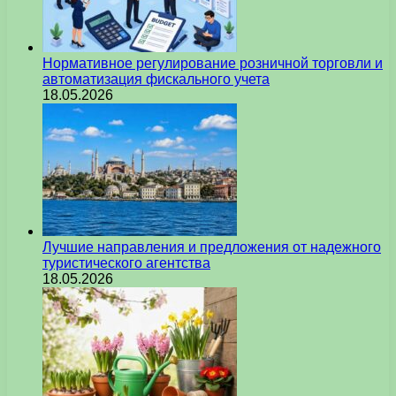
Нормативное регулирование розничной торговли и
автоматизация фискального учета
18.05.2026
Лучшие направления и предложения от надежного
туристического агентства
18.05.2026