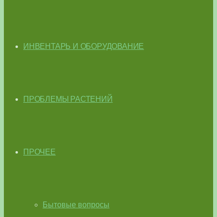
ИНВЕНТАРЬ И ОБОРУДОВАНИЕ
ПРОБЛЕМЫ РАСТЕНИЙ
ПРОЧЕЕ
Бытовые вопросы