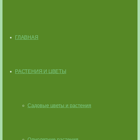
ГЛАВНАЯ
РАСТЕНИЯ И ЦВЕТЫ
Садовые цветы и растения
Однолетние растения