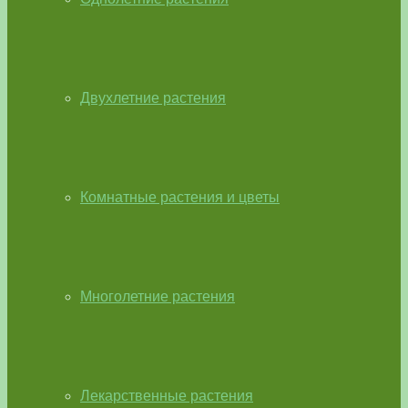
Двухлетние растения
Комнатные растения и цветы
Многолетние растения
Лекарственные растения