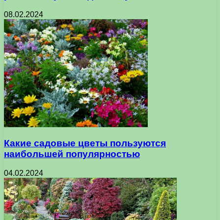
08.02.2024
Какие садовые цветы пользуются
наибольшей популярностью
04.02.2024