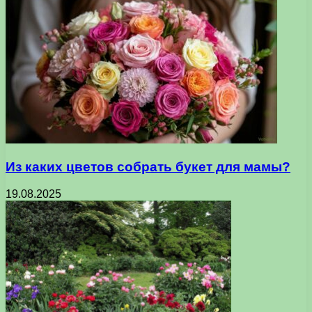
Из каких цветов собрать букет для мамы?
19.08.2025