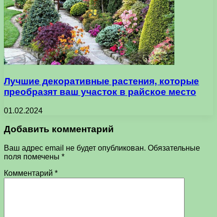
Лучшие декоративные растения, которые
преобразят ваш участок в райское место
01.02.2024
Добавить комментарий
Ваш адрес email не будет опубликован.
Обязательные
поля помечены
*
Комментарий
*