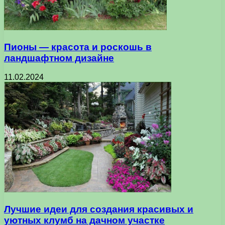
Пионы — красота и роскошь в
ландшафтном дизайне
11.02.2024
Лучшие идеи для создания красивых и
уютных клумб на дачном участке