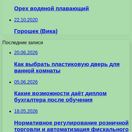
Орех водяной плавающий
22.10.2020
Горошек (Вика)
Последние записи
20.06.2026
Как выбрать пластиковую дверь для
ванной комнаты
05.06.2026
Какие возможности даёт диплом
бухгалтера после обучения
18.05.2026
Нормативное регулирование розничной
торговли и автоматизация фискального