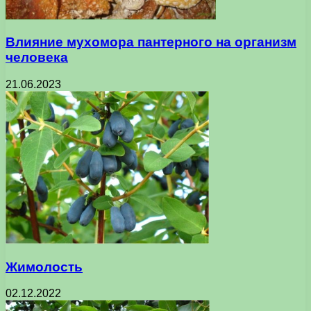
Влияние мухомора пантерного на организм
человека
21.06.2023
Жимолость
02.12.2022