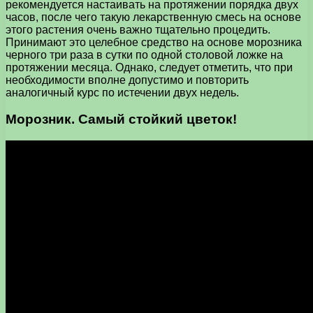
рекомендуется настаивать на протяжении порядка двух
часов, после чего такую лекарственную смесь на основе
этого растения очень важно тщательно процедить.
Принимают это целебное средство на основе морозника
черного три раза в сутки по одной столовой ложке на
протяжении месяца. Однако, следует отметить, что при
необходимости вполне допустимо и повторить
аналогичный курс по истечении двух недель.
Морозник. Самый стойкий цветок!