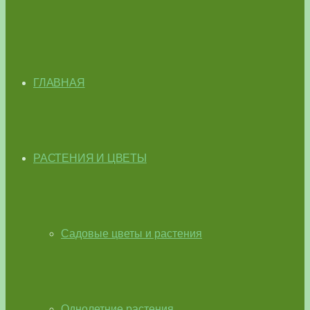
ГЛАВНАЯ
РАСТЕНИЯ И ЦВЕТЫ
Садовые цветы и растения
Однолетние растения