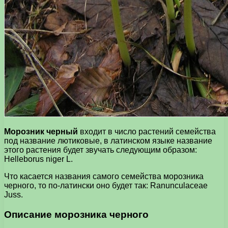
Морозник черный
входит в число растений семейства
под название лютиковые, в латинском языке название
этого растения будет звучать следующим образом:
Helleborus niger L.
Что касается названия самого семейства морозника
черного, то по-латински оно будет так: Ranunculaceae
Juss.
Описание морозника черного