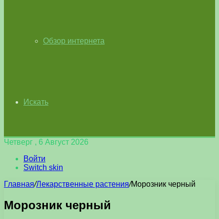
Обзор интернета
Искать
Четверг , 6 Август 2026
Войти
Switch skin
Главная
/
Лекарственные растения
/
Морозник черный
Морозник черный