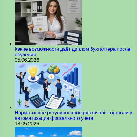
Какие возможности даёт диплом бухгалтера после
обучения
05.06.2026
Нормативное регулирование розничной торговли и
автоматизация фискального учета
18.05.2026