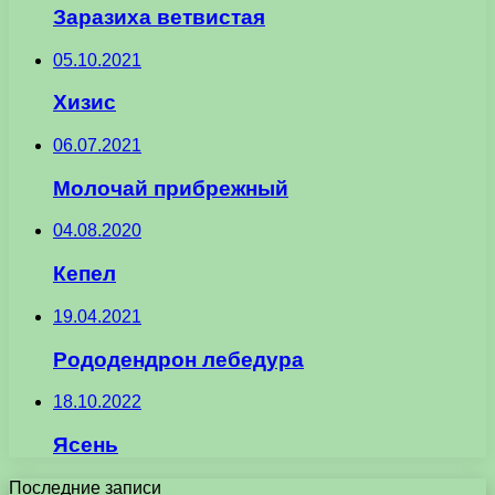
Заразиха ветвистая
05.10.2021
Хизис
06.07.2021
Молочай прибрежный
04.08.2020
Кепел
19.04.2021
Рододендрон лебедура
18.10.2022
Ясень
Последние записи