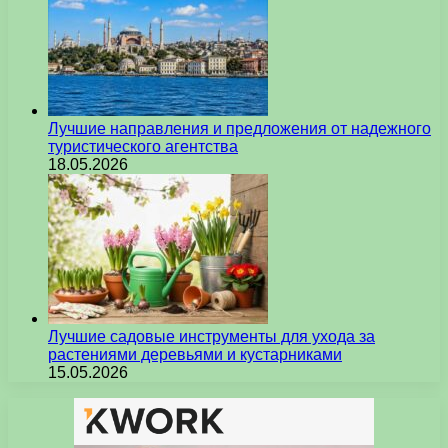
Лучшие направления и предложения от надежного
туристического агентства
18.05.2026
Лучшие садовые инструменты для ухода за
растениями деревьями и кустарниками
15.05.2026