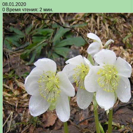
08.01.2020
0
Время чтения: 2 мин.