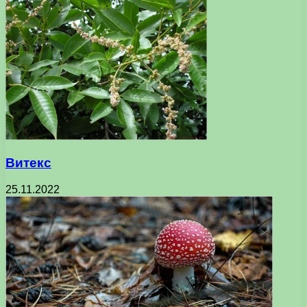
Витекс
25.11.2022