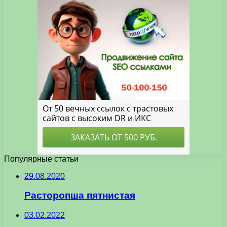
Популярные статьи
29.08.2020
Расторопша пятнистая
03.02.2022