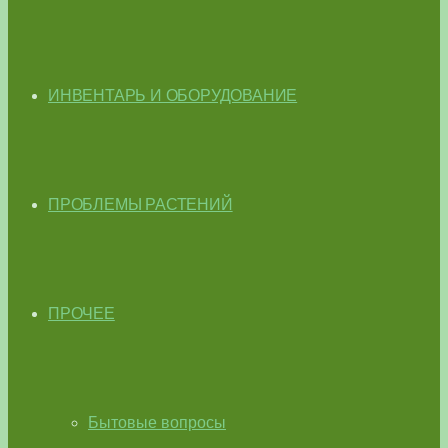
ИНВЕНТАРЬ И ОБОРУДОВАНИЕ
ПРОБЛЕМЫ РАСТЕНИЙ
ПРОЧЕЕ
Бытовые вопросы