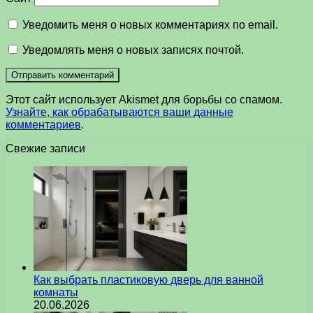
Уведомить меня о новых комментариях по email.
Уведомлять меня о новых записях почтой.
Этот сайт использует Akismet для борьбы со спамом.
Узнайте, как обрабатываются ваши данные
комментариев
.
Свежие записи
Как выбрать пластиковую дверь для ванной
комнаты
20.06.2026