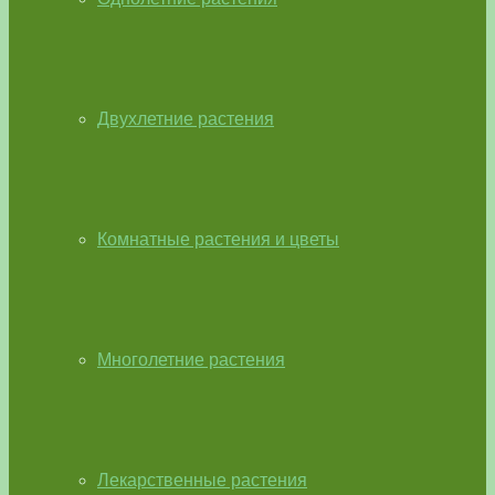
Двухлетние растения
Комнатные растения и цветы
Многолетние растения
Лекарственные растения