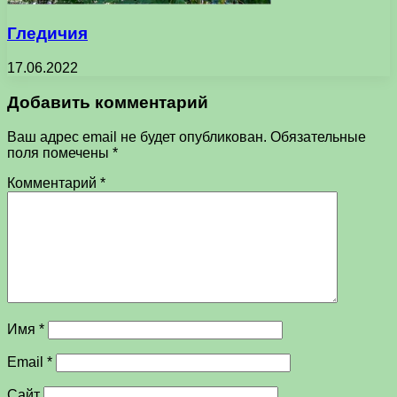
Гледичия
17.06.2022
Добавить комментарий
Ваш адрес email не будет опубликован.
Обязательные
поля помечены
*
Комментарий
*
Имя
*
Email
*
Сайт