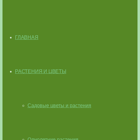
ГЛАВНАЯ
РАСТЕНИЯ И ЦВЕТЫ
Садовые цветы и растения
Однолетние растения