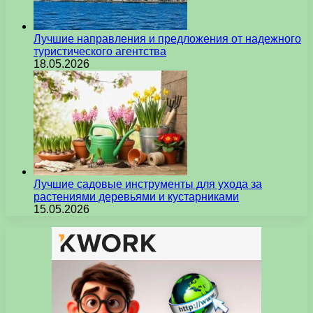
Лучшие направления и предложения от надежного
туристического агентства
18.05.2026
Лучшие садовые инструменты для ухода за
растениями деревьями и кустарниками
15.05.2026