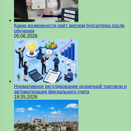
Какие возможности даёт диплом бухгалтера после
обучения
05.06.2026
Нормативное регулирование розничной торговли и
автоматизация фискального учета
18.05.2026