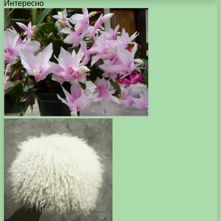
Интересно