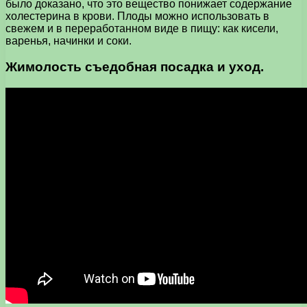
было доказано, что это вещество понижает содержание
холестерина в крови. Плоды можно использовать в
свежем и в переработанном виде в пищу: как кисели,
варенья, начинки и соки.
Жимолость съедобная посадка и уход.