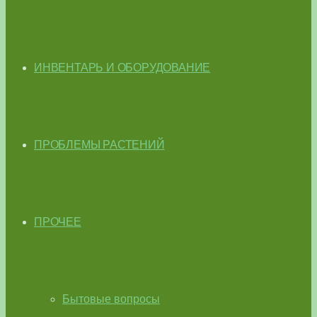
ИНВЕНТАРЬ И ОБОРУДОВАНИЕ
ПРОБЛЕМЫ РАСТЕНИЙ
ПРОЧЕЕ
Бытовые вопросы