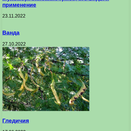
применение
23.11.2022
Ванда
27.10.2022
Гледичия