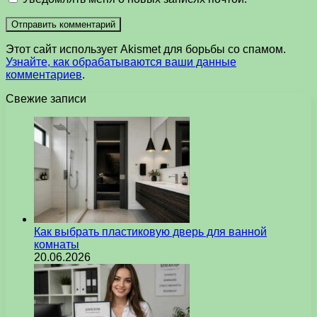
Этот сайт использует Akismet для борьбы со спамом.
Узнайте, как обрабатываются ваши данные
комментариев
.
Свежие записи
Как выбрать пластиковую дверь для ванной
комнаты
20.06.2026