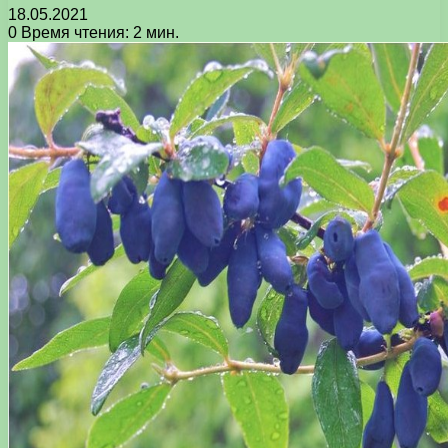
18.05.2021
0
Время чтения: 2 мин.