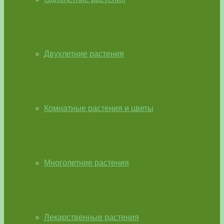
Двухлетние растения
Комнатные растения и цветы
Многолетние растения
Лекарственные растения