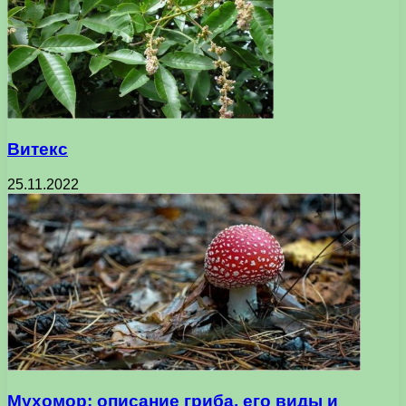
Витекс
25.11.2022
Мухомор: описание гриба, его виды и