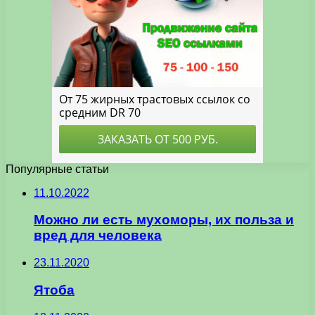
Популярные статьи
11.10.2022
Можно ли есть мухоморы, их польза и
вред для человека
23.11.2020
Ятоба