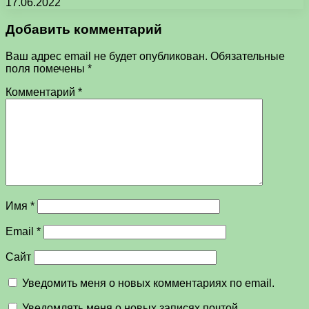
17.06.2022
Добавить комментарий
Ваш адрес email не будет опубликован.
Обязательные
поля помечены
*
Комментарий
*
Имя
*
Email
*
Сайт
Уведомить меня о новых комментариях по email.
Уведомлять меня о новых записях почтой.