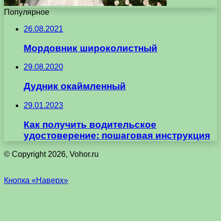
Популярное
26.08.2021
Мордовник широколистный
29.08.2020
Дудник окаймленный
29.01.2023
Как получить водительское
удостоверение: пошаговая инструкция
© Copyright 2026, Vohor.ru
Кнопка «Наверх»