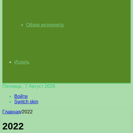
Обзор интернета
Искать
Пятница , 7 Август 2026
Войти
Switch skin
Главная
/
2022
2022