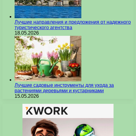
Лучшие направления и предложения от надежного
туристического агентства
18.05.2026
Лучшие садовые инструменты для ухода за
растениями деревьями и кустарниками
15.05.2026