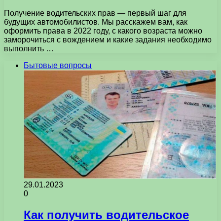
Получение водительских прав — первый шаг для
будущих автомобилистов. Мы расскажем вам, как
оформить права в 2022 году, с какого возраста можно
заморочиться с вождением и какие задания необходимо
выполнить …
Бытовые вопросы
29.01.2023
0
Как получить водительское