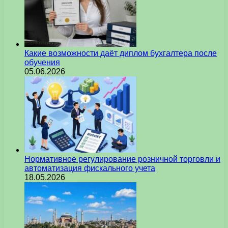
Какие возможности даёт диплом бухгалтера после
обучения
05.06.2026
Нормативное регулирование розничной торговли и
автоматизация фискального учета
18.05.2026