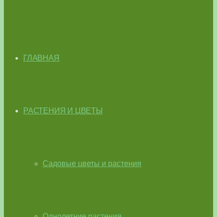
ГЛАВНАЯ
РАСТЕНИЯ И ЦВЕТЫ
Садовые цветы и растения
Однолетние растения