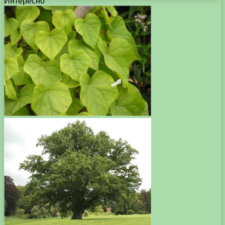
Интересно