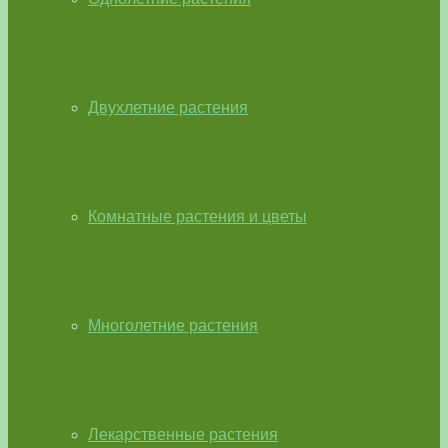
Двухлетние растения
Комнатные растения и цветы
Многолетние растения
Лекарственные растения