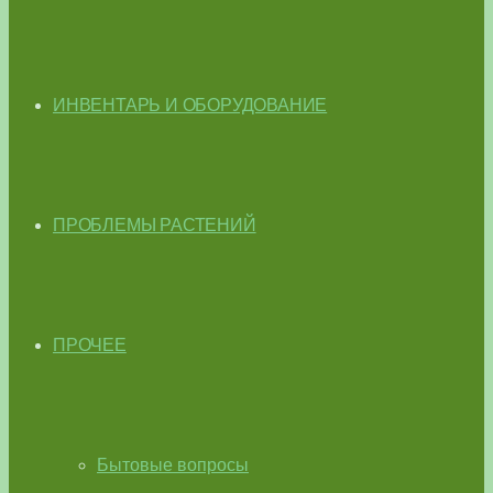
ИНВЕНТАРЬ И ОБОРУДОВАНИЕ
ПРОБЛЕМЫ РАСТЕНИЙ
ПРОЧЕЕ
Бытовые вопросы