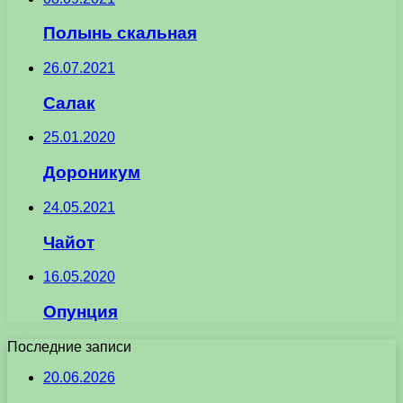
Полынь скальная
26.07.2021
Салак
25.01.2020
Дороникум
24.05.2021
Чайот
16.05.2020
Опунция
Последние записи
20.06.2026