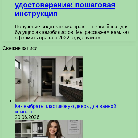
удостоверение: пошаговая
инструкция
Получение водительских прав — первый шаг для
будущих автомобилистов. Мы расскажем вам, как
оформить права в 2022 году, с какого…
Свежие записи
Как выбрать пластиковую дверь для ванной
комнаты
20.06.2026