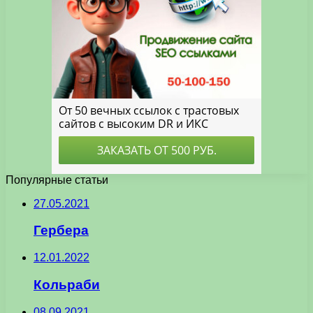
Популярные статьи
27.05.2021
Гербера
12.01.2022
Кольраби
08.09.2021