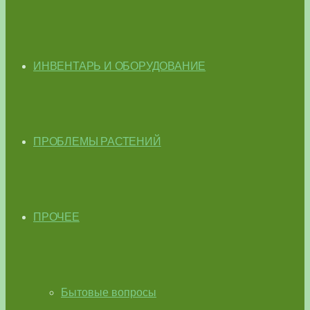
ИНВЕНТАРЬ И ОБОРУДОВАНИЕ
ПРОБЛЕМЫ РАСТЕНИЙ
ПРОЧЕЕ
Бытовые вопросы