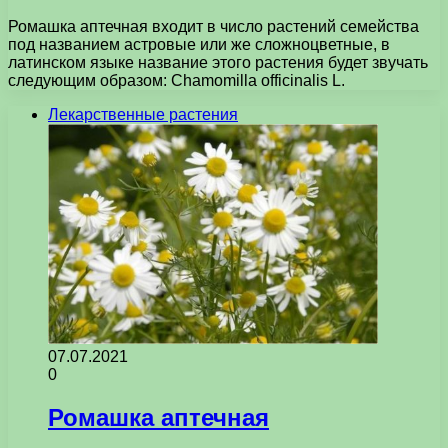
Ромашка аптечная входит в число растений семейства
под названием астровые или же сложноцветные, в
латинском языке название этого растения будет звучать
следующим образом: Chamomilla officinalis L.
Лекарственные растения
07.07.2021
0
Ромашка аптечная