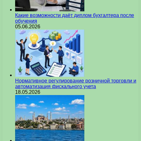
Какие возможности даёт диплом бухгалтера после
обучения
05.06.2026
Нормативное регулирование розничной торговли и
автоматизация фискального учета
18.05.2026