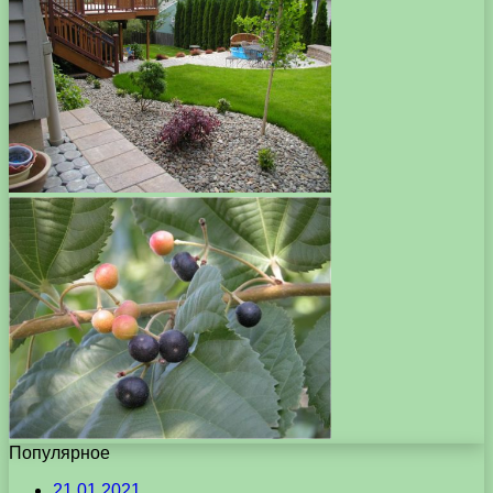
Популярное
21.01.2021