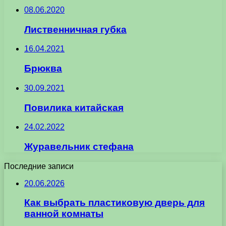
08.06.2020
Лиственничная губка
16.04.2021
Брюква
30.09.2021
Повилика китайская
24.02.2022
Журавельник стефана
Последние записи
20.06.2026
Как выбрать пластиковую дверь для
ванной комнаты