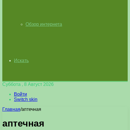
Обзор интернета
Искать
Суббота , 8 Август 2026
Войти
Switch skin
Главная
/
аптечная
аптечная