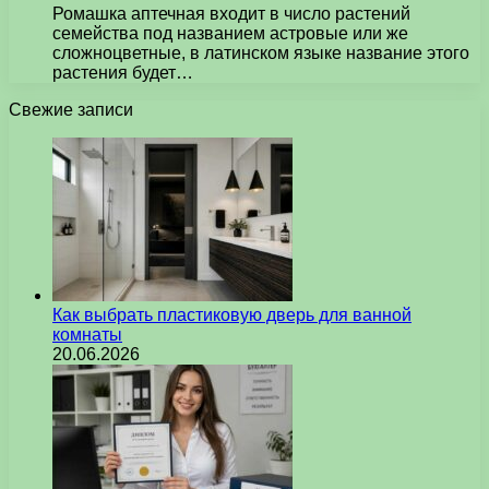
Ромашка аптечная входит в число растений
семейства под названием астровые или же
сложноцветные, в латинском языке название этого
растения будет…
Свежие записи
Как выбрать пластиковую дверь для ванной
комнаты
20.06.2026