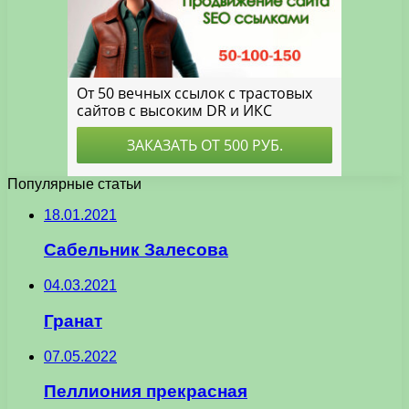
Популярные статьи
18.01.2021
Сабельник Залесова
04.03.2021
Гранат
07.05.2022
Пеллиония прекрасная