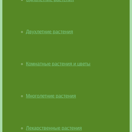
Двухлетние растения
Комнатные растения и цветы
Многолетние растения
Лекарственные растения