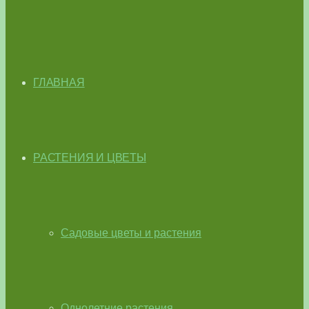
ГЛАВНАЯ
РАСТЕНИЯ И ЦВЕТЫ
Садовые цветы и растения
Однолетние растения