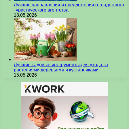
Лучшие направления и предложения от надежного
туристического агентства
18.05.2026
Лучшие садовые инструменты для ухода за
растениями деревьями и кустарниками
15.05.2026