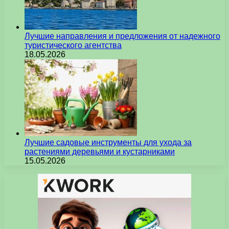
Лучшие направления и предложения от надежного
туристического агентства
18.05.2026
Лучшие садовые инструменты для ухода за
растениями деревьями и кустарниками
15.05.2026