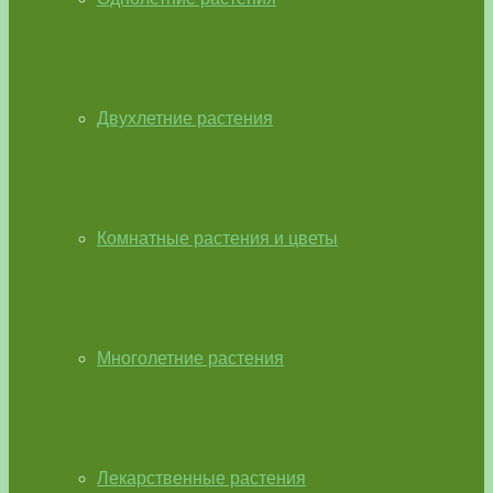
Двухлетние растения
Комнатные растения и цветы
Многолетние растения
Лекарственные растения