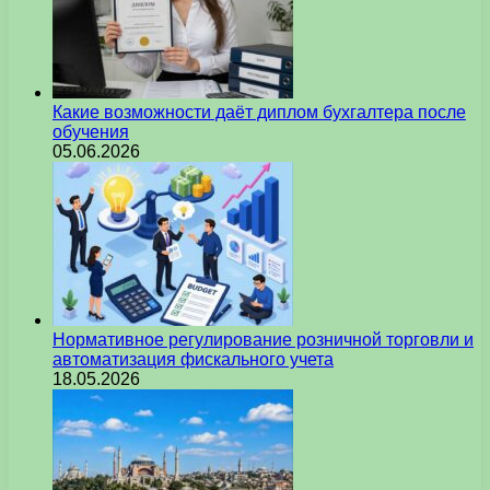
Какие возможности даёт диплом бухгалтера после
обучения
05.06.2026
Нормативное регулирование розничной торговли и
автоматизация фискального учета
18.05.2026