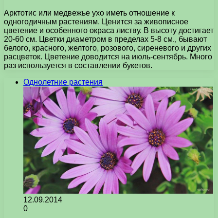
Арктотис или медвежье ухо иметь отношение к
одногодичным растениям. Ценится за живописное
цветение и особенного окраса листву. В высоту достигает
20-60 см. Цветки диаметром в пределах 5-8 см., бывают
белого, красного, желтого, розового, сиреневого и других
расцветок. Цветение доводится на июль-сентябрь. Много
раз используется в составлении букетов.
Однолетние растения
12.09.2014
0