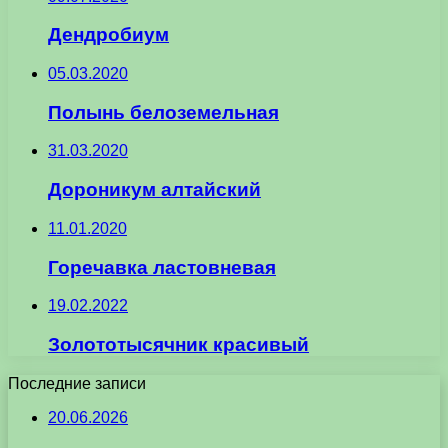
Дендробиум
05.03.2020
Полынь белоземельная
31.03.2020
Дороникум алтайский
11.01.2020
Горечавка ластовневая
19.02.2022
Золототысячник красивый
Последние записи
20.06.2026