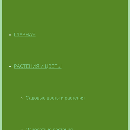
ГЛАВНАЯ
РАСТЕНИЯ И ЦВЕТЫ
Садовые цветы и растения
Однолетние растения