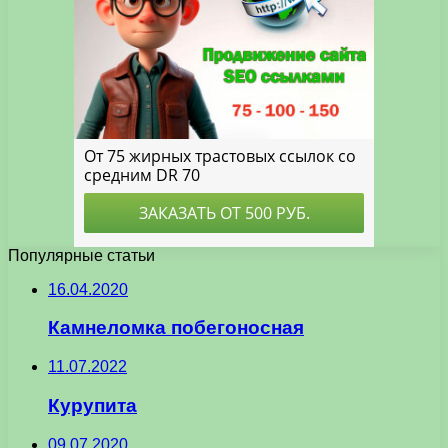
Популярные статьи
16.04.2020
Камнеломка побегоносная
11.07.2022
Курупита
09.07.2020