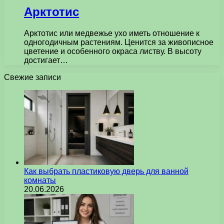
Арктотис
Арктотис или медвежье ухо иметь отношение к
одногодичным растениям. Ценится за живописное
цветение и особенного окраса листву. В высоту
достигает…
Свежие записи
Как выбрать пластиковую дверь для ванной
комнаты
20.06.2026