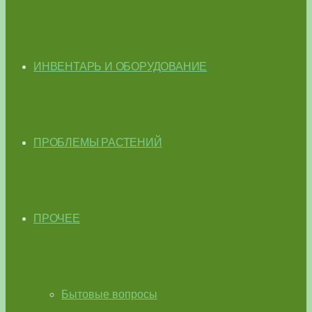
ИНВЕНТАРЬ И ОБОРУДОВАНИЕ
ПРОБЛЕМЫ РАСТЕНИЙ
ПРОЧЕЕ
Бытовые вопросы