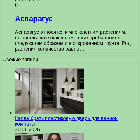
0
Аспарагус
Аспарагус относятся к многолетним растениям,
выращиваются как в домашних требованиях
следующим образом и в откровенном грунте. Род
растения количество равно…
Свежие записи
Как выбрать пластиковую дверь для ванной
комнаты
20.06.2026