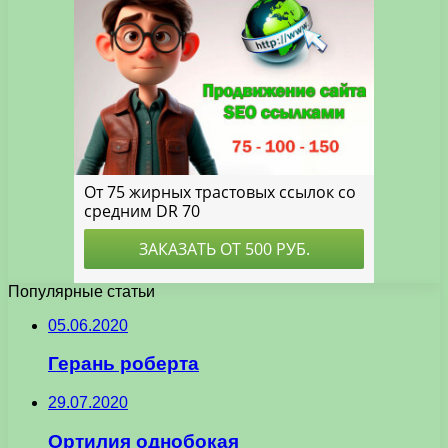
Популярные статьи
05.06.2020
Герань роберта
29.07.2020
Ортилия однобокая