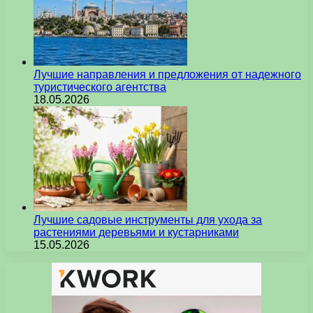
Лучшие направления и предложения от надежного
туристического агентства
18.05.2026
Лучшие садовые инструменты для ухода за
растениями деревьями и кустарниками
15.05.2026