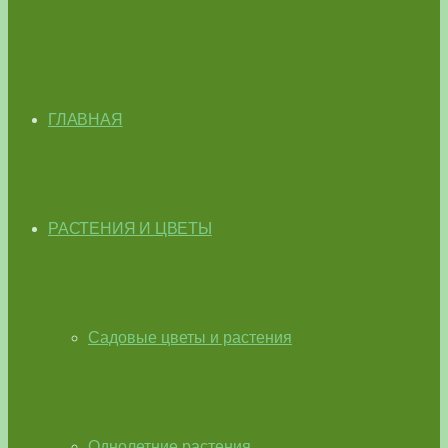
ГЛАВНАЯ
РАСТЕНИЯ И ЦВЕТЫ
Садовые цветы и растения
Однолетние растения