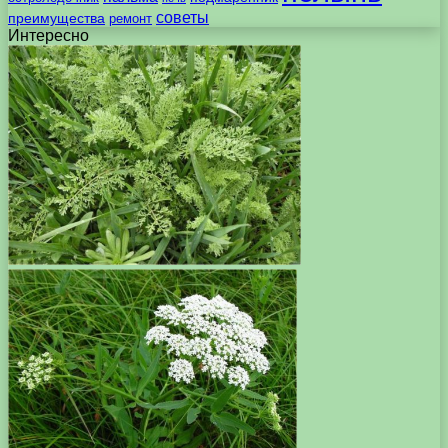
советы
преимущества
ремонт
Интересно