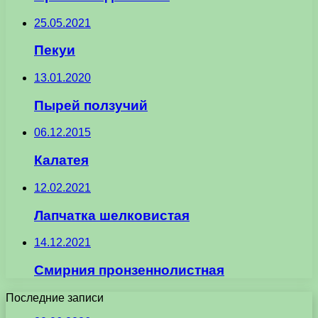
25.05.2021
Пекуи
13.01.2020
Пырей ползучий
06.12.2015
Калатея
12.02.2021
Лапчатка шелковистая
14.12.2021
Смирния пронзеннолистная
Последние записи