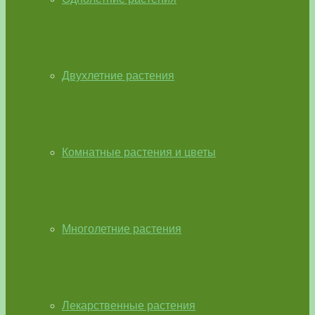
Двухлетние растения
Комнатные растения и цветы
Многолетние растения
Лекарственные растения