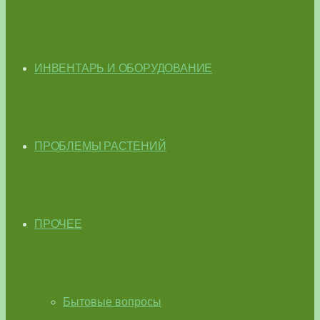
ИНВЕНТАРЬ И ОБОРУДОВАНИЕ
ПРОБЛЕМЫ РАСТЕНИЙ
ПРОЧЕЕ
Бытовые вопросы