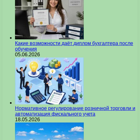
Какие возможности даёт диплом бухгалтера после
обучения
05.06.2026
Нормативное регулирование розничной торговли и
автоматизация фискального учета
18.05.2026