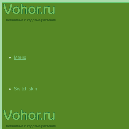
Меню
Switch skin