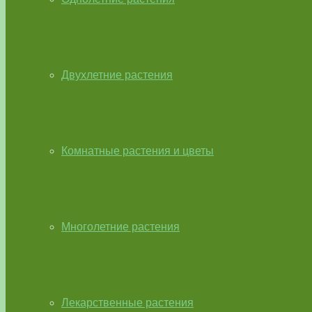
Двухлетние растения
Комнатные растения и цветы
Многолетние растения
Лекарственные растения