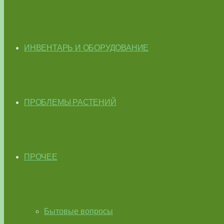
ИНВЕНТАРЬ И ОБОРУДОВАНИЕ
ПРОБЛЕМЫ РАСТЕНИЙ
ПРОЧЕЕ
Бытовые вопросы