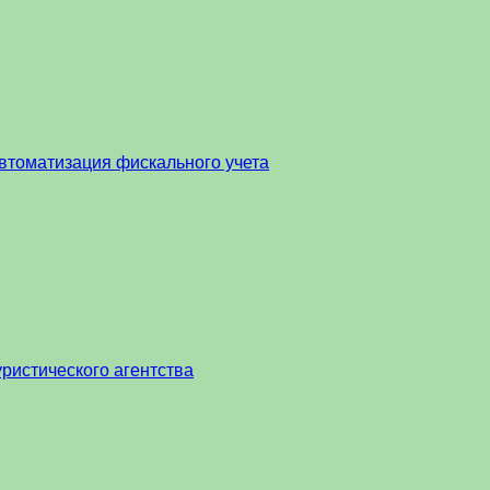
втоматизация фискального учета
ристического агентства