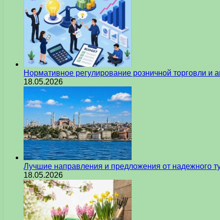
Нормативное регулирование розничной торговли и а
18.05.2026
Лучшие направления и предложения от надежного ту
18.05.2026