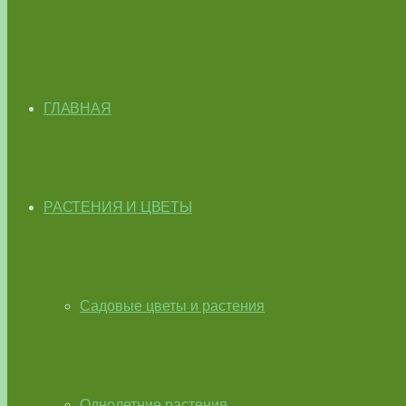
ГЛАВНАЯ
РАСТЕНИЯ И ЦВЕТЫ
Садовые цветы и растения
Однолетние растения