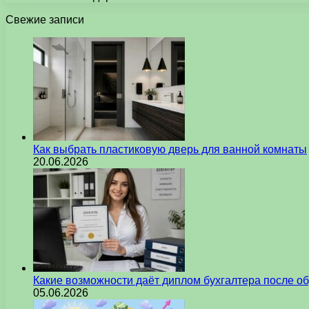
Свежие записи
Как выбрать пластиковую дверь для ванной комнаты
20.06.2026
Какие возможности даёт диплом бухгалтера после о
05.06.2026