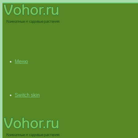
Меню
Switch skin