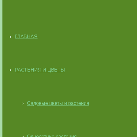
ГЛАВНАЯ
РАСТЕНИЯ И ЦВЕТЫ
Садовые цветы и растения
Однолетние растения