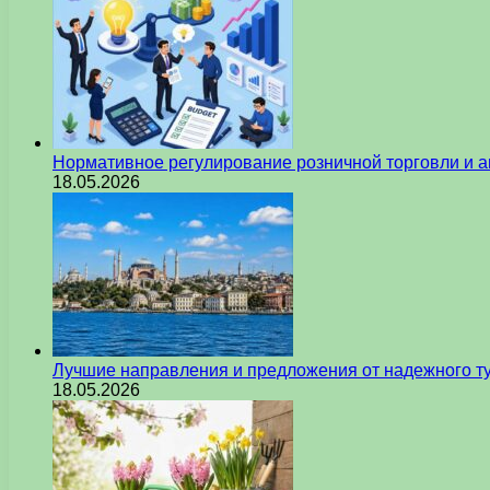
Нормативное регулирование розничной торговли и а
18.05.2026
Лучшие направления и предложения от надежного ту
18.05.2026