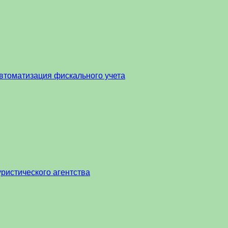
втоматизация фискального учета
ристического агентства