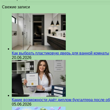
Свежие записи
Как выбрать пластиковую дверь для ванной комнаты
20.06.2026
Какие возможности даёт диплом бухгалтера после о
05.06.2026