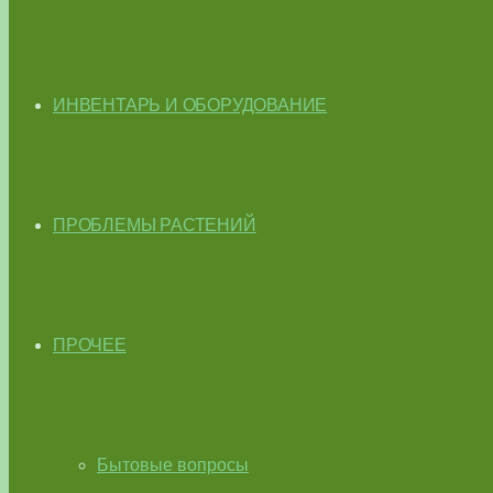
ИНВЕНТАРЬ И ОБОРУДОВАНИЕ
ПРОБЛЕМЫ РАСТЕНИЙ
ПРОЧЕЕ
Бытовые вопросы