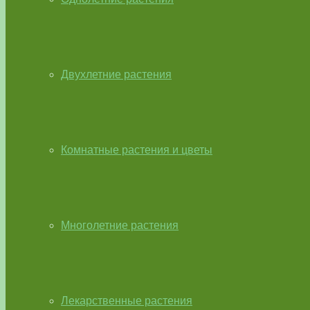
Двухлетние растения
Комнатные растения и цветы
Многолетние растения
Лекарственные растения