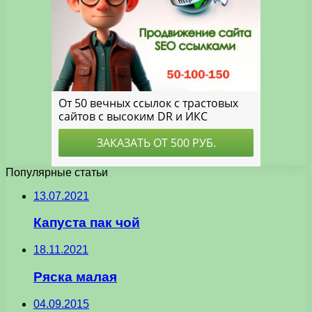
Популярные статьи
13.07.2021
Капуста пак чой
18.11.2021
Ряска малая
04.09.2015