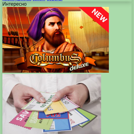
Интересно