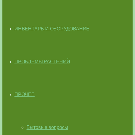
ИНВЕНТАРЬ И ОБОРУДОВАНИЕ
ПРОБЛЕМЫ РАСТЕНИЙ
ПРОЧЕЕ
Бытовые вопросы