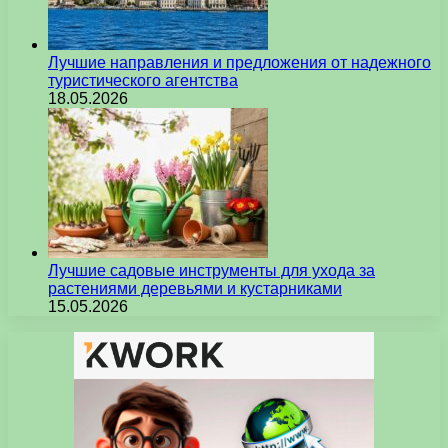
Лучшие направления и предложения от надежного
туристического агентства
18.05.2026
Лучшие садовые инструменты для ухода за
растениями деревьями и кустарниками
15.05.2026