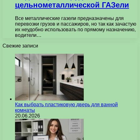
цельнометаллической ГАЗели
Все металлические газели предназначены для
перевозки грузов и пассажиров, но так как зачастую
их неудобно использовать по прямому назначению,
водители…
Свежие записи
Как выбрать пластиковую дверь для ванной
комнаты
20.06.2026