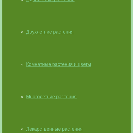
Двухлетние растения
Комнатные растения и цветы
Многолетние растения
Лекарственные растения