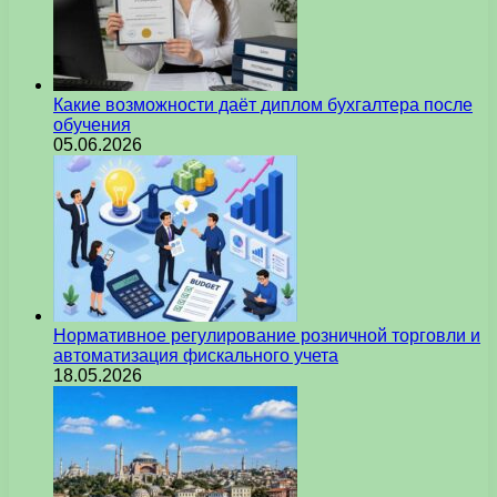
Какие возможности даёт диплом бухгалтера после
обучения
05.06.2026
Нормативное регулирование розничной торговли и
автоматизация фискального учета
18.05.2026