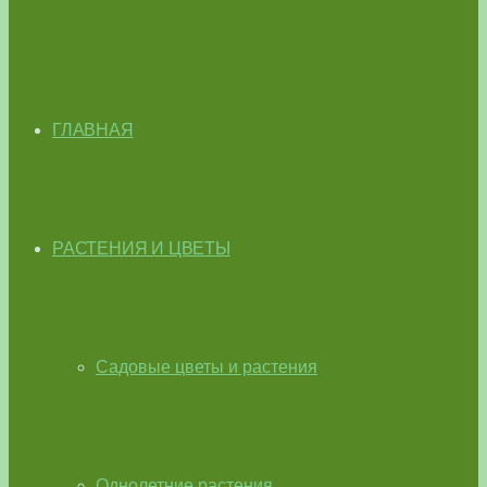
ГЛАВНАЯ
РАСТЕНИЯ И ЦВЕТЫ
Садовые цветы и растения
Однолетние растения