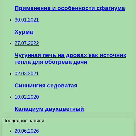
Применение и особенности сфагнума
30.01.2021
Хурма
27.07.2022
Чугунная печь на дровах как источник
тепла для обогрева дачи
02.03.2021
Синнингия седоватая
10.02.2020
Каладиум двухцветный
Последние записи
20.06.2026