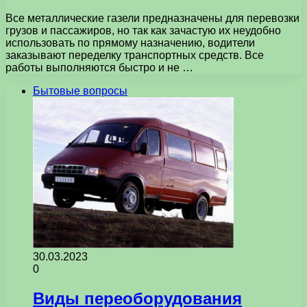
Все металлические газели предназначены для перевозки
грузов и пассажиров, но так как зачастую их неудобно
использовать по прямому назначению, водители
заказывают переделку транспортных средств. Все
работы выполняются быстро и не …
Бытовые вопросы
30.03.2023
0
Виды переоборудования