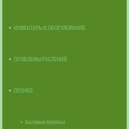
ИНВЕНТАРЬ И ОБОРУДОВАНИЕ
ПРОБЛЕМЫ РАСТЕНИЙ
ПРОЧЕЕ
Бытовые вопросы