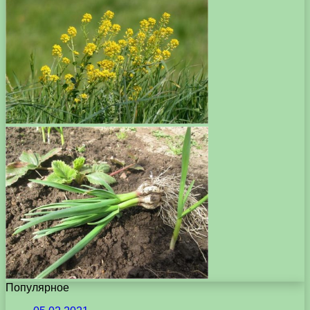
Популярное