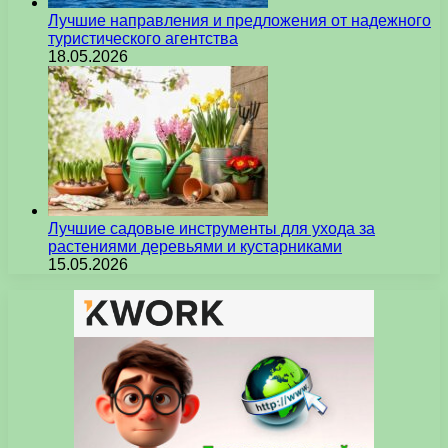
Лучшие направления и предложения от надежного
туристического агентства
18.05.2026
Лучшие садовые инструменты для ухода за
растениями деревьями и кустарниками
15.05.2026