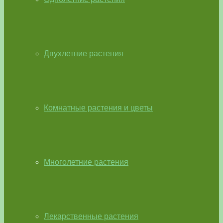
Двухлетние растения
Комнатные растения и цветы
Многолетние растения
Лекарственные растения