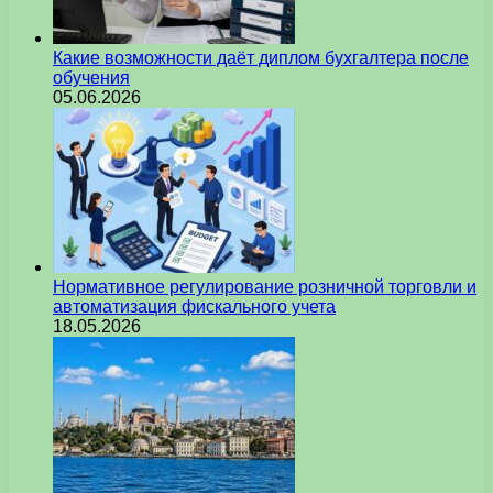
Какие возможности даёт диплом бухгалтера после
обучения
05.06.2026
Нормативное регулирование розничной торговли и
автоматизация фискального учета
18.05.2026