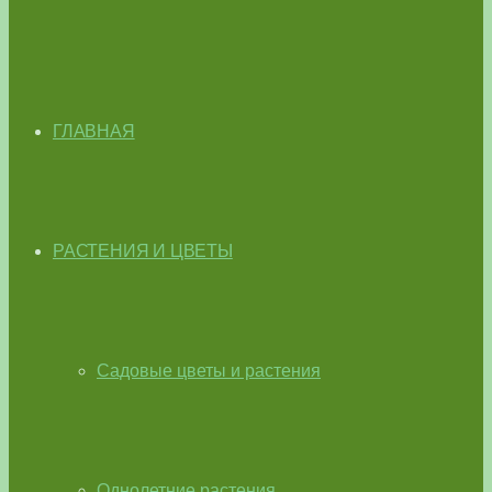
ГЛАВНАЯ
РАСТЕНИЯ И ЦВЕТЫ
Садовые цветы и растения
Однолетние растения