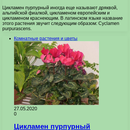
Цикламен пурпурный иногда еще называют дряквой,
альпийской фиалкой, цикламеном европейским и
цикламеном краснеющим. В латинском языке название
этого растения звучит следующим образом: Cyclamen
purpurascens.
Комнатные растения и цветы
27.05.2020
0
Цикламен пурпурный