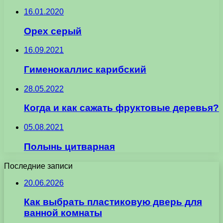
16.01.2020
Орех серый
16.09.2021
Гименокаллис карибский
28.05.2022
Когда и как сажать фруктовые деревья?
05.08.2021
Полынь цитварная
Последние записи
20.06.2026
Как выбрать пластиковую дверь для
ванной комнаты