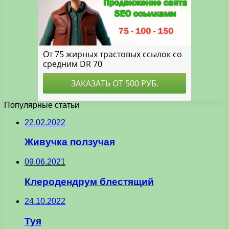
Популярные статьи
22.02.2022
Живучка ползучая
09.06.2021
Клеродендрум блестящий
24.10.2022
Туя