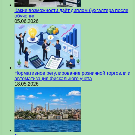
Какие возможности даёт диплом бухгалтера после
обучения
05.06.2026
Нормативное регулирование розничной торговли и
автоматизация фискального учета
18.05.2026