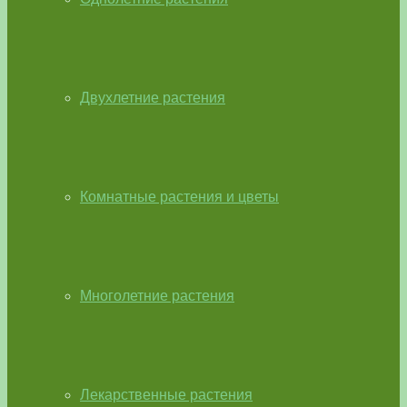
Двухлетние растения
Комнатные растения и цветы
Многолетние растения
Лекарственные растения