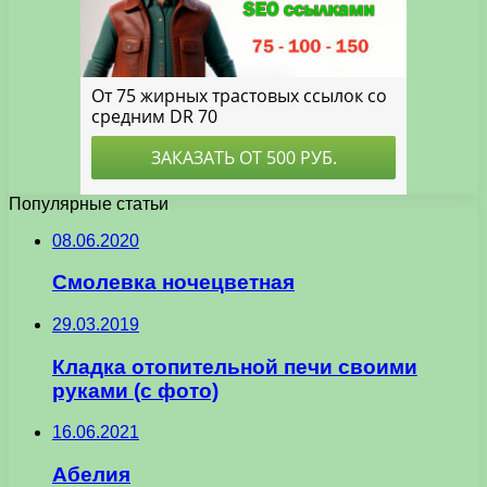
Популярные статьи
08.06.2020
Смолевка ночецветная
29.03.2019
Кладка отопительной печи своими
руками (с фото)
16.06.2021
Абелия