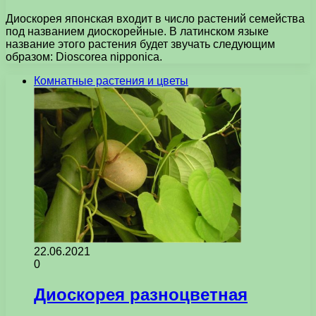
Диоскорея японская входит в число растений семейства
под названием диоскорейные. В латинском языке
название этого растения будет звучать следующим
образом: Dioscorea nipponica.
Комнатные растения и цветы
22.06.2021
0
Диоскорея разноцветная