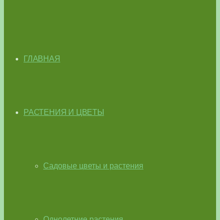
ГЛАВНАЯ
РАСТЕНИЯ И ЦВЕТЫ
Садовые цветы и растения
Однолетние растения