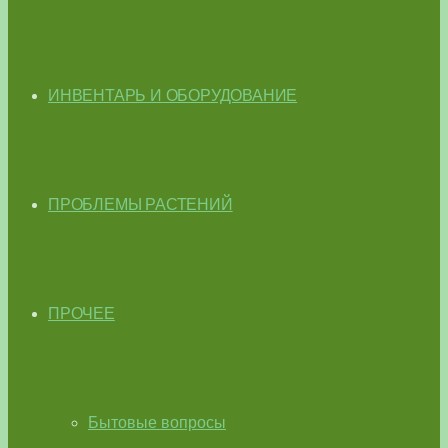
ИНВЕНТАРЬ И ОБОРУДОВАНИЕ
ПРОБЛЕМЫ РАСТЕНИЙ
ПРОЧЕЕ
Бытовые вопросы