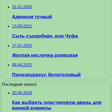
31.01.2020
Адениум тучный
13.08.2021
Сыть съедобная, или Чуфа
17.01.2022
Желтая кисличка рожковая
09.04.2022
Пилозоцереус белоголовый
Последние записи
20.06.2026
Как выбрать пластиковую дверь для
ванной комнаты