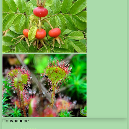
Популярное