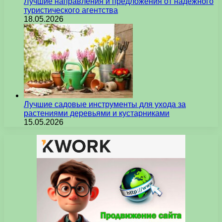
Лучшие направления и предложения от надежного
туристического агентства
18.05.2026
Лучшие садовые инструменты для ухода за
растениями деревьями и кустарниками
15.05.2026