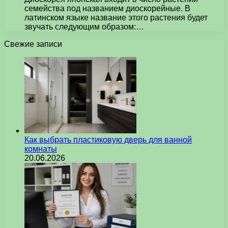
семейства под названием диоскорейные. В
латинском языке название этого растения будет
звучать следующим образом:…
Свежие записи
Как выбрать пластиковую дверь для ванной
комнаты
20.06.2026