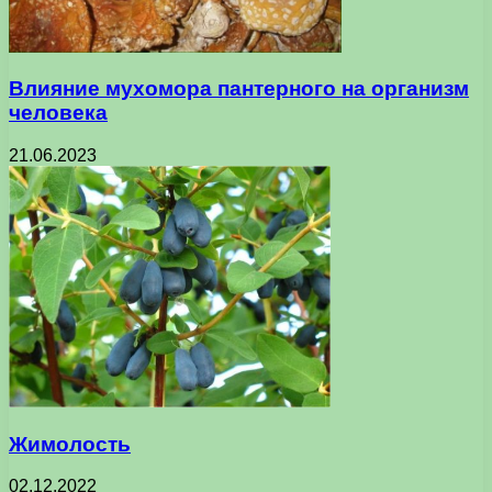
Влияние мухомора пантерного на организм
человека
21.06.2023
Жимолость
02.12.2022