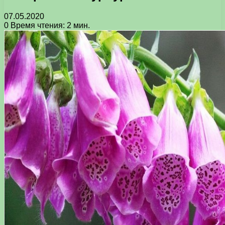
07.05.2020
0
Время чтения: 2 мин.