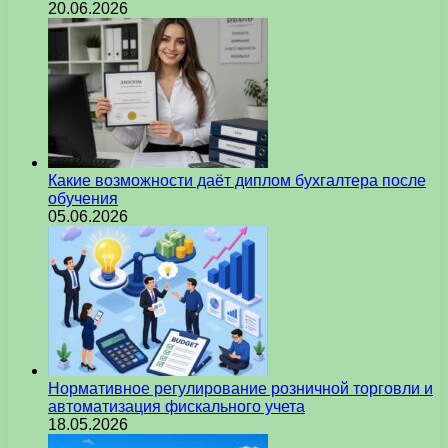
20.06.2026
Какие возможности даёт диплом бухгалтера после
обучения
05.06.2026
Нормативное регулирование розничной торговли и
автоматизация фискального учета
18.05.2026