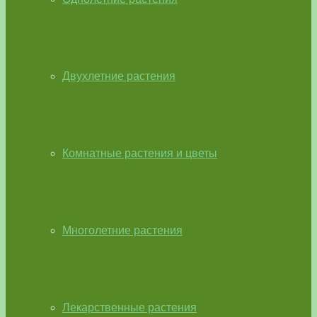
Двухлетние растения
Комнатные растения и цветы
Многолетние растения
Лекарственные растения