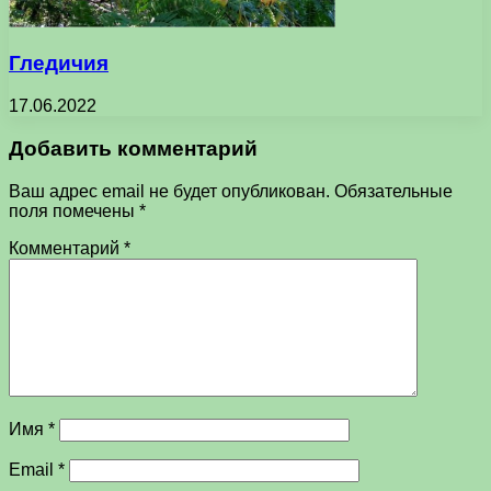
Гледичия
17.06.2022
Добавить комментарий
Ваш адрес email не будет опубликован.
Обязательные
поля помечены
*
Комментарий
*
Имя
*
Email
*