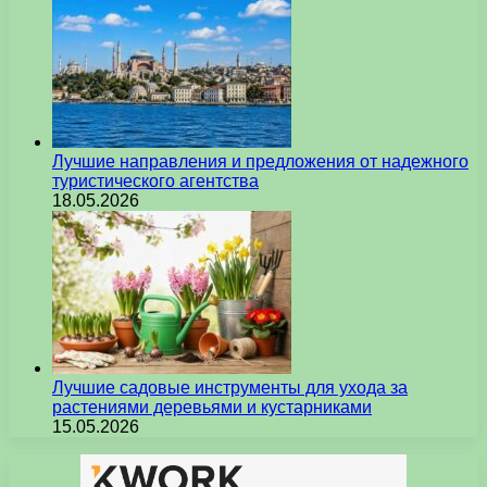
Лучшие направления и предложения от надежного
туристического агентства
18.05.2026
Лучшие садовые инструменты для ухода за
растениями деревьями и кустарниками
15.05.2026