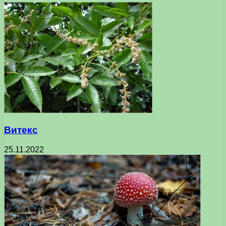
Витекс
25.11.2022