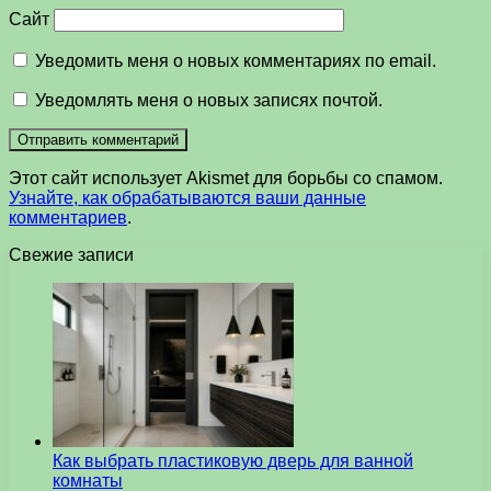
Сайт
Уведомить меня о новых комментариях по email.
Уведомлять меня о новых записях почтой.
Этот сайт использует Akismet для борьбы со спамом.
Узнайте, как обрабатываются ваши данные
комментариев
.
Свежие записи
Как выбрать пластиковую дверь для ванной
комнаты