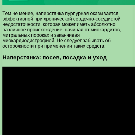
Тем не менее, наперстянка пурпурная оказывается
эффективной при хронической сердечно-сосудистой
недостаточности, которая может иметь абсолютно
различное происхождение, начиная от миокардитов,
митральных пороках и заканчивая
миокардиодистрофией. Не следует забывать об
осторожности при применении таких средств.
Наперстянка: посев, посадка и уход