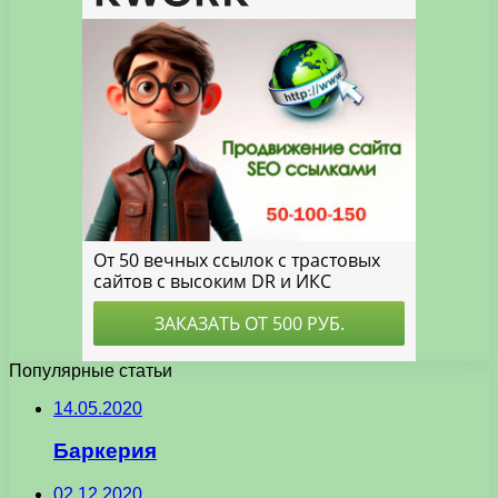
Популярные статьи
14.05.2020
Баркерия
02.12.2020