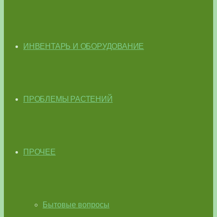
ИНВЕНТАРЬ И ОБОРУДОВАНИЕ
ПРОБЛЕМЫ РАСТЕНИЙ
ПРОЧЕЕ
Бытовые вопросы