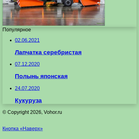
Популярное
02.06.2021
Лапчатка серебристая
07.12.2020
Полынь японская
24.07.2020
Кукуруза
© Copyright 2026, Vohor.ru
Кнопка «Наверх»