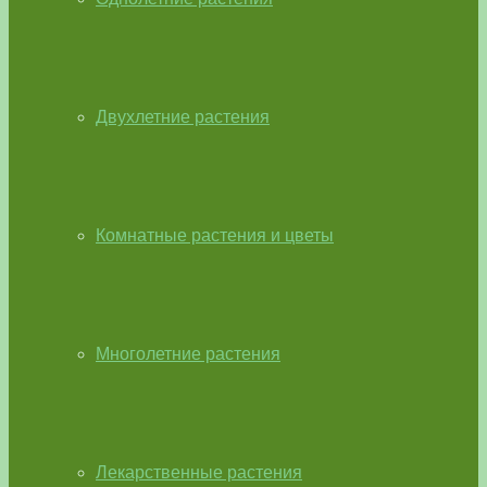
Двухлетние растения
Комнатные растения и цветы
Многолетние растения
Лекарственные растения