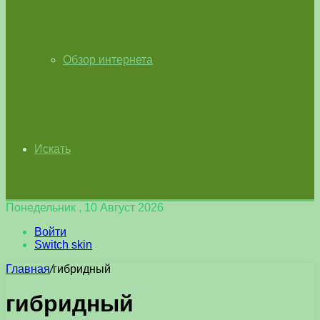
Обзор интернета
Искать
Понедельник , 10 Август 2026
Войти
Switch skin
Главная
/
гибридный
гибридный