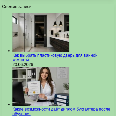
Свежие записи
Как выбрать пластиковую дверь для ванной
комнаты
20.06.2026
Какие возможности даёт диплом бухгалтера после
обучения