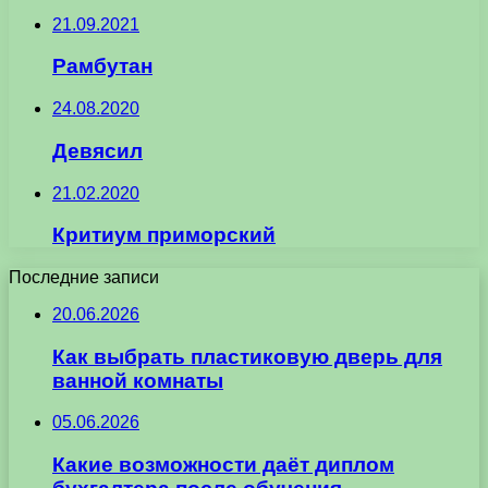
21.09.2021
Рамбутан
24.08.2020
Девясил
21.02.2020
Критиум приморский
Последние записи
20.06.2026
Как выбрать пластиковую дверь для
ванной комнаты
05.06.2026
Какие возможности даёт диплом