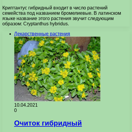
Криптантус гибридный входит в число растений
семейства под названием бромелиевые. В латинском
языке название этого растения звучит следующим
образом: Cryptanthus hybridus.
Лекарственные растения
10.04.2021
0
Очиток гибридный