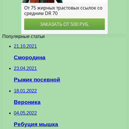
Популярные статьи
21.10.2021
Смородина
23.04.2021
Рыжик посевной
18.01.2022
Вероника
04.05.2022
Ребуция мышка