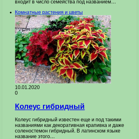
входит в число семейства под названием…
Комнатные растения и цветы
10.01.2020
0
Колеус гибридный
Колеус гибридный известен еще и под такими
названиями как декоративная крапивка и даже
соленостемон гибридный. В латинском языке
название этого…