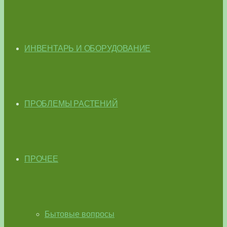
ИНВЕНТАРЬ И ОБОРУДОВАНИЕ
ПРОБЛЕМЫ РАСТЕНИЙ
ПРОЧЕЕ
Бытовые вопросы