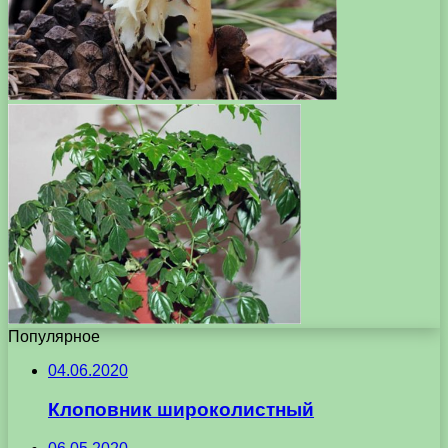
Популярное
04.06.2020
Клоповник широколистный