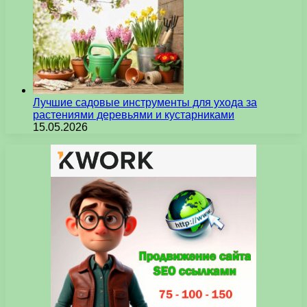
Лучшие садовые инструменты для ухода за
растениями деревьями и кустарниками
15.05.2026