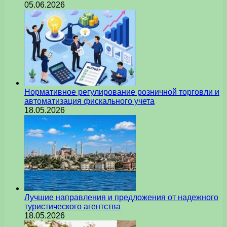
05.06.2026
Нормативное регулирование розничной торговли и
автоматизация фискального учета
18.05.2026
Лучшие направления и предложения от надежного
туристического агентства
18.05.2026