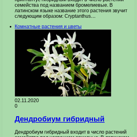
семейства под названием бромелиевые. В
латинском языке название этого растения звучит
следующим образом: Cryptanthus…
Комнатные растения и цветы
02.11.2020
0
Дендробиум гибридный
Дендробиум гибридный входит в число растений