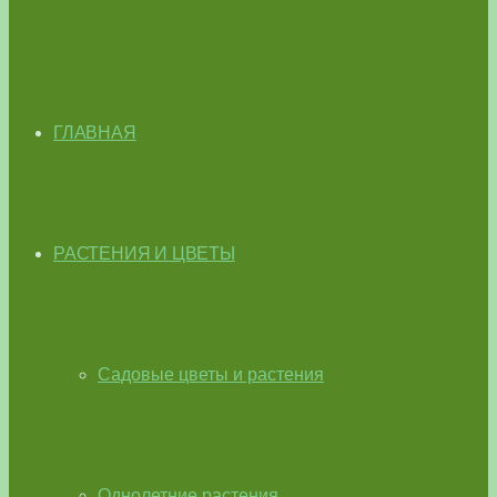
ГЛАВНАЯ
РАСТЕНИЯ И ЦВЕТЫ
Садовые цветы и растения
Однолетние растения