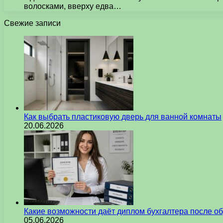
волосками, вверху едва…
Свежие записи
Как выбрать пластиковую дверь для ванной комнаты
20.06.2026
Какие возможности даёт диплом бухгалтера после о
05.06.2026