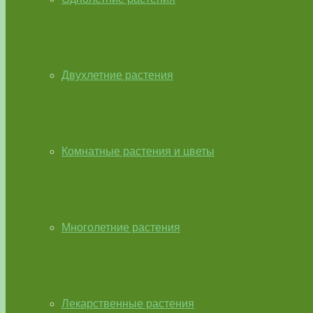
Двухлетние растения
Комнатные растения и цветы
Многолетние растения
Лекарственные растения