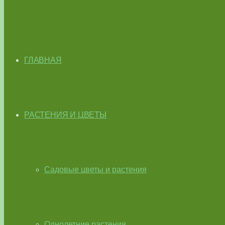
ГЛАВНАЯ
РАСТЕНИЯ И ЦВЕТЫ
Садовые цветы и растения
Однолетние растения