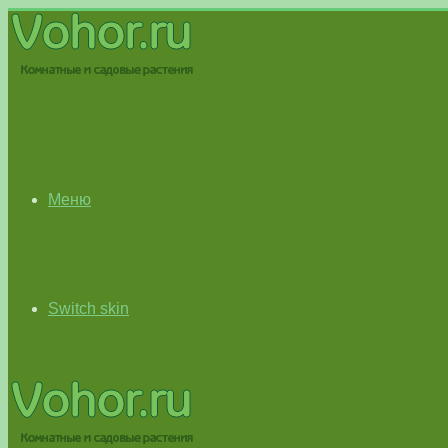
Меню
Switch skin