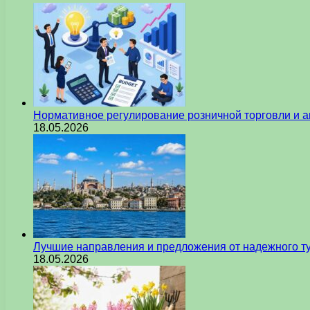
Нормативное регулирование розничной торговли и а
18.05.2026
Лучшие направления и предложения от надежного ту
18.05.2026