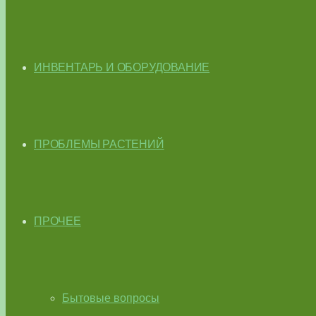
ИНВЕНТАРЬ И ОБОРУДОВАНИЕ
ПРОБЛЕМЫ РАСТЕНИЙ
ПРОЧЕЕ
Бытовые вопросы