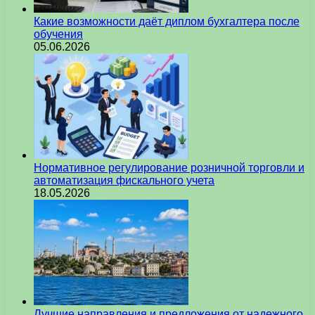
Какие возможности даёт диплом бухгалтера после
обучения
05.06.2026
Нормативное регулирование розничной торговли и
автоматизация фискального учета
18.05.2026
Лучшие направления и предложения от надежного