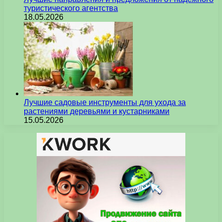
туристического агентства
18.05.2026
Лучшие садовые инструменты для ухода за
растениями деревьями и кустарниками
15.05.2026