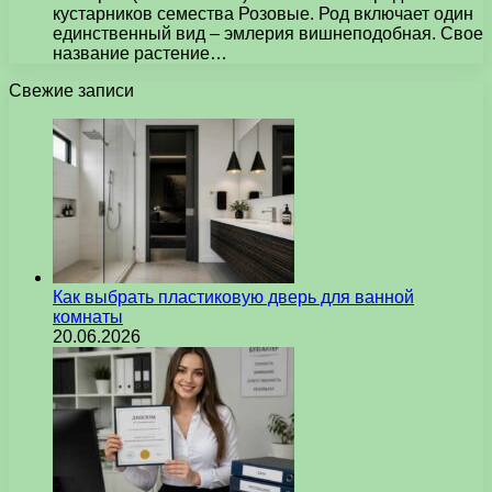
кустарников семества Розовые. Род включает один
единственный вид – эмлерия вишнеподобная. Свое
название растение…
Свежие записи
Как выбрать пластиковую дверь для ванной
комнаты
20.06.2026