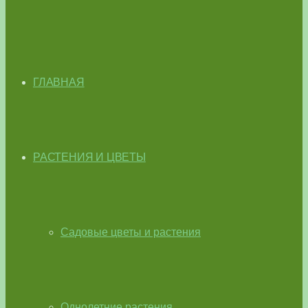
ГЛАВНАЯ
РАСТЕНИЯ И ЦВЕТЫ
Садовые цветы и растения
Однолетние растения