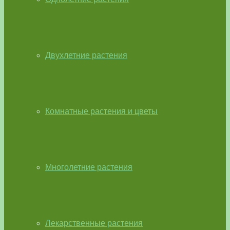
Двухлетние растения
Комнатные растения и цветы
Многолетние растения
Лекарственные растения