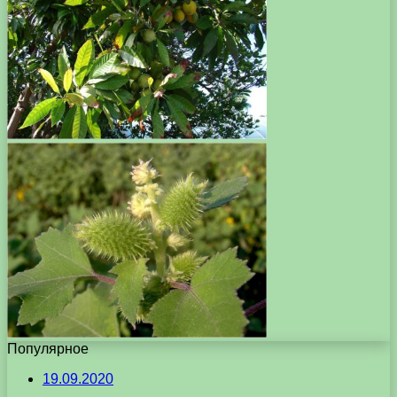
Популярное
19.09.2020