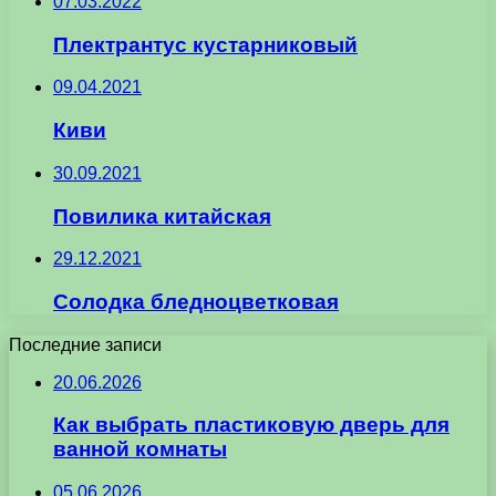
07.03.2022
Плектрантус кустарниковый
09.04.2021
Киви
30.09.2021
Повилика китайская
29.12.2021
Солодка бледноцветковая
Последние записи
20.06.2026
Как выбрать пластиковую дверь для
ванной комнаты
05.06.2026