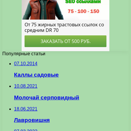
Популярные статьи
07.10.2014
Каллы садовые
10.08.2021
Молочай серповидный
18.06.2021
Лавровишня