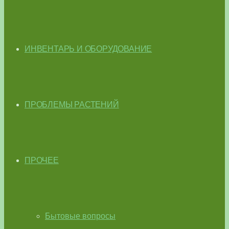
ИНВЕНТАРЬ И ОБОРУДОВАНИЕ
ПРОБЛЕМЫ РАСТЕНИЙ
ПРОЧЕЕ
Бытовые вопросы