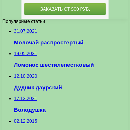
Популярные статьи
31.07.2021
Молочай распростертый
19.05.2021
Ломонос шестилепестковый
12.10.2020
Дудник даурский
17.12.2021
Володушка
02.12.2015