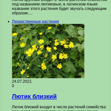
под названием лютиковые, в латинском языке
название этого растения будет звучать следующим
образом:…
Лекарственные растения
24.07.2021
0
Лютик близкий
Лютик близкий входит в число растений семейства