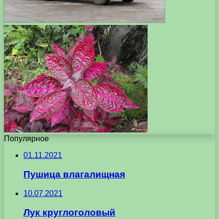
Популярное
01.11.2021
Пушица влагалищная
10.07.2021
Лук круглоголовый