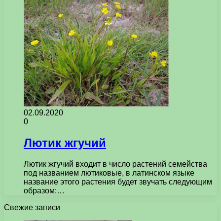
02.09.2020
0
Лютик жгучий
Лютик жгучий входит в число растений семейства
под названием лютиковые, в латинском языке
название этого растения будет звучать следующим
образом:…
Свежие записи