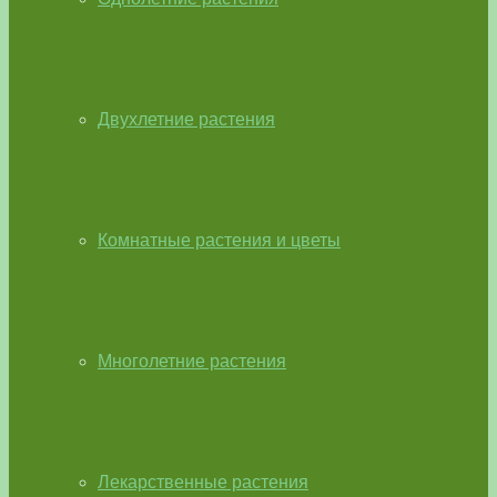
Двухлетние растения
Комнатные растения и цветы
Многолетние растения
Лекарственные растения