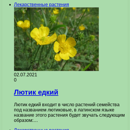
Лекарственные растения
02.07.2021
0
Лютик едкий
Лютик едкий входит в число растений семейства
под названием лютиковые, в латинском языке
название этого растения будет звучать следующим
образом:…