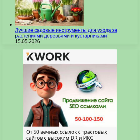
Лучшие садовые инструменты для ухода за
растениями деревьями и кустарниками
15.05.2026