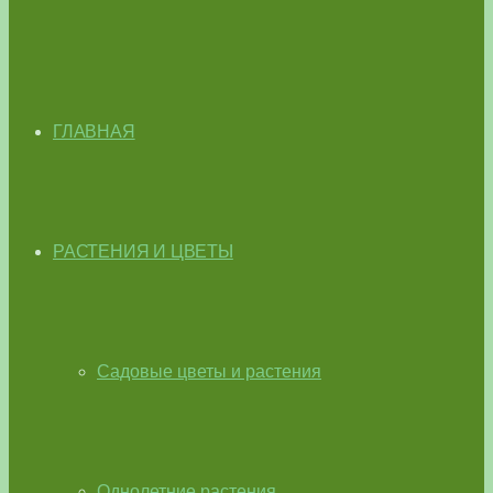
ГЛАВНАЯ
РАСТЕНИЯ И ЦВЕТЫ
Садовые цветы и растения
Однолетние растения