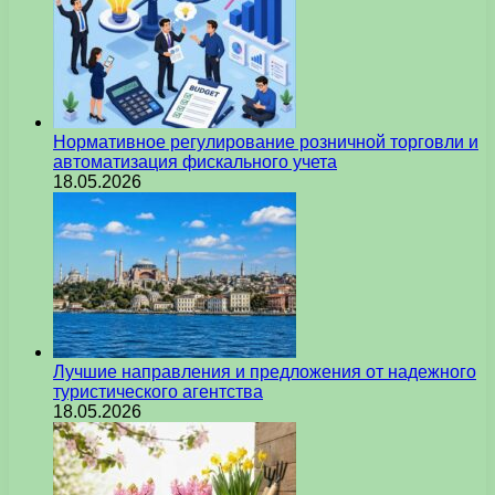
Нормативное регулирование розничной торговли и
автоматизация фискального учета
18.05.2026
Лучшие направления и предложения от надежного
туристического агентства
18.05.2026