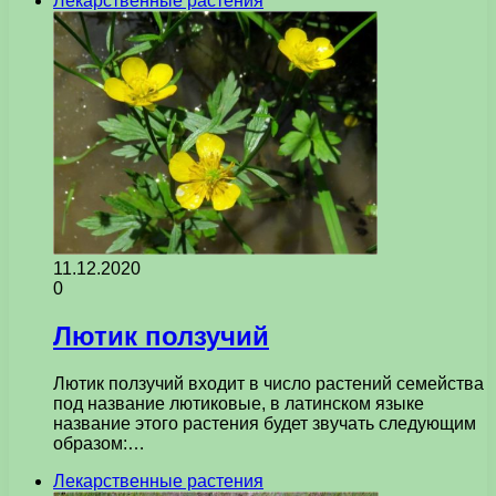
Лекарственные растения
11.12.2020
0
Лютик ползучий
Лютик ползучий входит в число растений семейства
под название лютиковые, в латинском языке
название этого растения будет звучать следующим
образом:…
Лекарственные растения