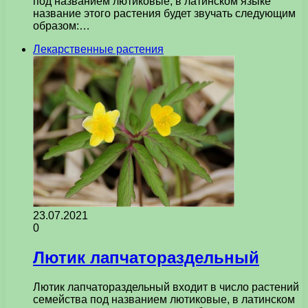
под названием лютиковые, в латинском языке
название этого растения будет звучать следующим
образом:…
Лекарственные растения
23.07.2021
0
Лютик лапчатораздельный
Лютик лапчатораздельный входит в число растений
семейства под названием лютиковые, в латинском