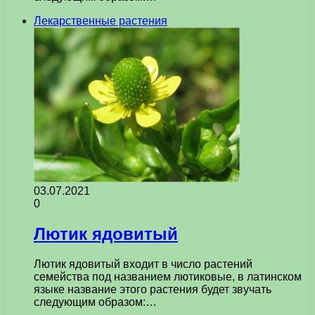
Лекарственные растения
03.07.2021
0
Лютик ядовитый
Лютик ядовитый входит в число растений
семейства под названием лютиковые, в латинском
языке название этого растения будет звучать
следующим образом:…