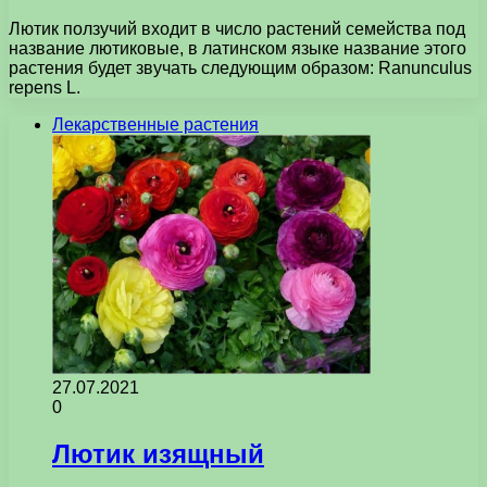
Лютик ползучий входит в число растений семейства под
название лютиковые, в латинском языке название этого
растения будет звучать следующим образом: Ranunculus
repens L.
Лекарственные растения
27.07.2021
0
Лютик изящный