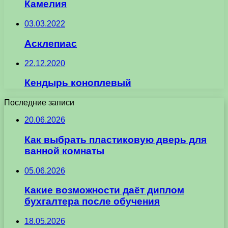
Камелия
03.03.2022
Асклепиас
22.12.2020
Кендырь коноплевый
Последние записи
20.06.2026
Как выбрать пластиковую дверь для
ванной комнаты
05.06.2026
Какие возможности даёт диплом
бухгалтера после обучения
18.05.2026