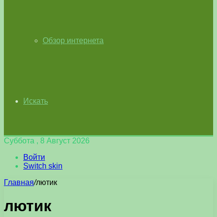
Обзор интернета
Искать
Суббота , 8 Август 2026
Войти
Switch skin
Главная
/
лютик
лютик