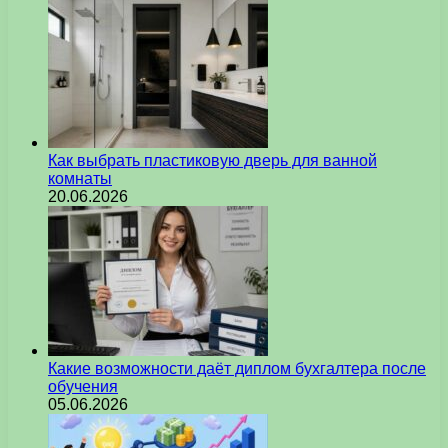
Как выбрать пластиковую дверь для ванной
комнаты
20.06.2026
Какие возможности даёт диплом бухгалтера после
обучения
05.06.2026