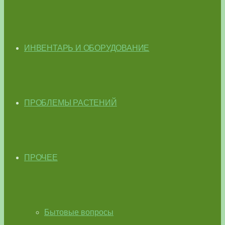
ИНВЕНТАРЬ И ОБОРУДОВАНИЕ
ПРОБЛЕМЫ РАСТЕНИЙ
ПРОЧЕЕ
Бытовые вопросы