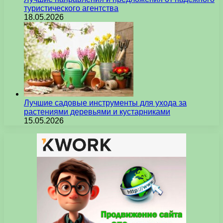
туристического агентства
18.05.2026
Лучшие садовые инструменты для ухода за
растениями деревьями и кустарниками
15.05.2026