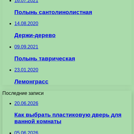
16.07.2021
Полынь сантолинолистная
14.08.2020
Держи-дерево
09.09.2021
Полынь таврическая
23.01.2020
Лемонграсс
Последние записи
20.06.2026
Как выбрать пластиковую дверь для
ванной комнаты
05.06.2026