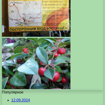
Популярное
12.09.2024