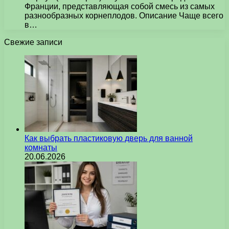
Франции, представляющая собой смесь из самых
разнообразных корнеплодов. Описание Чаще всего
в…
Свежие записи
Как выбрать пластиковую дверь для ванной
комнаты
20.06.2026