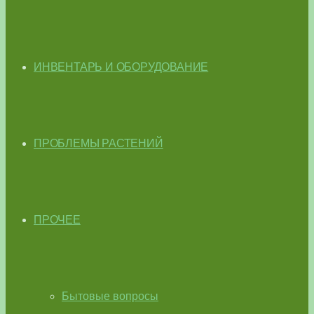
ИНВЕНТАРЬ И ОБОРУДОВАНИЕ
ПРОБЛЕМЫ РАСТЕНИЙ
ПРОЧЕЕ
Бытовые вопросы