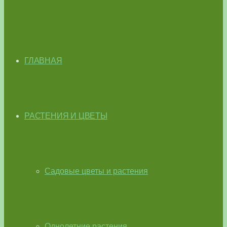
ГЛАВНАЯ
РАСТЕНИЯ И ЦВЕТЫ
Садовые цветы и растения
Однолетние растения