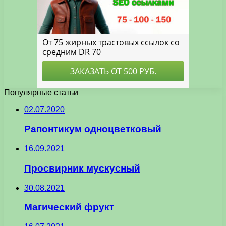
Популярные статьи
02.07.2020
Рапонтикум одноцветковый
16.09.2021
Просвирник мускусный
30.08.2021
Магический фрукт