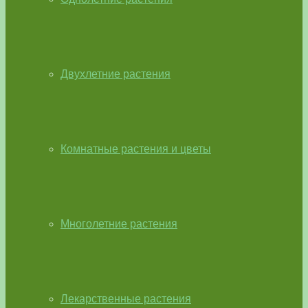
Двухлетние растения
Комнатные растения и цветы
Многолетние растения
Лекарственные растения