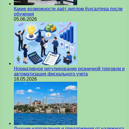
Какие возможности даёт диплом бухгалтера после
обучения
05.06.2026
Нормативное регулирование розничной торговли и
автоматизация фискального учета
18.05.2026
Лучшие направления и предложения от надежного