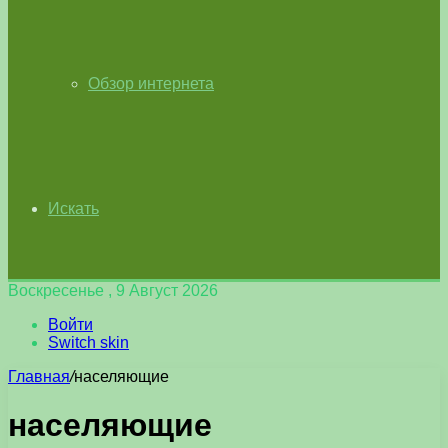
Обзор интернета
Искать
Воскресенье , 9 Август 2026
Войти
Switch skin
Главная
/
населяющие
населяющие