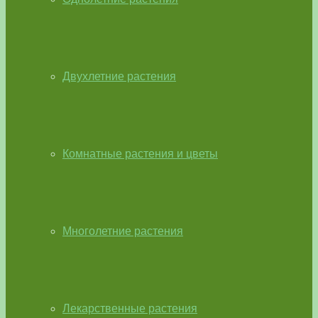
Двухлетние растения
Комнатные растения и цветы
Многолетние растения
Лекарственные растения