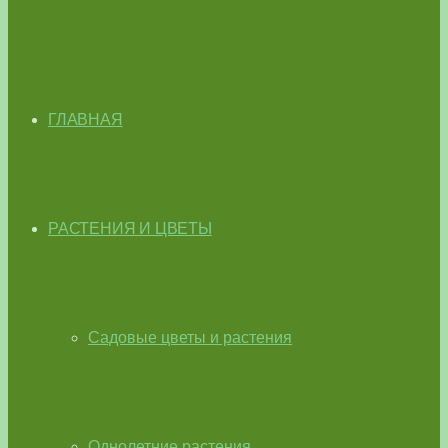
ГЛАВНАЯ
РАСТЕНИЯ И ЦВЕТЫ
Садовые цветы и растения
Однолетние растения