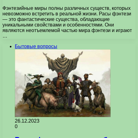
Фэнтезийные миры полны различных существ, которых
невозможно встретить в реальной жизни. Расы фэнтези
— это фантастические существа, обладающие
уникальными свойствами и особенностями. Они
являются неотъемлемой частью мира фэнтези и играют
…
Бытовые вопросы
26.12.2023
0