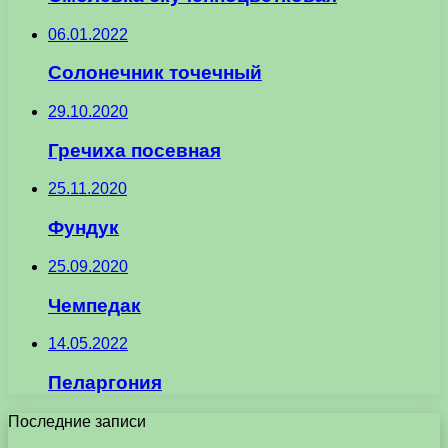
06.01.2022
Солонечник точечный
29.10.2020
Гречиха посевная
25.11.2020
Фундук
25.09.2020
Чемпедак
14.05.2022
Пеларгония
Последние записи