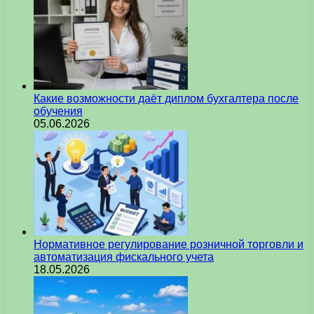
Какие возможности даёт диплом бухгалтера после
обучения
05.06.2026
Нормативное регулирование розничной торговли и
автоматизация фискального учета
18.05.2026