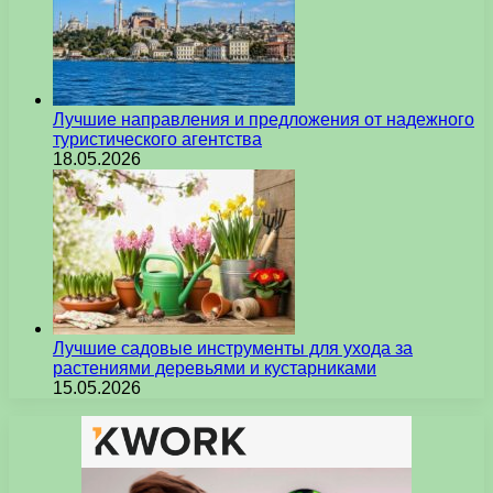
Лучшие направления и предложения от надежного
туристического агентства
18.05.2026
Лучшие садовые инструменты для ухода за
растениями деревьями и кустарниками
15.05.2026