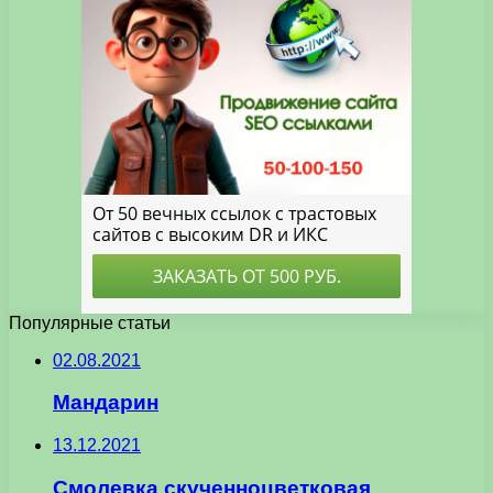
Популярные статьи
02.08.2021
Мандарин
13.12.2021
Смолевка скученноцветковая