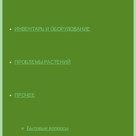
ИНВЕНТАРЬ И ОБОРУДОВАНИЕ
ПРОБЛЕМЫ РАСТЕНИЙ
ПРОЧЕЕ
Бытовые вопросы