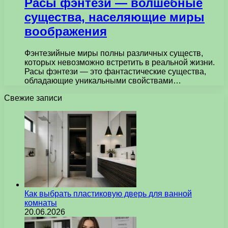
Расы фэнтези — волшебные
существа, населяющие миры
воображения
Фэнтезийные миры полны различных существ,
которых невозможно встретить в реальной жизни.
Расы фэнтези — это фантастические существа,
обладающие уникальными свойствами…
Свежие записи
Как выбрать пластиковую дверь для ванной
комнаты
20.06.2026