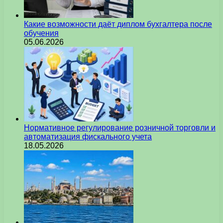
Какие возможности даёт диплом бухгалтера после
обучения
05.06.2026
Нормативное регулирование розничной торговли и
автоматизация фискального учета
18.05.2026