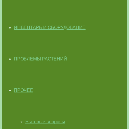
ИНВЕНТАРЬ И ОБОРУДОВАНИЕ
ПРОБЛЕМЫ РАСТЕНИЙ
ПРОЧЕЕ
Бытовые вопросы