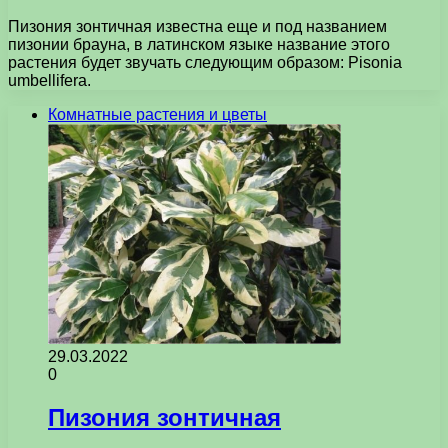
Пизония зонтичная известна еще и под названием
пизонии брауна, в латинском языке название этого
растения будет звучать следующим образом: Pisonia
umbellifera.
Комнатные растения и цветы
29.03.2022
0
Пизония зонтичная