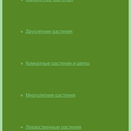
Двухлетние растения
Комнатные растения и цветы
Многолетние растения
Лекарственные растения