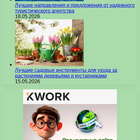
Лучшие направления и предложения от надежного
туристического агентства
18.05.2026
Лучшие садовые инструменты для ухода за
растениями деревьями и кустарниками
15.05.2026