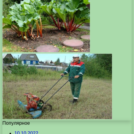
Популярное
10.10.2022