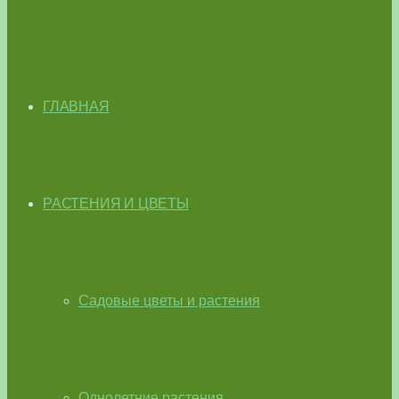
ГЛАВНАЯ
РАСТЕНИЯ И ЦВЕТЫ
Садовые цветы и растения
Однолетние растения