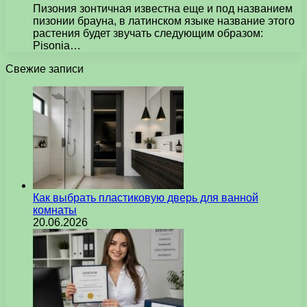
Пизония зонтичная известна еще и под названием
пизонии брауна, в латинском языке название этого
растения будет звучать следующим образом:
Pisonia…
Свежие записи
Как выбрать пластиковую дверь для ванной
комнаты
20.06.2026