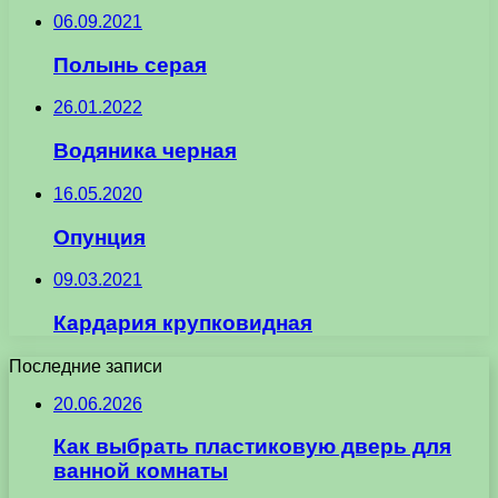
06.09.2021
Полынь серая
26.01.2022
Водяника черная
16.05.2020
Опунция
09.03.2021
Кардария крупковидная
Последние записи
20.06.2026
Как выбрать пластиковую дверь для
ванной комнаты