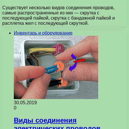
Существует несколько видов соединения проводов,
самые распространенные из них — скрутка с
последующей пайкой, скрутка с бандажной пайкой и
расплетка жил с последующей скруткой.
Инвентарь и оборудование
30.05.2019
0
Виды соединения
электрических проводов