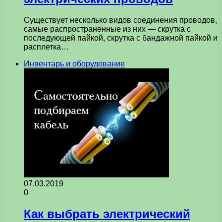
Существует несколько видов соединения проводов,
самые распространенные из них — скрутка с
последующей пайкой, скрутка с бандажной пайкой и
расплетка…
Инвентарь и оборудование
07.03.2019
0
Как выбрать электрический