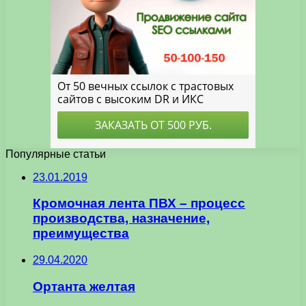
Популярные статьи
23.01.2019
Кромочная лента ПВХ – процесс
производства, назначение,
преимущества
29.04.2020
Ортанта желтая