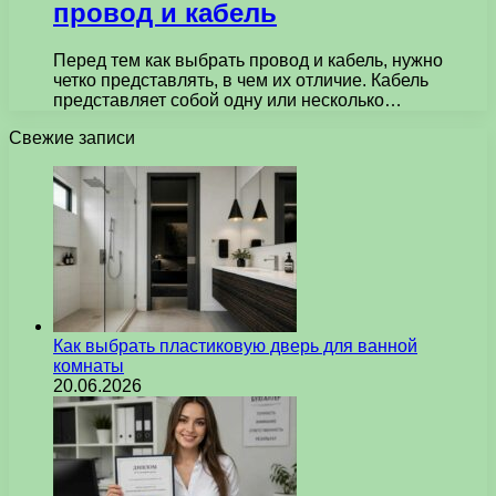
провод и кабель
Перед тем как выбрать провод и кабель, нужно
четко представлять, в чем их отличие. Кабель
представляет собой одну или несколько…
Свежие записи
Как выбрать пластиковую дверь для ванной
комнаты
20.06.2026