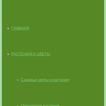
ГЛАВНАЯ
РАСТЕНИЯ И ЦВЕТЫ
Садовые цветы и растения
Однолетние растения