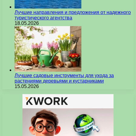
Лучшие направления и предложения от надежного
туристического агентства
18.05.2026
Лучшие садовые инструменты для ухода за
растениями деревьями и кустарниками
15.05.2026