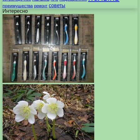
советы
преимущества
ремонт
Интересно