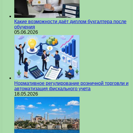
Какие возможности даёт диплом бухгалтера после
обучения
05.06.2026
Нормативное регулирование розничной торговли и
автоматизация фискального учета
18.05.2026