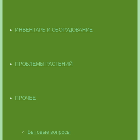
ИНВЕНТАРЬ И ОБОРУДОВАНИЕ
ПРОБЛЕМЫ РАСТЕНИЙ
ПРОЧЕЕ
Бытовые вопросы