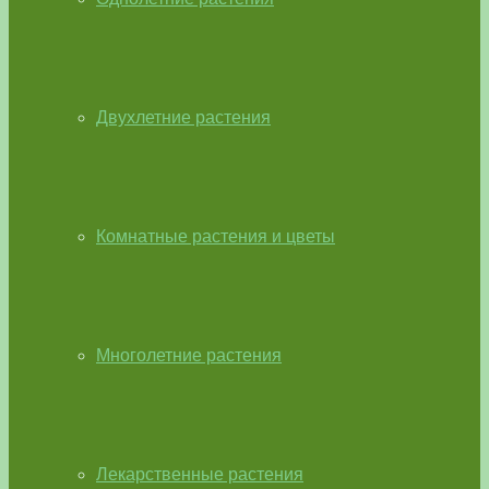
Двухлетние растения
Комнатные растения и цветы
Многолетние растения
Лекарственные растения