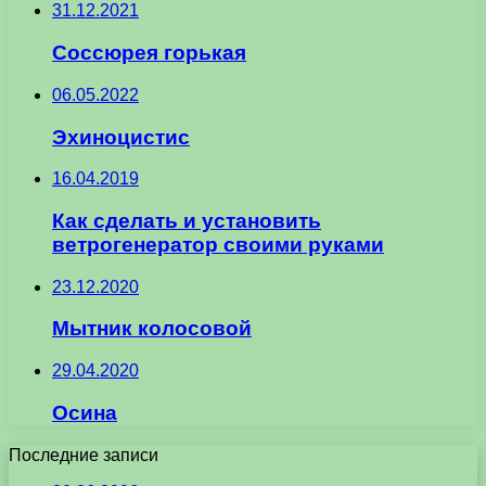
31.12.2021
Соссюрея горькая
06.05.2022
Эхиноцистис
16.04.2019
Как сделать и установить
ветрогенератор своими руками
23.12.2020
Мытник колосовой
29.04.2020
Осина
Последние записи