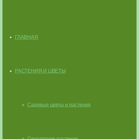
ГЛАВНАЯ
РАСТЕНИЯ И ЦВЕТЫ
Садовые цветы и растения
Однолетние растения