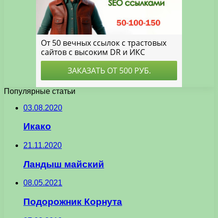
Популярные статьи
03.08.2020
Икако
21.11.2020
Ландыш майский
08.05.2021
Подорожник Корнута