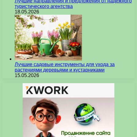
Лучшие направления и предложения от надежного
туристического агентства
18.05.2026
Лучшие садовые инструменты для ухода за
растениями деревьями и кустарниками
15.05.2026