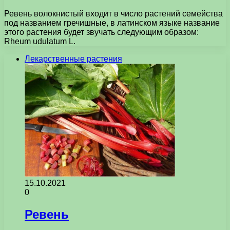
Ревень волокнистый входит в число растений семейства
под названием гречишные, в латинском языке название
этого растения будет звучать следующим образом:
Rheum udulatum L.
Лекарственные растения
15.10.2021
0
Ревень