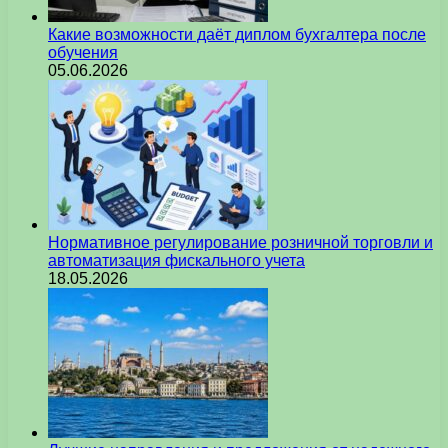
Какие возможности даёт диплом бухгалтера после
обучения
05.06.2026
Нормативное регулирование розничной торговли и
автоматизация фискального учета
18.05.2026