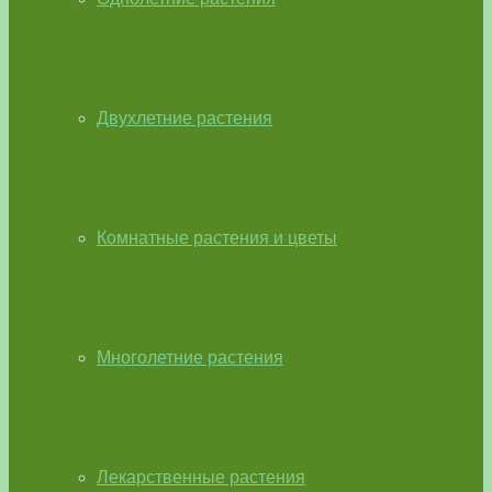
Двухлетние растения
Комнатные растения и цветы
Многолетние растения
Лекарственные растения