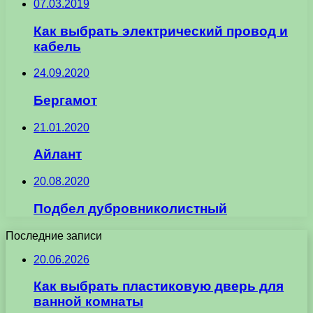
07.03.2019
Как выбрать электрический провод и
кабель
24.09.2020
Бергамот
21.01.2020
Айлант
20.08.2020
Подбел дубровниколистный
Последние записи
20.06.2026
Как выбрать пластиковую дверь для
ванной комнаты