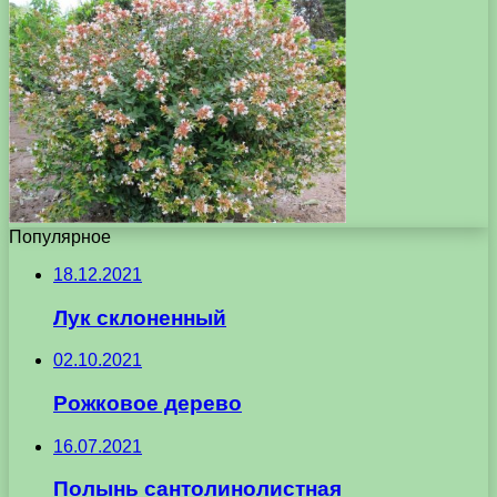
Популярное
18.12.2021
Лук склоненный
02.10.2021
Рожковое дерево
16.07.2021
Полынь сантолинолистная