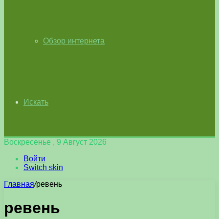
Обзор интернета
Искать
Воскресенье , 9 Август 2026
Войти
Switch skin
Главная
/
ревень
ревень