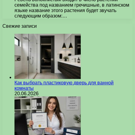
семейства под названием гречишные, в латинском
языке название этого растения будет звучать
следующим образом:…
Свежие записи
Как выбрать пластиковую дверь для ванной
комнаты
20.06.2026