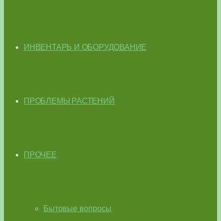
ИНВЕНТАРЬ И ОБОРУДОВАНИЕ
ПРОБЛЕМЫ РАСТЕНИЙ
ПРОЧЕЕ
Бытовые вопросы