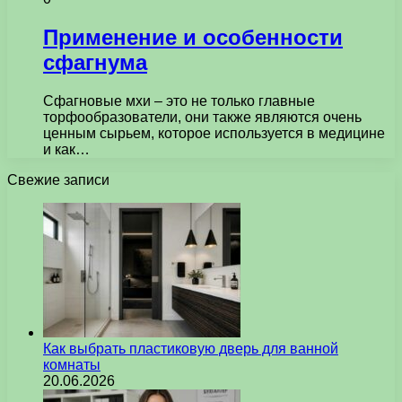
Применение и особенности
сфагнума
Сфагновые мхи – это не только главные
торфообразователи, они также являются очень
ценным сырьем, которое используется в медицине
и как…
Свежие записи
Как выбрать пластиковую дверь для ванной
комнаты
20.06.2026