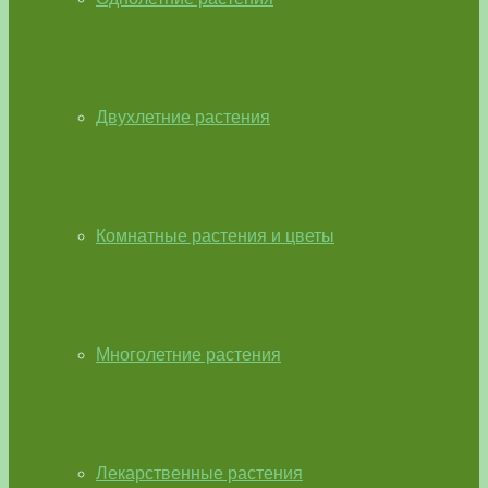
Двухлетние растения
Комнатные растения и цветы
Многолетние растения
Лекарственные растения