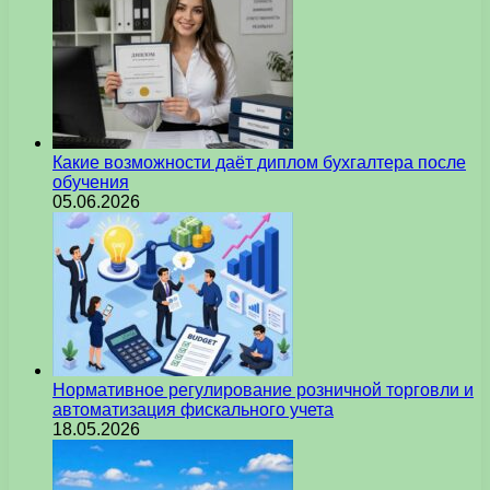
Какие возможности даёт диплом бухгалтера после
обучения
05.06.2026
Нормативное регулирование розничной торговли и
автоматизация фискального учета
18.05.2026