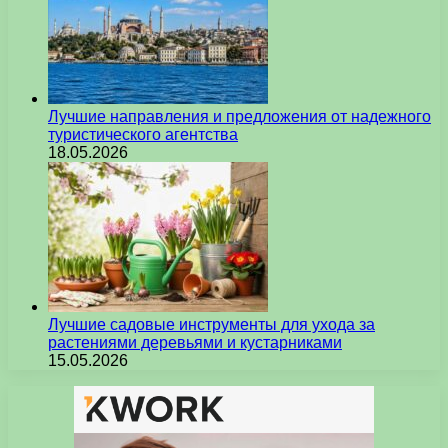
Лучшие направления и предложения от надежного
туристического агентства
18.05.2026
Лучшие садовые инструменты для ухода за
растениями деревьями и кустарниками
15.05.2026