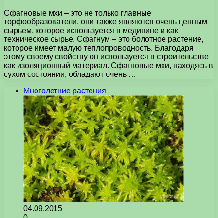
Сфагновые мхи – это не только главные
торфообразователи, они также являются очень ценным
сырьем, которое используется в медицине и как
техническое сырье. Сфагнум – это болотное растение,
которое имеет малую теплопроводность. Благодаря
этому своему свойству он используется в строительстве
как изоляционный материал. Сфагновые мхи, находясь в
сухом состоянии, обладают очень …
Многолетние растения
04.09.2015
0