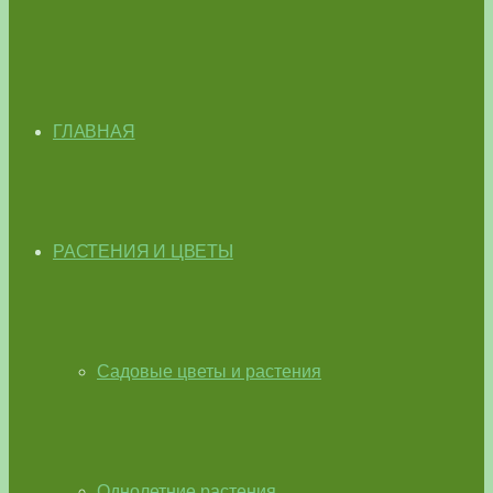
ГЛАВНАЯ
РАСТЕНИЯ И ЦВЕТЫ
Садовые цветы и растения
Однолетние растения