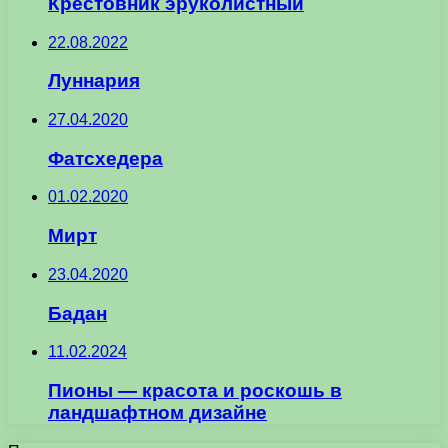
Крестовник эруколистный
22.08.2022
Луннария
27.04.2020
Фатсхедера
01.02.2020
Мирт
23.04.2020
Бадан
11.02.2024
Пионы — красота и роскошь в
ландшафтном дизайне