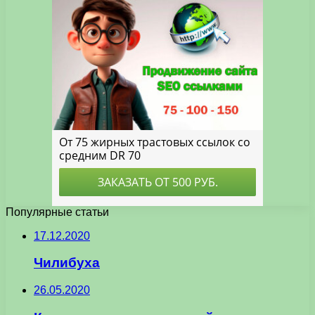
Популярные статьи
17.12.2020
Чилибуха
26.05.2020