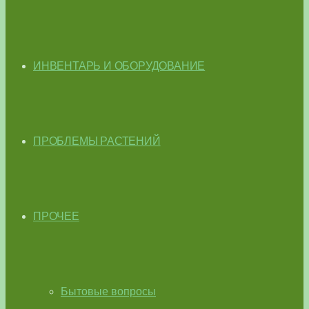
ИНВЕНТАРЬ И ОБОРУДОВАНИЕ
ПРОБЛЕМЫ РАСТЕНИЙ
ПРОЧЕЕ
Бытовые вопросы