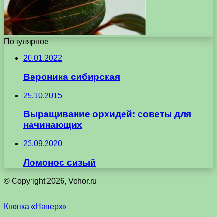
Популярное
20.01.2022
Вероника сибирская
29.10.2015
Выращивание орхидей: советы для
начинающих
23.09.2020
Ломонос сизый
© Copyright 2026, Vohor.ru
Кнопка «Наверх»