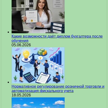
Какие возможности даёт диплом бухгалтера после
обучения
05.06.2026
Нормативное регулирование розничной торговли и
автоматизация фискального учета
18.05.2026