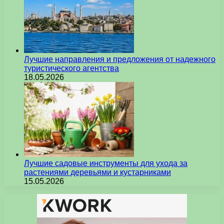
Лучшие направления и предложения от надежного
туристического агентства
18.05.2026
Лучшие садовые инструменты для ухода за
растениями деревьями и кустарниками
15.05.2026