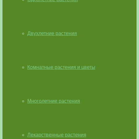
Двухлетние растения
Комнатные растения и цветы
Многолетние растения
Лекарственные растения