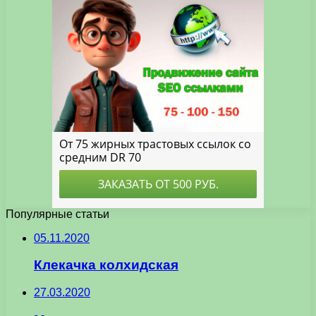
Популярные статьи
05.11.2020
Клекачка колхидская
27.03.2020