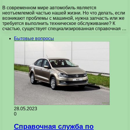
В современном мире автомобиль является
неотъемлемой частью нашей жизни. Но что делать, если
возникают проблемы с машиной, нужна запчасть или же
требуется выполнить техническое обслуживание? К
счастью, существует специализированная справочная …
Бытовые вопросы
28.05.2023
0
Справочная служба по