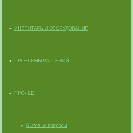
ИНВЕНТАРЬ И ОБОРУДОВАНИЕ
ПРОБЛЕМЫ РАСТЕНИЙ
ПРОЧЕЕ
Бытовые вопросы