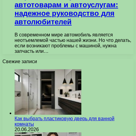
автотоварам и автоуслугам:
надежное руководство для
автолюбителей
В современном мире автомобиль является
неотъемлемой частью нашей жизни. Но что делать,
если возникают проблемы с машиной, нужна
запчасть или…
Свежие записи
Как выбрать пластиковую дверь для ванной
комнаты
20.06.2026