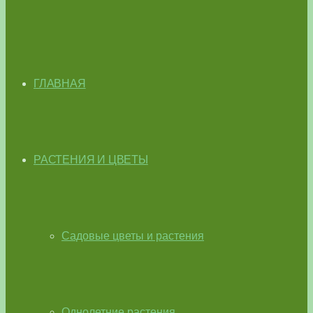
ГЛАВНАЯ
РАСТЕНИЯ И ЦВЕТЫ
Садовые цветы и растения
Однолетние растения