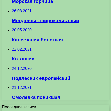
Морская горчица
26.08.2021
Мордовник широколистный
20.05.2020
Калестания болотная
22.02.2021
Котовник
24.12.2020
Подлесник европейский
21.12.2021
Смолевка поникшая
Последние записи