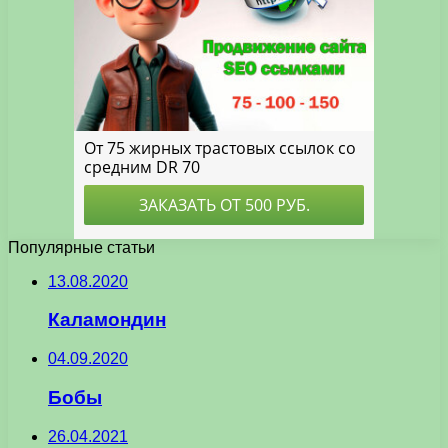
Популярные статьи
13.08.2020
Каламондин
04.09.2020
Бобы
26.04.2021