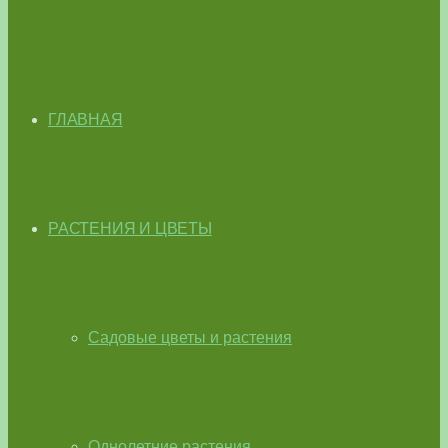
ГЛАВНАЯ
РАСТЕНИЯ И ЦВЕТЫ
Садовые цветы и растения
Однолетние растения