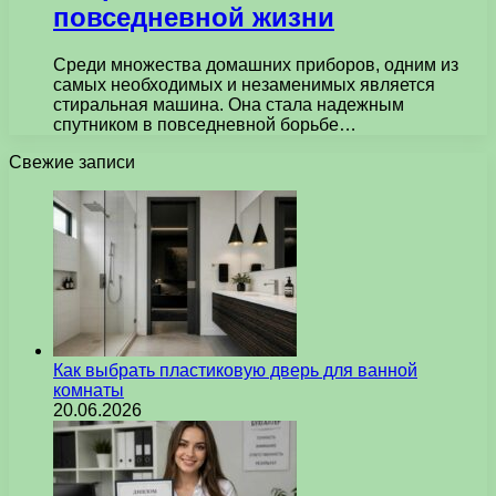
повседневной жизни
Среди множества домашних приборов, одним из
самых необходимых и незаменимых является
стиральная машина. Она стала надежным
спутником в повседневной борьбе…
Свежие записи
Как выбрать пластиковую дверь для ванной
комнаты
20.06.2026