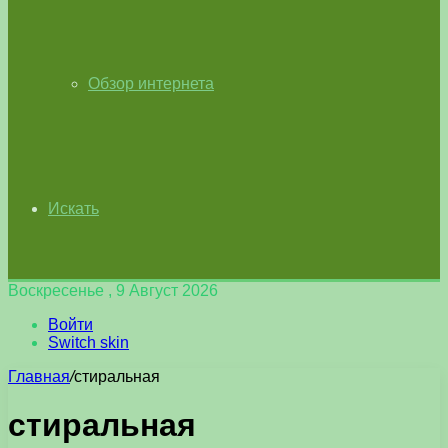
Обзор интернета
Искать
Воскресенье , 9 Август 2026
Войти
Switch skin
Главная
/
стиральная
стиральная