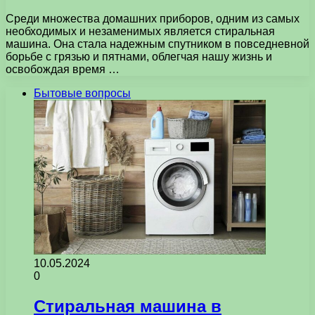
Среди множества домашних приборов, одним из самых
необходимых и незаменимых является стиральная
машина. Она стала надежным спутником в повседневной
борьбе с грязью и пятнами, облегчая нашу жизнь и
освобождая время …
Бытовые вопросы
10.05.2024
0
Стиральная машина в