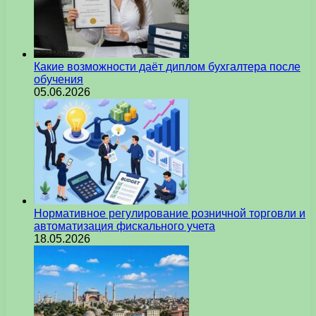
Какие возможности даёт диплом бухгалтера после
обучения
05.06.2026
Нормативное регулирование розничной торговли и
автоматизация фискального учета
18.05.2026