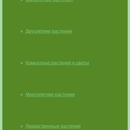
Двухлетние растения
Комнатные растения и цветы
Многолетние растения
Лекарственные растения