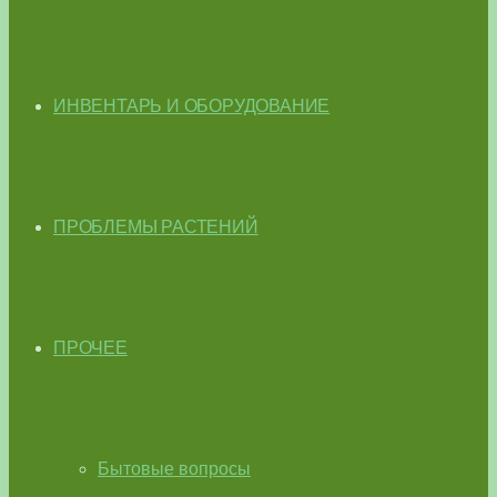
ИНВЕНТАРЬ И ОБОРУДОВАНИЕ
ПРОБЛЕМЫ РАСТЕНИЙ
ПРОЧЕЕ
Бытовые вопросы