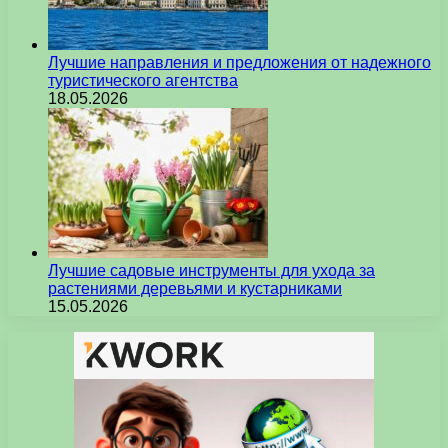
Лучшие направления и предложения от надежного
туристического агентства
18.05.2026
Лучшие садовые инструменты для ухода за
растениями деревьями и кустарниками
15.05.2026