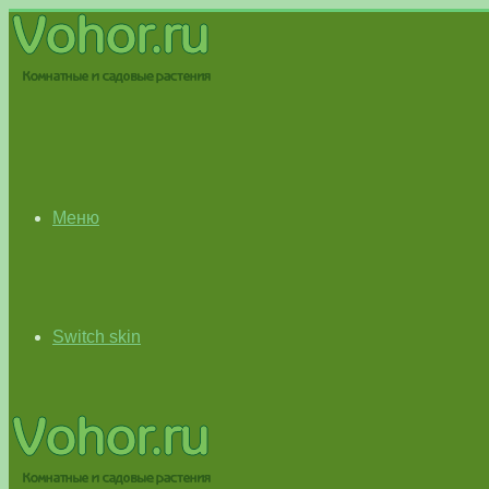
Меню
Switch skin