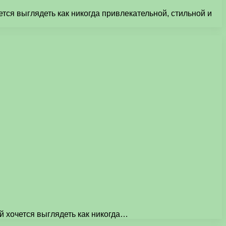
ся выглядеть как никогда привлекательной, стильной и
 хочется выглядеть как никогда…