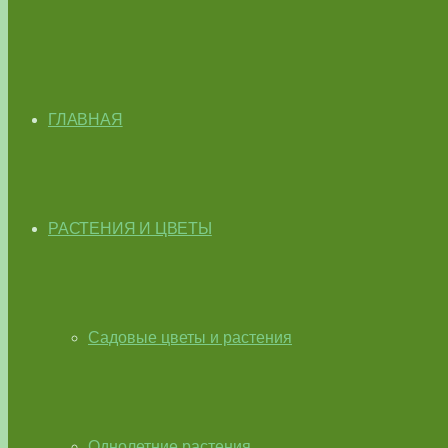
ГЛАВНАЯ
РАСТЕНИЯ И ЦВЕТЫ
Садовые цветы и растения
Однолетние растения