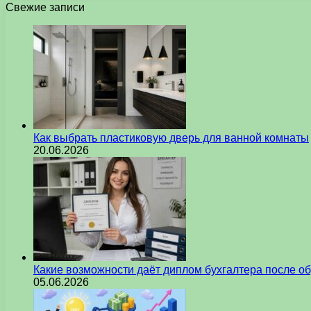
Свежие записи
Как выбрать пластиковую дверь для ванной комнаты
20.06.2026
Какие возможности даёт диплом бухгалтера после о
05.06.2026