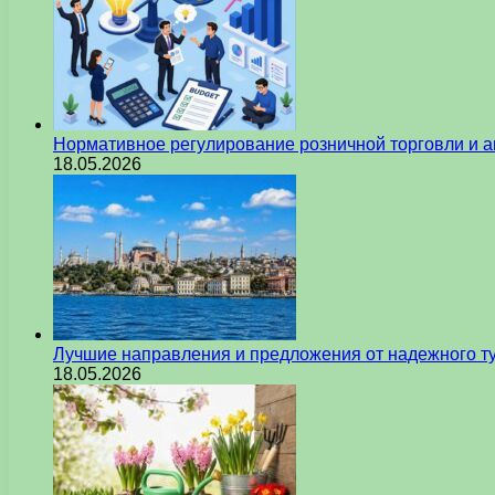
Нормативное регулирование розничной торговли и а
18.05.2026
Лучшие направления и предложения от надежного ту
18.05.2026