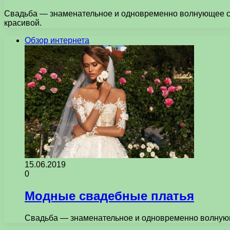
Свадьба — знаменательное и одновременно волнующее собы
красивой.
Обзор интернета
15.06.2019
0
Модные свадебные платья
Свадьба — знаменательное и одновременно волнующе