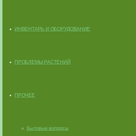
ИНВЕНТАРЬ И ОБОРУДОВАНИЕ
ПРОБЛЕМЫ РАСТЕНИЙ
ПРОЧЕЕ
Бытовые вопросы