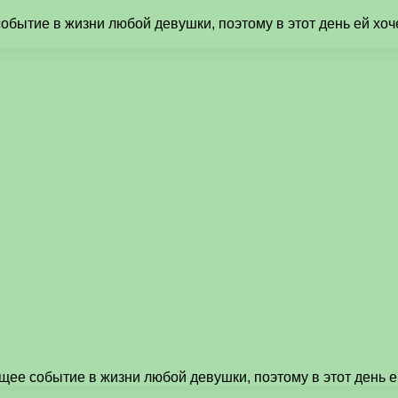
тие в жизни любой девушки, поэтому в этот день ей хочет
е событие в жизни любой девушки, поэтому в этот день ей