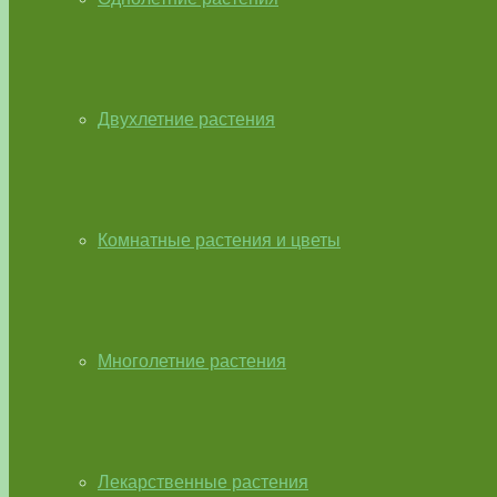
Двухлетние растения
Комнатные растения и цветы
Многолетние растения
Лекарственные растения