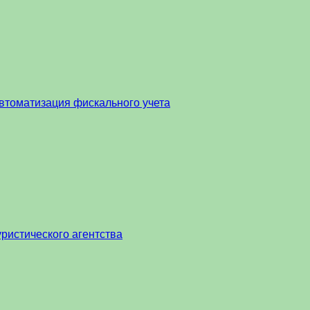
втоматизация фискального учета
ристического агентства