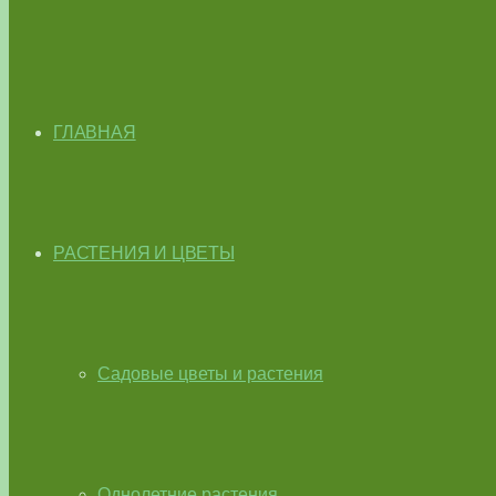
ГЛАВНАЯ
РАСТЕНИЯ И ЦВЕТЫ
Садовые цветы и растения
Однолетние растения