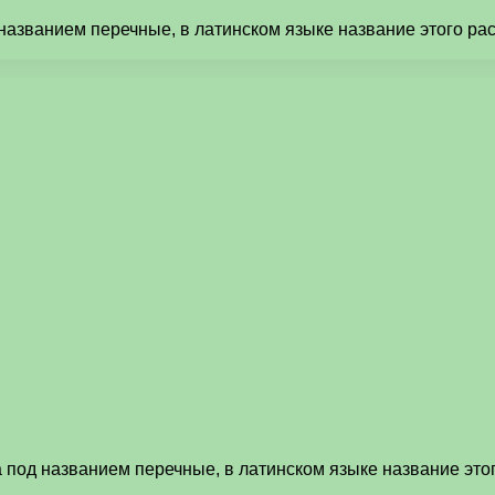
названием перечные, в латинском языке название этого ра
 под названием перечные, в латинском языке название это