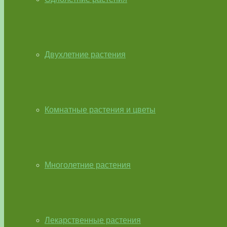
Двухлетние растения
Комнатные растения и цветы
Многолетние растения
Лекарственные растения