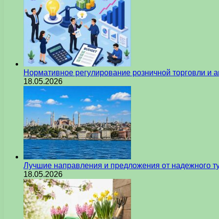
Нормативное регулирование розничной торговли и а
18.05.2026
Лучшие направления и предложения от надежного ту
18.05.2026