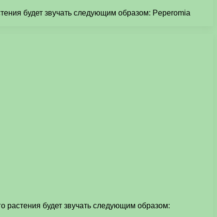
стения будет звучать следующим образом: Peperomia
го растения будет звучать следующим образом: