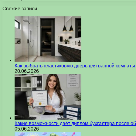
Свежие записи
Как выбрать пластиковую дверь для ванной комнаты
20.06.2026
Какие возможности даёт диплом бухгалтера после о
05.06.2026