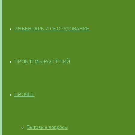
ИНВЕНТАРЬ И ОБОРУДОВАНИЕ
ПРОБЛЕМЫ РАСТЕНИЙ
ПРОЧЕЕ
Бытовые вопросы