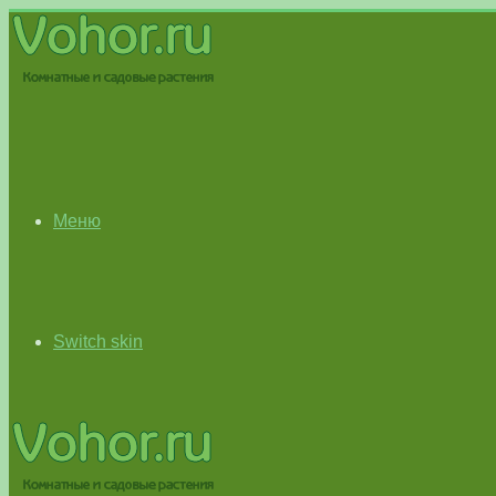
Меню
Switch skin