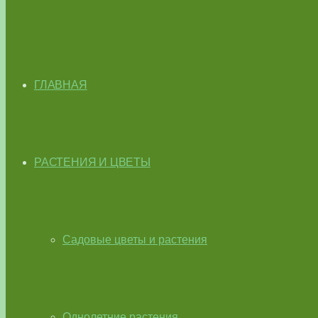
ГЛАВНАЯ
РАСТЕНИЯ И ЦВЕТЫ
Садовые цветы и растения
Однолетние растения