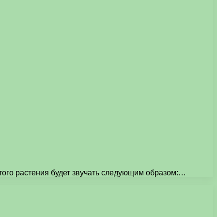
этого растения будет звучать следующим образом:…