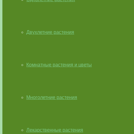
Двухлетние растения
Комнатные растения и цветы
Многолетние растения
Лекарственные растения