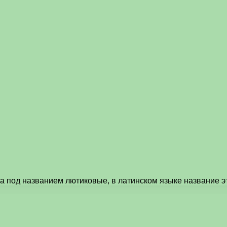
а под названием лютиковые, в латинском языке название 