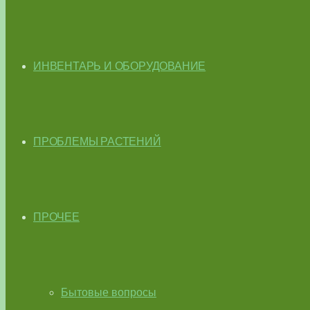
ИНВЕНТАРЬ И ОБОРУДОВАНИЕ
ПРОБЛЕМЫ РАСТЕНИЙ
ПРОЧЕЕ
Бытовые вопросы