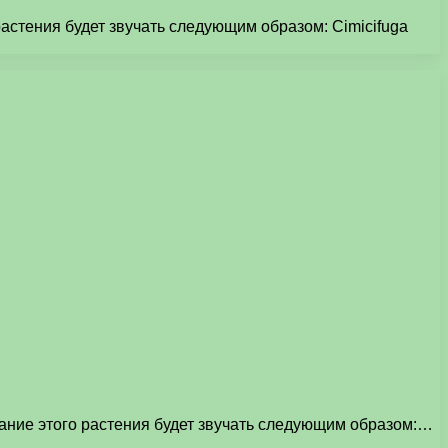
астения будет звучать следующим образом: Cimicifuga
вание этого растения будет звучать следующим образом:…