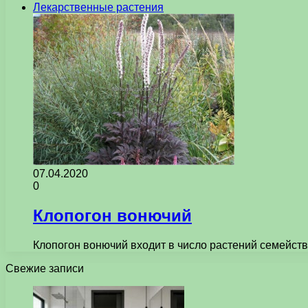
Лекарственные растения
07.04.2020
0
Клопогон вонючий
Клопогон вонючий входит в число растений семейств
Свежие записи