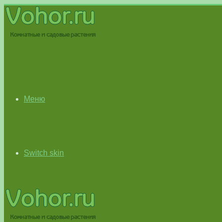
Меню
Switch skin