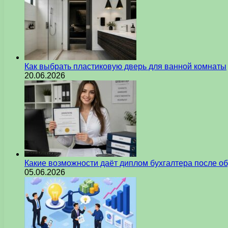
Как выбрать пластиковую дверь для ванной комнаты
20.06.2026
Какие возможности даёт диплом бухгалтера после о
05.06.2026