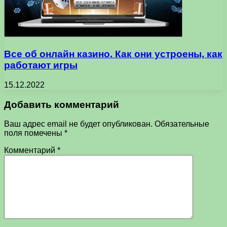
Все об онлайн казино. Как они устроены, как
работают игры
15.12.2022
Добавить комментарий
Ваш адрес email не будет опубликован.
Обязательные
поля помечены
*
Комментарий
*