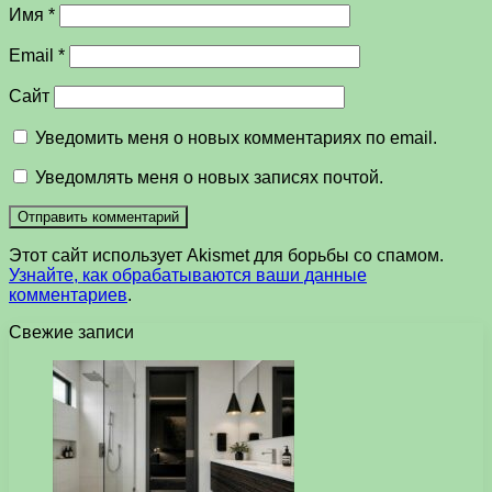
Имя
*
Email
*
Сайт
Уведомить меня о новых комментариях по email.
Уведомлять меня о новых записях почтой.
Этот сайт использует Akismet для борьбы со спамом.
Узнайте, как обрабатываются ваши данные
комментариев
.
Свежие записи