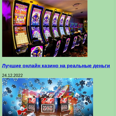
Лучшие онлайн казино на реальные деньги
24.12.2022