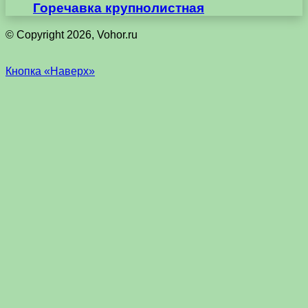
Горечавка крупнолистная
© Copyright 2026, Vohor.ru
Кнопка «Наверх»