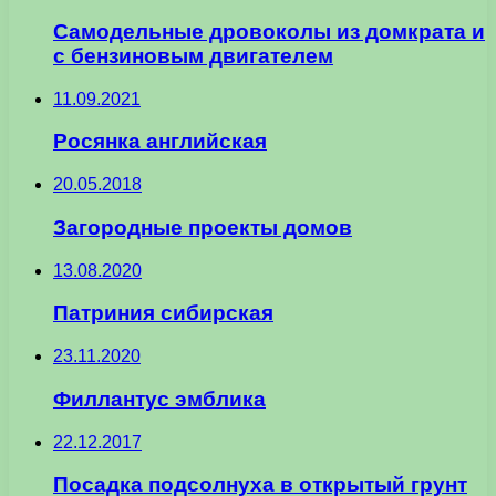
Самодельные дровоколы из домкрата и
с бензиновым двигателем
11.09.2021
Росянка английская
20.05.2018
Загородные проекты домов
13.08.2020
Патриния сибирская
23.11.2020
Филлантус эмблика
22.12.2017
Посадка подсолнуха в открытый грунт