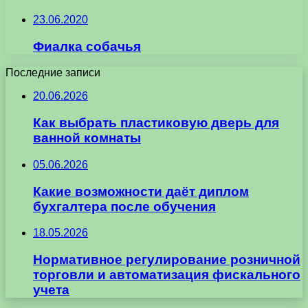
23.06.2020
Фиалка собачья
Последние записи
20.06.2026
Как выбрать пластиковую дверь для
ванной комнаты
05.06.2026
Какие возможности даёт диплом
бухгалтера после обучения
18.05.2026
Нормативное регулирование розничной
торговли и автоматизация фискального
учета