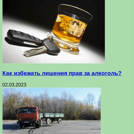
Как избежать лишения прав за алкоголь?
02.03.2023