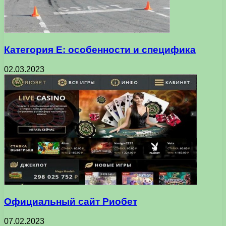
Категория Е: особенности и специфика
02.03.2023
Официальный сайт Риобет
07.02.2023