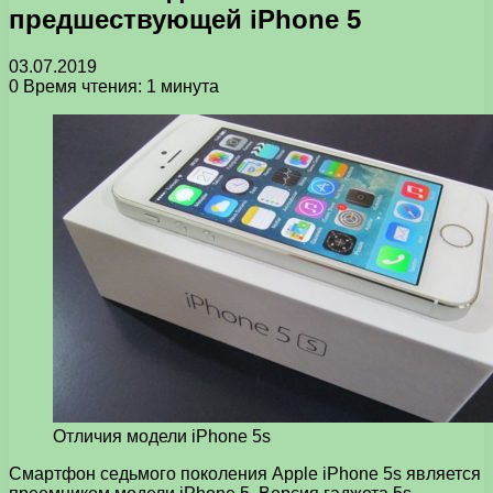
предшествующей iPhone 5
03.07.2019
0
Время чтения: 1 минута
Отличия модели iPhone 5s
Смартфон седьмого поколения Apple iPhone 5s является