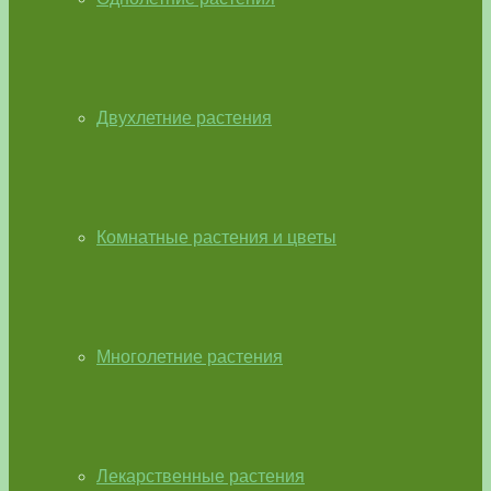
Двухлетние растения
Комнатные растения и цветы
Многолетние растения
Лекарственные растения