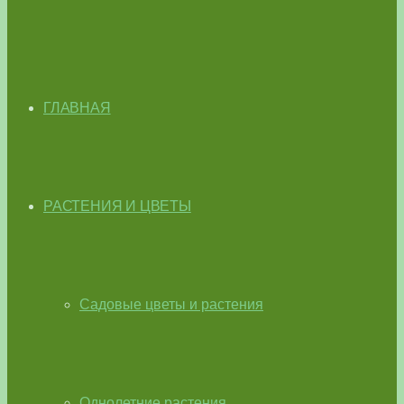
ГЛАВНАЯ
РАСТЕНИЯ И ЦВЕТЫ
Садовые цветы и растения
Однолетние растения