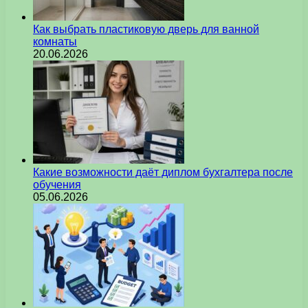
Как выбрать пластиковую дверь для ванной
комнаты
20.06.2026
Какие возможности даёт диплом бухгалтера после
обучения
05.06.2026