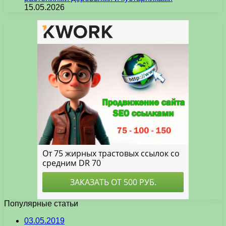
15.05.2026
Популярные статьи
03.05.2019