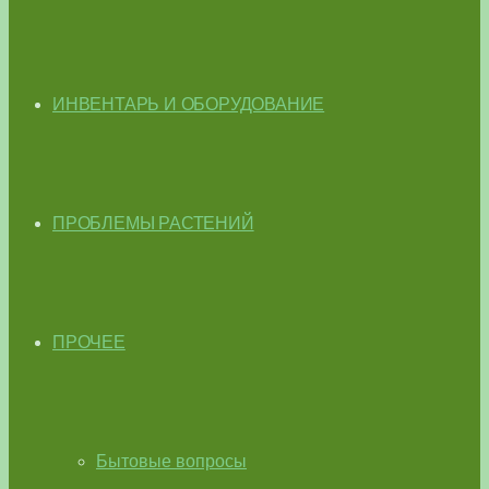
ИНВЕНТАРЬ И ОБОРУДОВАНИЕ
ПРОБЛЕМЫ РАСТЕНИЙ
ПРОЧЕЕ
Бытовые вопросы