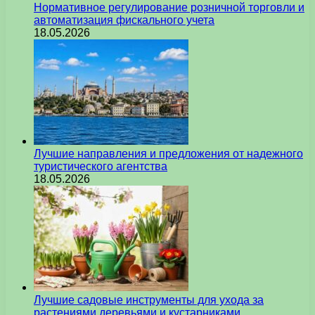
Нормативное регулирование розничной торговли и
автоматизация фискального учета
18.05.2026
Лучшие направления и предложения от надежного
туристического агентства
18.05.2026
Лучшие садовые инструменты для ухода за
растениями деревьями и кустарниками