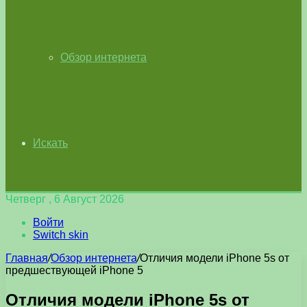
Обзор интернета
Искать
Четверг , 6 Август 2026
Войти
Switch skin
Главная
/
Обзор интернета
/
Отличия модели iPhone 5s от
предшествующей iPhone 5
Отличия модели iPhone 5s от