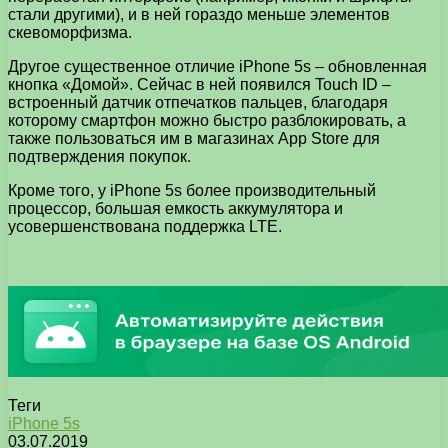
стали другими), и в ней гораздо меньше элементов
скевоморфизма.
Другое существенное отличие iPhone 5s – обновленная
кнопка «Домой». Сейчас в ней появился Touch ID –
встроенный датчик отпечатков пальцев, благодаря
которому смартфон можно быстро разблокировать, а
также пользоваться им в магазинах App Store для
подтверждения покупок.
Кроме того, у iPhone 5s более производительный
процессор, большая емкость аккумулятора и
усовершенствована поддержка LTE.
Теги
iPhone 5s
03.07.2019