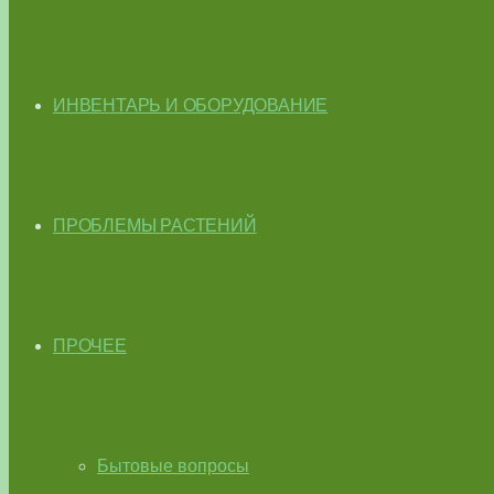
ИНВЕНТАРЬ И ОБОРУДОВАНИЕ
ПРОБЛЕМЫ РАСТЕНИЙ
ПРОЧЕЕ
Бытовые вопросы