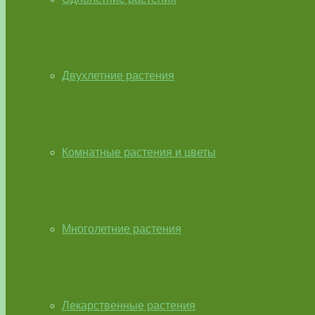
Двухлетние растения
Комнатные растения и цветы
Многолетние растения
Лекарственные растения