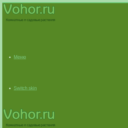
Меню
Switch skin