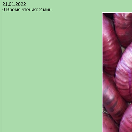
21.01.2022
0
Время чтения: 2 мин.