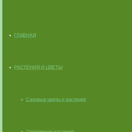
ГЛАВНАЯ
РАСТЕНИЯ И ЦВЕТЫ
Садовые цветы и растения
Однолетние растения