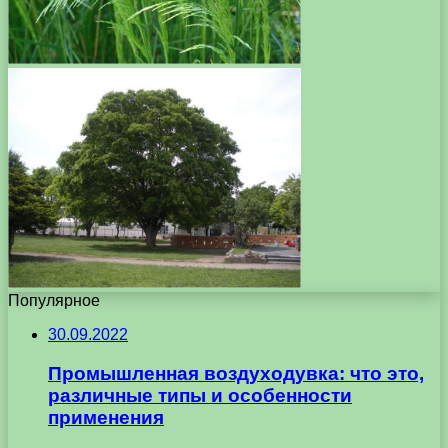
Популярное
30.09.2022
Промышленная воздуходувка: что это,
различные типы и особенности
применения