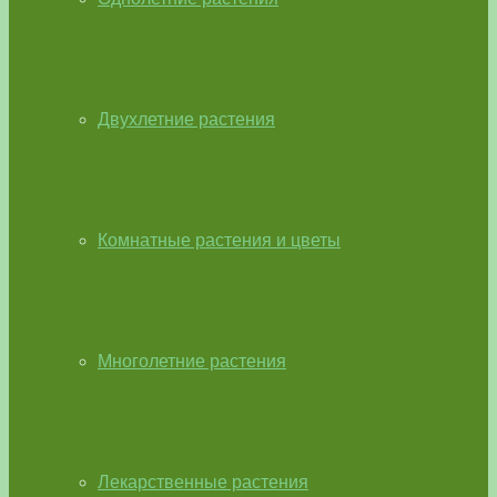
Двухлетние растения
Комнатные растения и цветы
Многолетние растения
Лекарственные растения