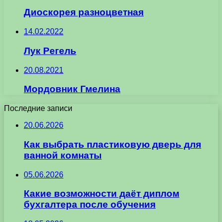
Диоскорея разноцветная
14.02.2022
Лук Регель
20.08.2021
Мордовник Гмелина
Последние записи
20.06.2026
Как выбрать пластиковую дверь для
ванной комнаты
05.06.2026
Какие возможности даёт диплом
бухгалтера после обучения