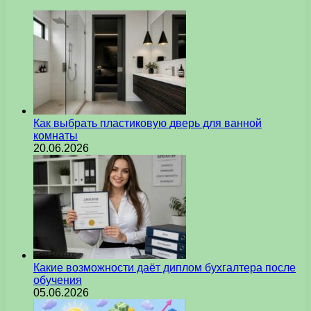
Как выбрать пластиковую дверь для ванной
комнаты
20.06.2026
Какие возможности даёт диплом бухгалтера после
обучения
05.06.2026