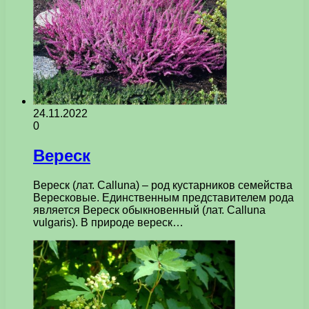
24.11.2022
0
Вереск
Вереск (лат. Calluna) – род кустарников семейства
Вересковые. Единственным представителем рода
является Вереск обыкновенный (лат. Calluna
vulgaris). В природе вереск…