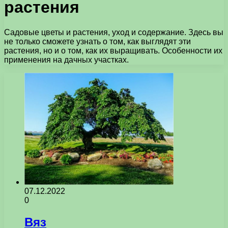
растения
Садовые цветы и растения, уход и содержание. Здесь вы
не только сможете узнать о том, как выглядят эти
растения, но и о том, как их выращивать. Особенности их
применения на дачных участках.
07.12.2022
0
Вяз