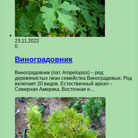
23.11.2022
0
Виноградовник
Виноградовник (лат. Ampelopsis) – род
деревянистых лиан семейства Виноградовые. Род
включает 20 видов. Естественный ареал –
Северная Америка, Восточная и…