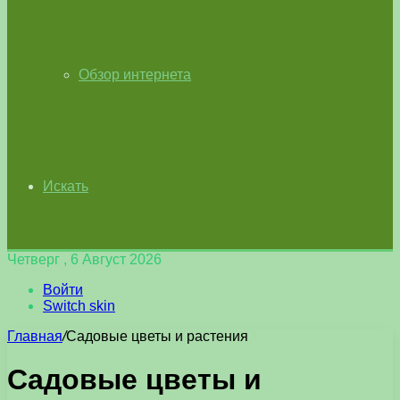
Обзор интернета
Искать
Четверг , 6 Август 2026
Войти
Switch skin
Главная
/
Садовые цветы и растения
Садовые цветы и