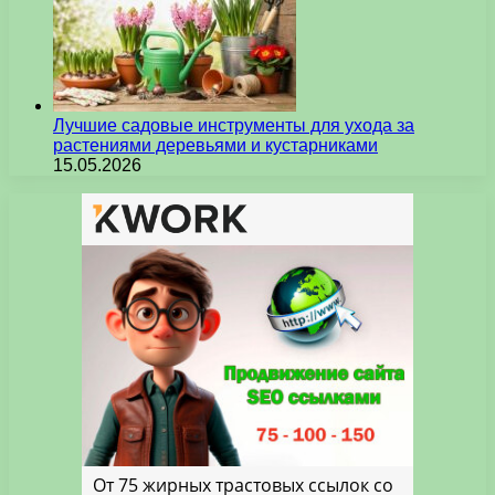
Лучшие садовые инструменты для ухода за
растениями деревьями и кустарниками
15.05.2026