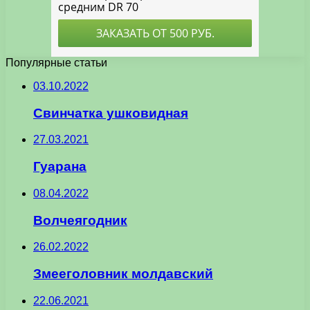
Популярные статьи
03.10.2022
Свинчатка ушковидная
27.03.2021
Гуарана
08.04.2022
Волчеягодник
26.02.2022
Змееголовник молдавский
22.06.2021