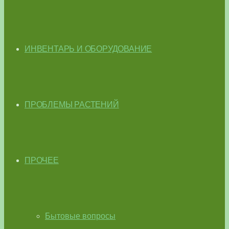
ИНВЕНТАРЬ И ОБОРУДОВАНИЕ
ПРОБЛЕМЫ РАСТЕНИЙ
ПРОЧЕЕ
Бытовые вопросы