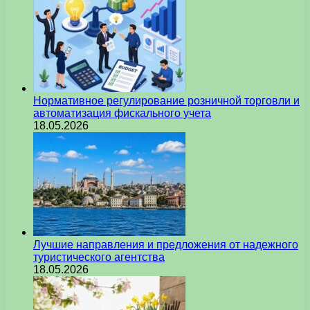
Нормативное регулирование розничной торговли и
автоматизация фискального учета
18.05.2026
Лучшие направления и предложения от надежного
туристического агентства
18.05.2026