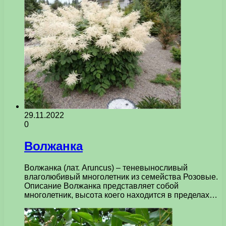
29.11.2022
0
Волжанка
Волжанка (лат. Aruncus) – теневыносливый
влаголюбивый многолетник из семейства Розовые.
Описание Волжанка представляет собой
многолетник, высота коего находится в пределах…