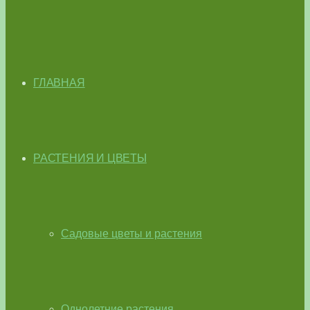
ГЛАВНАЯ
РАСТЕНИЯ И ЦВЕТЫ
Садовые цветы и растения
Однолетние растения