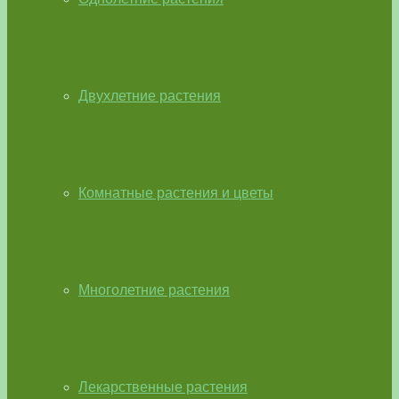
Двухлетние растения
Комнатные растения и цветы
Многолетние растения
Лекарственные растения