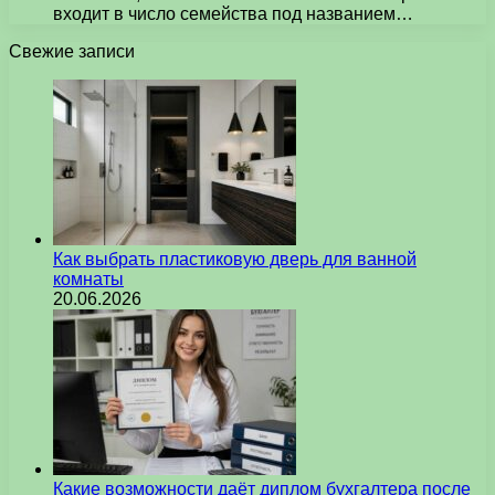
входит в число семейства под названием…
Свежие записи
Как выбрать пластиковую дверь для ванной
комнаты
20.06.2026
Какие возможности даёт диплом бухгалтера после