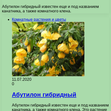
Абутилон гибридный известен еще и под названием
канатника, а также комнатного клена.
Комнатные растения и цветы
11.07.2020
0
Абутилон гибридный
Абутилон гибридный известен еще и под названием
канатника, а также комнатного клена. Это растение