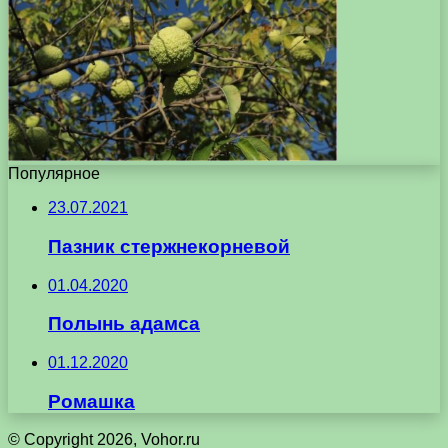
Популярное
23.07.2021
Пазник стержнекорневой
01.04.2020
Полынь адамса
01.12.2020
Ромашка
© Copyright 2026, Vohor.ru