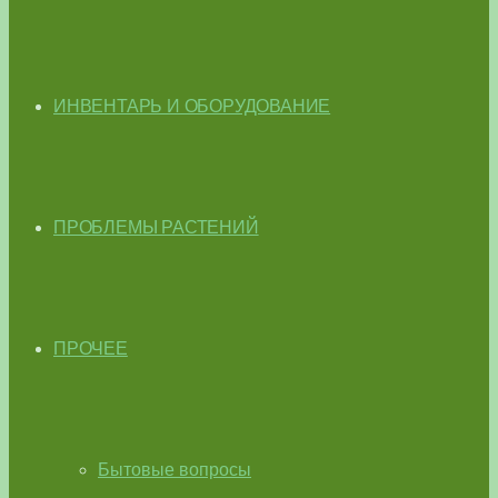
ИНВЕНТАРЬ И ОБОРУДОВАНИЕ
ПРОБЛЕМЫ РАСТЕНИЙ
ПРОЧЕЕ
Бытовые вопросы