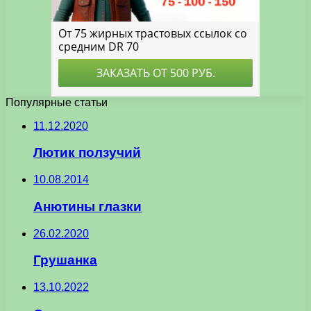
Популярные статьи
11.12.2020
Лютик ползучий
10.08.2014
Анютины глазки
26.02.2020
Грушанка
13.10.2022