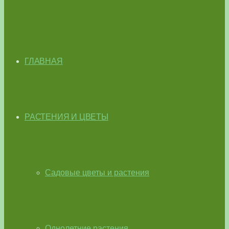
ГЛАВНАЯ
РАСТЕНИЯ И ЦВЕТЫ
Садовые цветы и растения
Однолетние растения