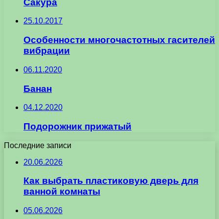
Сакура
25.10.2017
Особенности многочастотных гасителей
вибрации
06.11.2020
Банан
04.12.2020
Подорожник прижатый
Последние записи
20.06.2026
Как выбрать пластиковую дверь для
ванной комнаты
05.06.2026