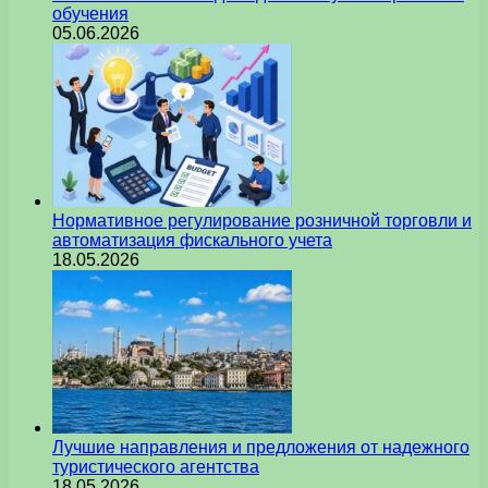
обучения
05.06.2026
Нормативное регулирование розничной торговли и
автоматизация фискального учета
18.05.2026
Лучшие направления и предложения от надежного
туристического агентства
18.05.2026