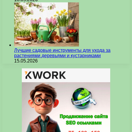
Лучшие садовые инструменты для ухода за
растениями деревьями и кустарниками
15.05.2026