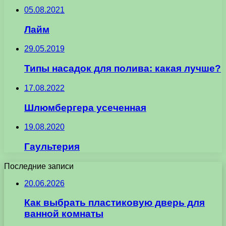
05.08.2021
Лайм
29.05.2019
Типы насадок для полива: какая лучше?
17.08.2022
Шлюмбергера усеченная
19.08.2020
Гаультерия
Последние записи
20.06.2026
Как выбрать пластиковую дверь для
ванной комнаты