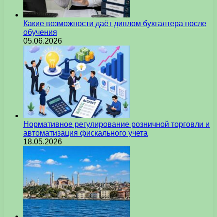
Какие возможности даёт диплом бухгалтера после
обучения
05.06.2026
Нормативное регулирование розничной торговли и
автоматизация фискального учета
18.05.2026