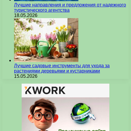
Лучшие направления и предложения от надежного
туристического агентства
18.05.2026
Лучшие садовые инструменты для ухода за
растениями деревьями и кустарниками
15.05.2026