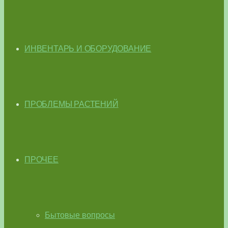
ИНВЕНТАРЬ И ОБОРУДОВАНИЕ
ПРОБЛЕМЫ РАСТЕНИЙ
ПРОЧЕЕ
Бытовые вопросы