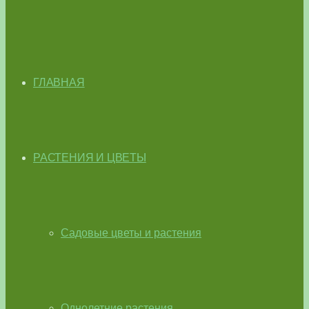
ГЛАВНАЯ
РАСТЕНИЯ И ЦВЕТЫ
Садовые цветы и растения
Однолетние растения