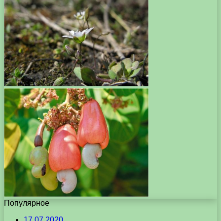
Популярное
17.07.2020