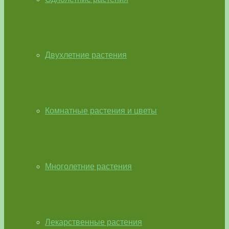
Двухлетние растения
Комнатные растения и цветы
Многолетние растения
Лекарственные растения