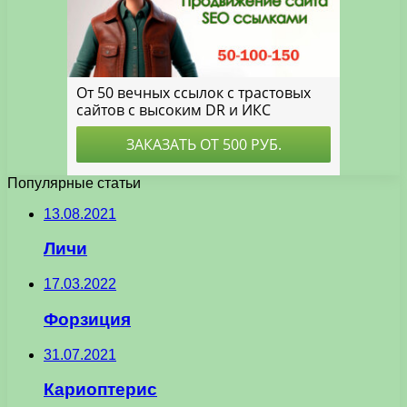
Популярные статьи
13.08.2021
Личи
17.03.2022
Форзиция
31.07.2021
Кариоптерис