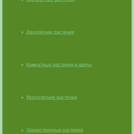
Двухлетние растения
Комнатные растения и цветы
Многолетние растения
Лекарственные растения