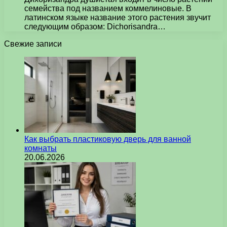
семейства под названием коммелиновые. В
латинском языке название этого растения звучит
следующим образом: Dichorisandra…
Свежие записи
Как выбрать пластиковую дверь для ванной
комнаты
20.06.2026