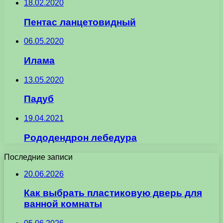
18.02.2020
Пентас ланцетовидный
06.05.2020
Илама
13.05.2020
Падуб
19.04.2021
Рододендрон лебедура
Последние записи
20.06.2026
Как выбрать пластиковую дверь для
ванной комнаты