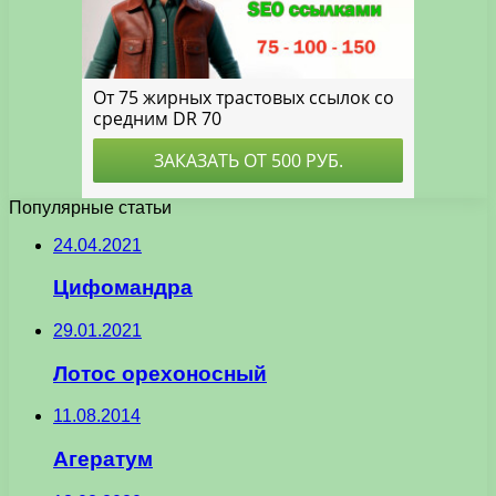
Популярные статьи
24.04.2021
Цифомандра
29.01.2021
Лотос орехоносный
11.08.2014
Агератум