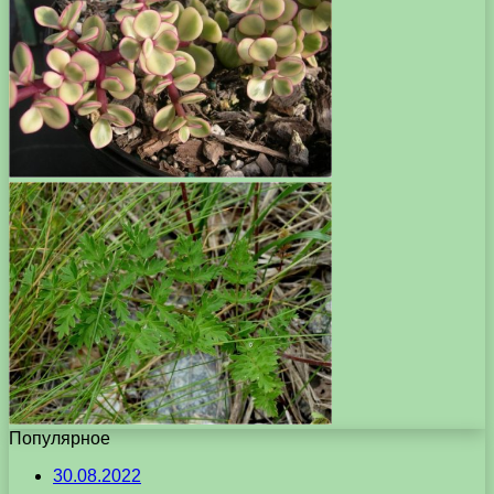
Популярное
30.08.2022