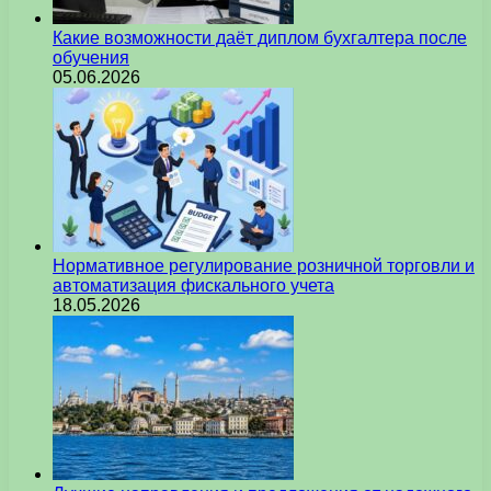
Какие возможности даёт диплом бухгалтера после
обучения
05.06.2026
Нормативное регулирование розничной торговли и
автоматизация фискального учета
18.05.2026