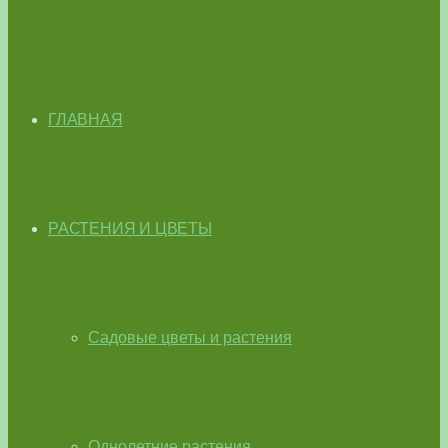
ГЛАВНАЯ
РАСТЕНИЯ И ЦВЕТЫ
Садовые цветы и растения
Однолетние растения