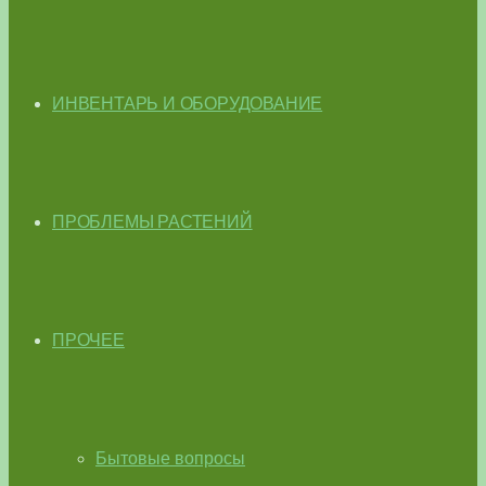
ИНВЕНТАРЬ И ОБОРУДОВАНИЕ
ПРОБЛЕМЫ РАСТЕНИЙ
ПРОЧЕЕ
Бытовые вопросы