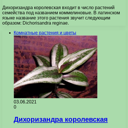
Дихоризандра королевская входит в число растений
семейства под названием коммелиновые. В латинском
языке название этого растения звучит следующим
образом: Dichorisandra reginae.
Комнатные растения и цветы
03.06.2021
0
Дихоризандра королевская