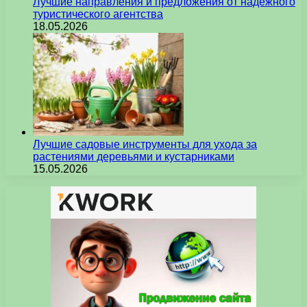
Лучшие направления и предложения от надежного
туристического агентства
18.05.2026
Лучшие садовые инструменты для ухода за
растениями деревьями и кустарниками
15.05.2026