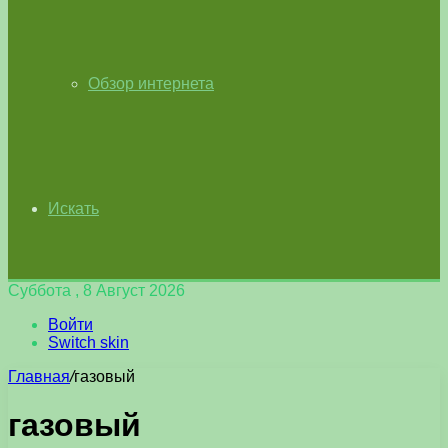
Обзор интернета
Искать
Суббота , 8 Август 2026
Войти
Switch skin
Главная
/
газовый
газовый