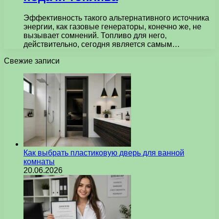
Эффективность такого альтернативного источника
энергии, как газовые генераторы, конечно же, не
вызывает сомнений. Топливо для него,
действительно, сегодня является самым…
Свежие записи
Как выбрать пластиковую дверь для ванной
комнаты
20.06.2026