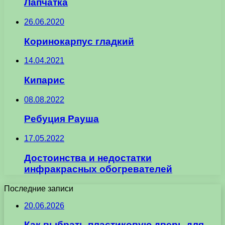
Лапчатка
26.06.2020
Коринокарпус гладкий
14.04.2021
Кипарис
08.08.2022
Ребуция Рауша
17.05.2022
Достоинства и недостатки
инфракрасных обогревателей
Последние записи
20.06.2026
Как выбрать пластиковую дверь для