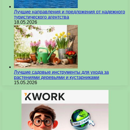
Лучшие направления и предложения от надежного
туристического агентства
18.05.2026
Лучшие садовые инструменты для ухода за
растениями деревьями и кустарниками
15.05.2026