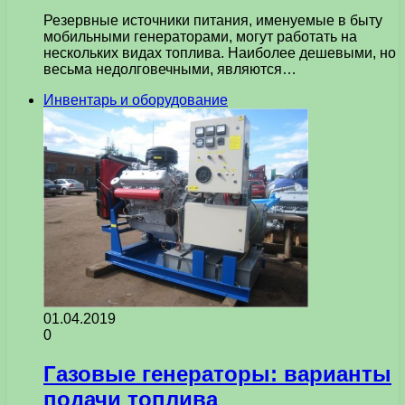
Резервные источники питания, именуемые в быту
мобильными генераторами, могут работать на
нескольких видах топлива. Наиболее дешевыми, но
весьма недолговечными, являются…
Инвентарь и оборудование
01.04.2019
0
Газовые генераторы: варианты
подачи топлива