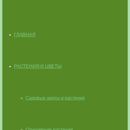
ГЛАВНАЯ
РАСТЕНИЯ И ЦВЕТЫ
Садовые цветы и растения
Однолетние растения