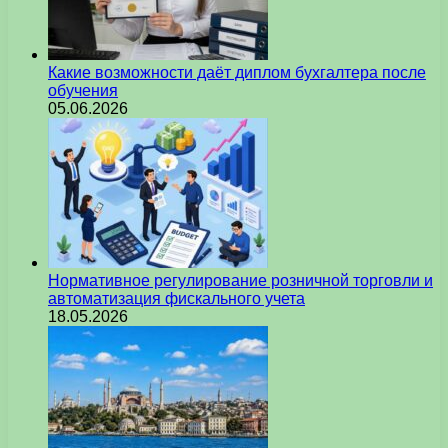
Какие возможности даёт диплом бухгалтера после
обучения
05.06.2026
Нормативное регулирование розничной торговли и
автоматизация фискального учета
18.05.2026