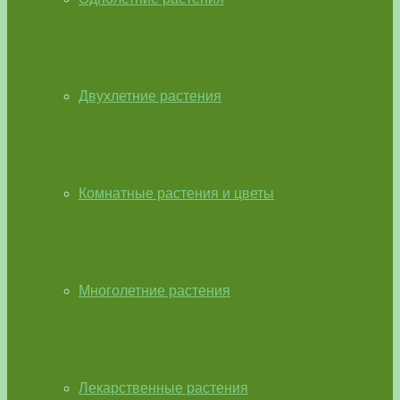
Двухлетние растения
Комнатные растения и цветы
Многолетние растения
Лекарственные растения