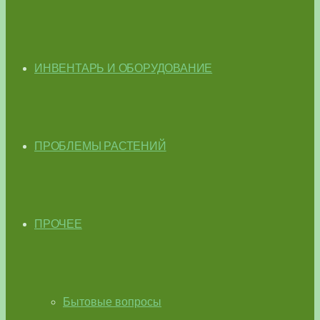
ИНВЕНТАРЬ И ОБОРУДОВАНИЕ
ПРОБЛЕМЫ РАСТЕНИЙ
ПРОЧЕЕ
Бытовые вопросы