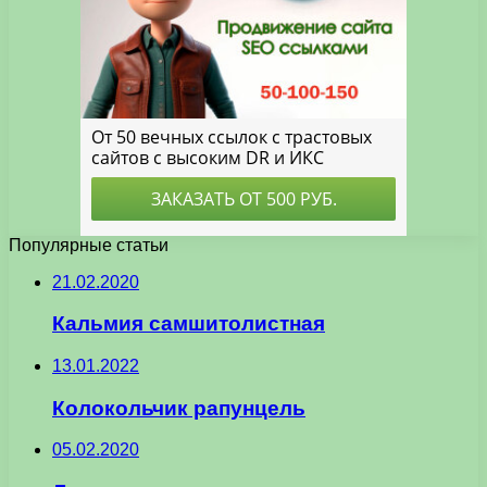
Популярные статьи
21.02.2020
Кальмия самшитолистная
13.01.2022
Колокольчик рапунцель
05.02.2020