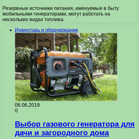
Резервные источники питания, именуемые в быту
мобильными генераторами, могут работать на
нескольких видах топлива.
Инвентарь и оборудование
06.06.2019
0
Выбор газового генератора для
дачи и загородного дома