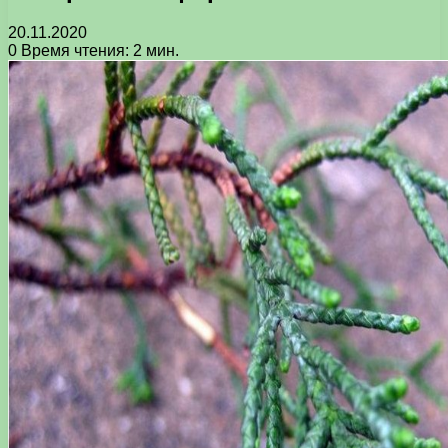
20.11.2020
0
Время чтения: 2 мин.