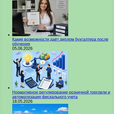
Какие возможности даёт диплом бухгалтера после
обучения
05.06.2026
Нормативное регулирование розничной торговли и
автоматизация фискального учета
18.05.2026