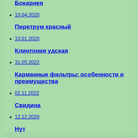
Бокарнея
10.04.2020
Пиретрум красный
10.01.2020
Клинтония удская
31.05.2022
Карманные фильтры: особенности и
преимущества
02.11.2022
Свидина
12.12.2020
Нут