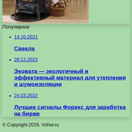
Популярное
14.10.2021
Свекла
28.12.2023
Эковата — экологичный и
эффективный материал для утепления
и шумоизоляции
24.03.2022
Лучшие сигналы Форекс для заработка
на бирже
© Copyright 2026, Vohor.ru