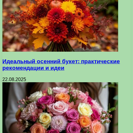
Идеальный осенний букет: практические
рекомендации и идеи
22.08.2025