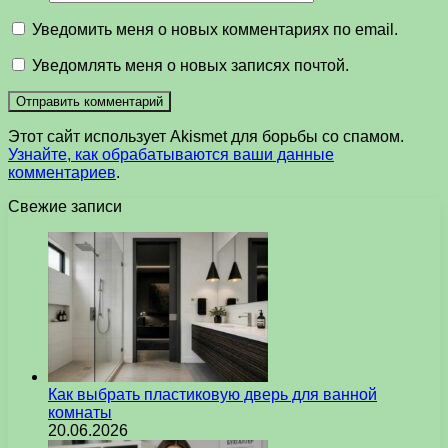
Уведомить меня о новых комментариях по email.
Уведомлять меня о новых записях почтой.
Этот сайт использует Akismet для борьбы со спамом.
Узнайте, как обрабатываются ваши данные
комментариев
.
Свежие записи
Как выбрать пластиковую дверь для ванной
комнаты
20.06.2026