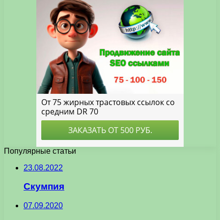
Популярные статьи
23.08.2022
Скумпия
07.09.2020