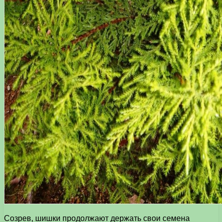
Созрев, шишки продолжают держать свои семена