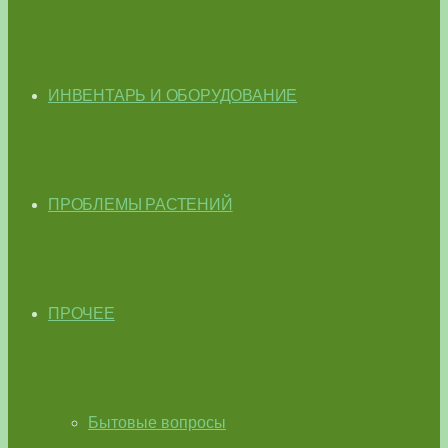
ИНВЕНТАРЬ И ОБОРУДОВАНИЕ
ПРОБЛЕМЫ РАСТЕНИЙ
ПРОЧЕЕ
Бытовые вопросы