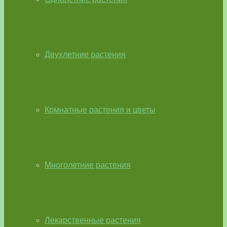
Двухлетние растения
Комнатные растения и цветы
Многолетние растения
Лекарственные растения