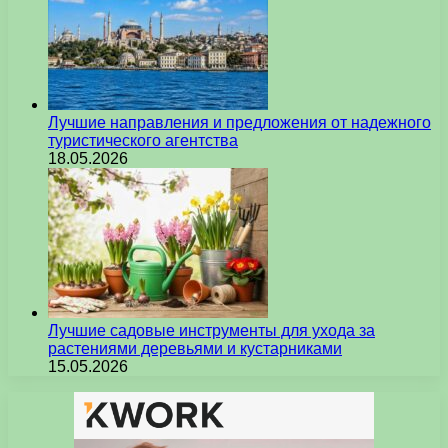
Лучшие направления и предложения от надежного
туристического агентства
18.05.2026
Лучшие садовые инструменты для ухода за
растениями деревьями и кустарниками
15.05.2026