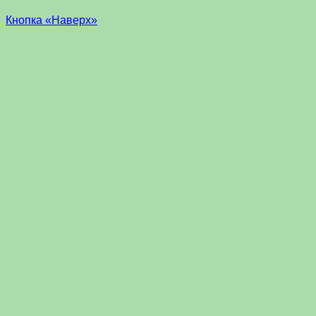
Кнопка «Наверх»