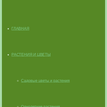
ГЛАВНАЯ
РАСТЕНИЯ И ЦВЕТЫ
Садовые цветы и растения
Однолетние растения