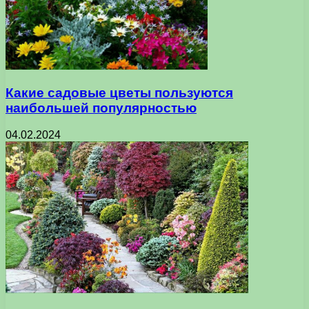
Какие садовые цветы пользуются
наибольшей популярностью
04.02.2024