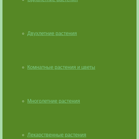
Двухлетние растения
Комнатные растения и цветы
Многолетние растения
Лекарственные растения