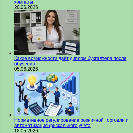
комнаты
20.06.2026
Какие возможности даёт диплом бухгалтера после
обучения
05.06.2026
Нормативное регулирование розничной торговли и
автоматизация фискального учета
18.05.2026