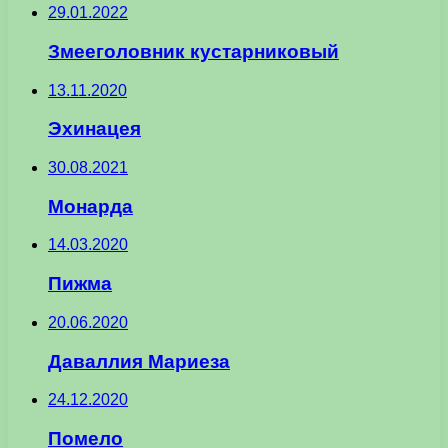
29.01.2022
Змееголовник кустарниковый
13.11.2020
Эхинацея
30.08.2021
Монарда
14.03.2020
Пижма
20.06.2020
Даваллия Мариеза
24.12.2020
Помело