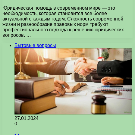
Юридическая помощь в современном мире — это
необходимость, которая становится все более
актуальной с каждым годом. Сложность современной
жизни и разнообразие правовых норм требуют
профессионального подхода к решению юридических
вопросов. …
Бытовые вопросы
27.01.2024
0