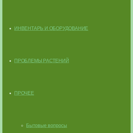
ИНВЕНТАРЬ И ОБОРУДОВАНИЕ
ПРОБЛЕМЫ РАСТЕНИЙ
ПРОЧЕЕ
Бытовые вопросы