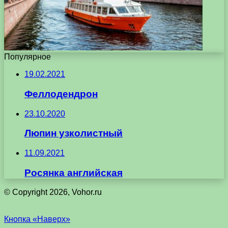
Популярное
19.02.2021
Феллодендрон
23.10.2020
Люпин узколистный
11.09.2021
Росянка английская
© Copyright 2026, Vohor.ru
Кнопка «Наверх»