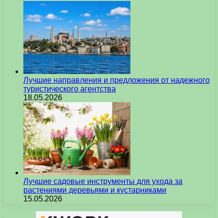
Лучшие направления и предложения от надежного
туристического агентства
18.05.2026
Лучшие садовые инструменты для ухода за
растениями деревьями и кустарниками
15.05.2026