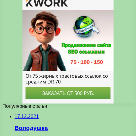
Популярные статьи
17.12.2021
Володушка