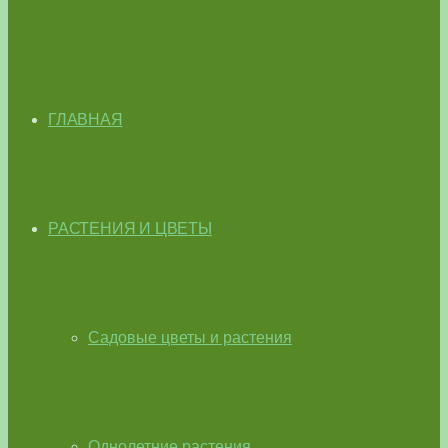
ГЛАВНАЯ
РАСТЕНИЯ И ЦВЕТЫ
Садовые цветы и растения
Однолетние растения