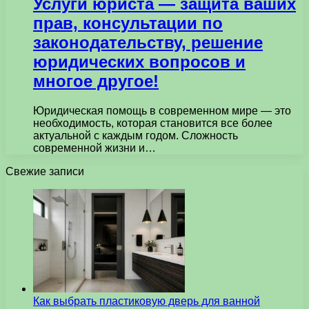
Услуги юриста — защита ваших
прав, консультации по
законодательству, решение
юридических вопросов и
многое другое!
Юридическая помощь в современном мире — это
необходимость, которая становится все более
актуальной с каждым годом. Сложность
современной жизни и…
Свежие записи
Как выбрать пластиковую дверь для ванной