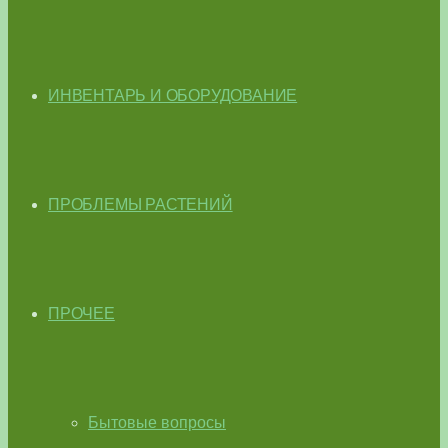
ИНВЕНТАРЬ И ОБОРУДОВАНИЕ
ПРОБЛЕМЫ РАСТЕНИЙ
ПРОЧЕЕ
Бытовые вопросы