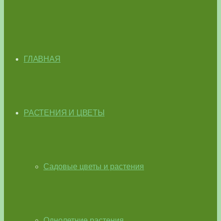
ГЛАВНАЯ
РАСТЕНИЯ И ЦВЕТЫ
Садовые цветы и растения
Однолетние растения