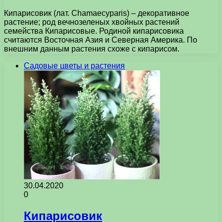
Кипарисовик (лат. Chamaecyparis) – декоративное
растение; род вечнозеленых хвойных растений
семейства Кипарисовые. Родиной кипарисовика
считаются Восточная Азия и Северная Америка. По
внешним данным растения схоже с кипарисом.
Садовые цветы и растения
30.04.2020
0
Кипарисовик