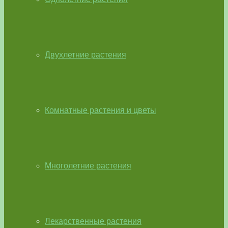
Двухлетние растения
Комнатные растения и цветы
Многолетние растения
Лекарственные растения