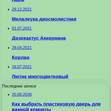
29.12.2021
Мелалеука диосмолистная
01.07.2021
Дизокактус Аккермана
29.04.2021
Корлан
16.07.2021
Лютик многоцветковый
Последние записи
20.06.2026
Как выбрать пластиковую дверь для
ванной комнаты