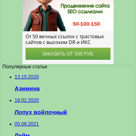
Популярные статьи
13.10.2020
Азимина
18.02.2020
Лопух войлочный
05.08.2021
Лайм