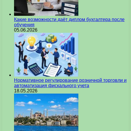
Какие возможности даёт диплом бухгалтера после
обучения
05.06.2026
Нормативное регулирование розничной торговли и
автоматизация фискального учета
18.05.2026