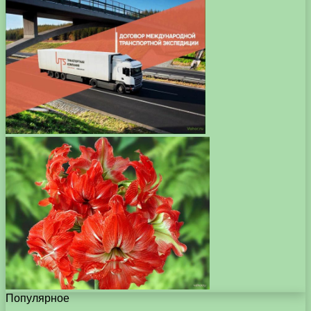
Популярное