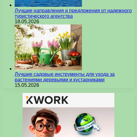
Лучшие направления и предложения от надежного
туристического агентства
18.05.2026
Лучшие садовые инструменты для ухода за
растениями деревьями и кустарниками
15.05.2026