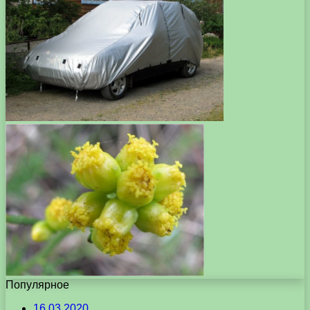
Популярное
16.03.2020