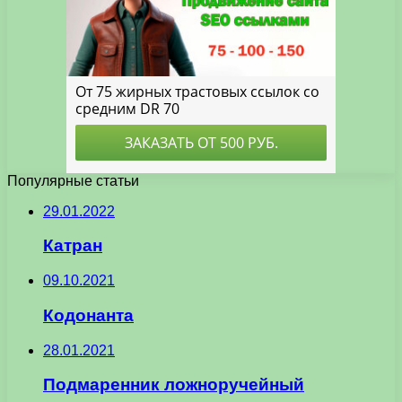
Популярные статьи
29.01.2022
Катран
09.10.2021
Кодонанта
28.01.2021
Подмаренник ложноручейный