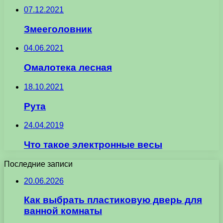
07.12.2021
Змееголовник
04.06.2021
Омалотека лесная
18.10.2021
Рута
24.04.2019
Что такое электронные весы
Последние записи
20.06.2026
Как выбрать пластиковую дверь для
ванной комнаты