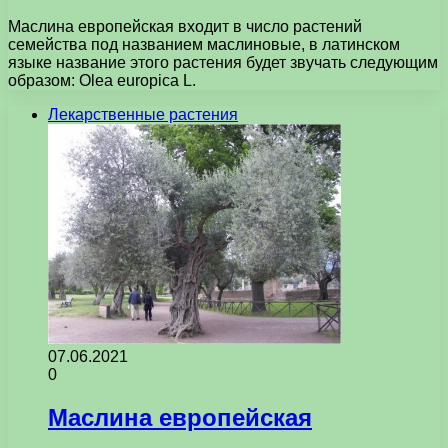
Маслина европейская входит в число растений
семейства под названием маслиновые, в латинском
языке название этого растения будет звучать следующим
образом: Olea europica L.
Лекарственные растения
07.06.2021
0
Маслина европейская