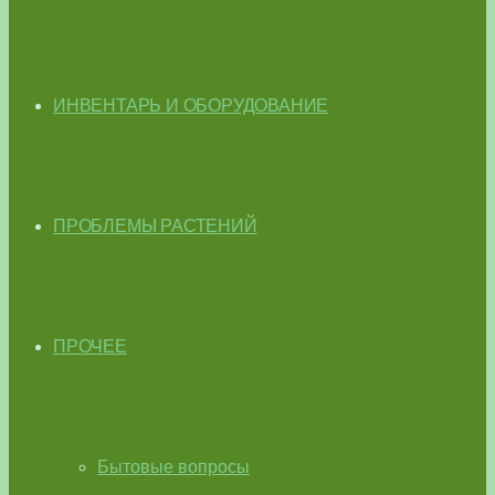
ИНВЕНТАРЬ И ОБОРУДОВАНИЕ
ПРОБЛЕМЫ РАСТЕНИЙ
ПРОЧЕЕ
Бытовые вопросы