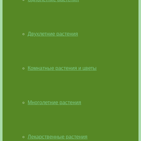
Двухлетние растения
Комнатные растения и цветы
Многолетние растения
Лекарственные растения