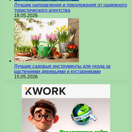
Лучшие направления и предложения от надежного
туристического агентства
18.05.2026
Лучшие садовые инструменты для ухода за
растениями деревьями и кустарниками
15.05.2026