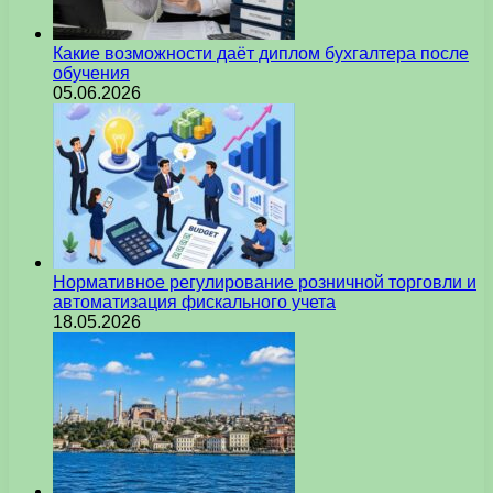
Какие возможности даёт диплом бухгалтера после
обучения
05.06.2026
Нормативное регулирование розничной торговли и
автоматизация фискального учета
18.05.2026