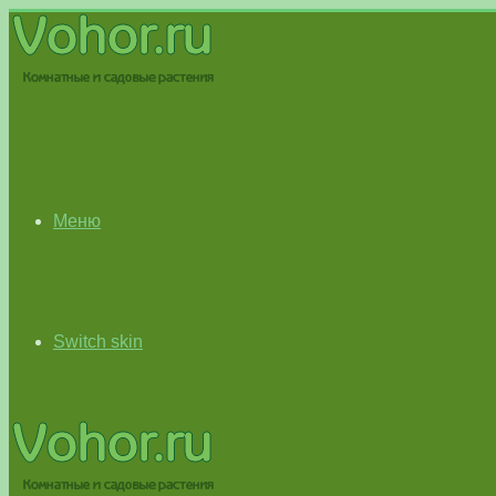
Меню
Switch skin