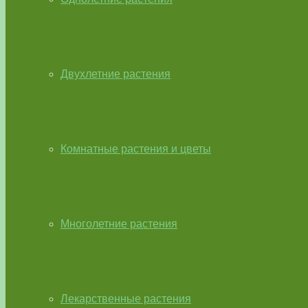
Двухлетние растения
Комнатные растения и цветы
Многолетние растения
Лекарственные растения