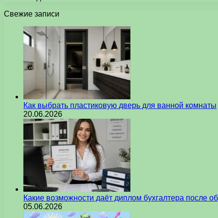
Свежие записи
Как выбрать пластиковую дверь для ванной комнаты
20.06.2026
Какие возможности даёт диплом бухгалтера после о
05.06.2026