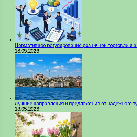
Нормативное регулирование розничной торговли и а
18.05.2026
Лучшие направления и предложения от надежного ту
18.05.2026