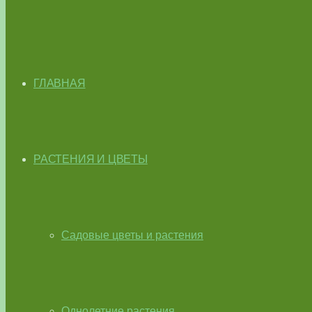
ГЛАВНАЯ
РАСТЕНИЯ И ЦВЕТЫ
Садовые цветы и растения
Однолетние растения