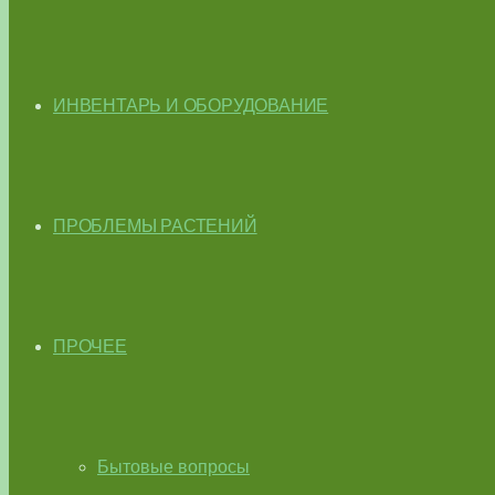
ИНВЕНТАРЬ И ОБОРУДОВАНИЕ
ПРОБЛЕМЫ РАСТЕНИЙ
ПРОЧЕЕ
Бытовые вопросы