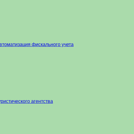
втоматизация фискального учета
ристического агентства