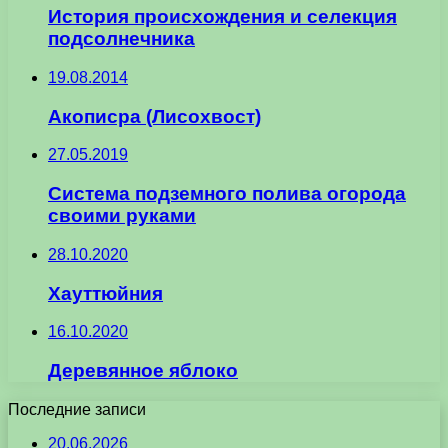
История происхождения и селекция
подсолнечника
19.08.2014
Акописра (Лисохвост)
27.05.2019
Система подземного полива огорода
своими руками
28.10.2020
Хауттюйния
16.10.2020
Деревянное яблоко
Последние записи
20.06.2026