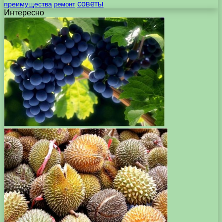
советы
преимущества
ремонт
Интересно