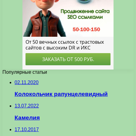
Популярные статьи
02.11.2020
Колокольчик рапунцелевидный
13.07.2022
Камелия
17.10.2017