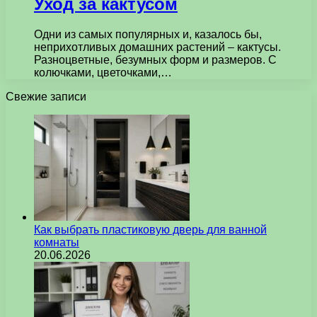
Уход за кактусом
Одни из самых популярных и, казалось бы,
неприхотливых домашних растений – кактусы.
Разноцветные, безумных форм и размеров. С
колючками, цветочками,…
Свежие записи
Как выбрать пластиковую дверь для ванной
комнаты
20.06.2026