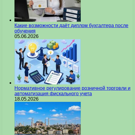
Какие возможности даёт диплом бухгалтера после
обучения
05.06.2026
Нормативное регулирование розничной торговли и
автоматизация фискального учета
18.05.2026