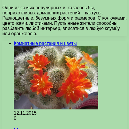
Одни из самых популярных и, казалось бы,
неприхотливых домашних растений – кактусы.
Разноцветные, безумных форм и размеров. С колючками,
цветочками, листиками. Пустынные жители способны
разбавить любой интерьер, вписаться в любую клумбу
или оранжерею.
Комнатные растения и цветы
12.11.2015
0