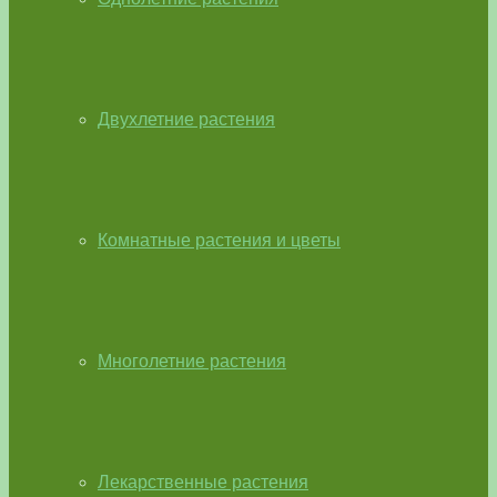
Двухлетние растения
Комнатные растения и цветы
Многолетние растения
Лекарственные растения