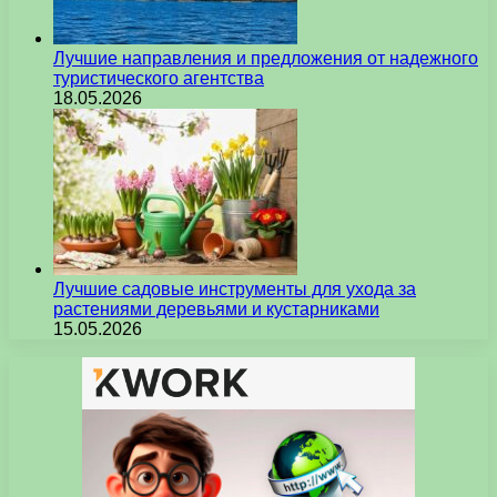
Лучшие направления и предложения от надежного
туристического агентства
18.05.2026
Лучшие садовые инструменты для ухода за
растениями деревьями и кустарниками
15.05.2026