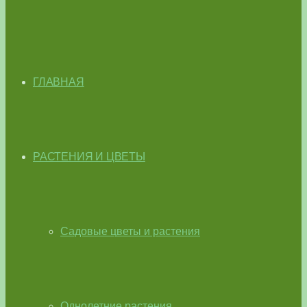
ГЛАВНАЯ
РАСТЕНИЯ И ЦВЕТЫ
Садовые цветы и растения
Однолетние растения