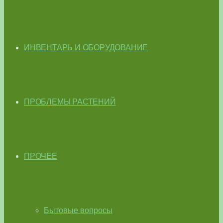
ИНВЕНТАРЬ И ОБОРУДОВАНИЕ
ПРОБЛЕМЫ РАСТЕНИЙ
ПРОЧЕЕ
Бытовые вопросы