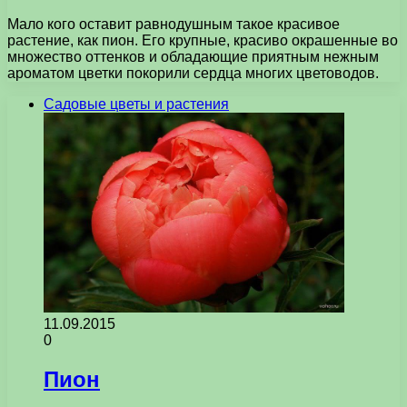
Мало кого оставит равнодушным такое красивое
растение, как пион. Его крупные, красиво окрашенные во
множество оттенков и обладающие приятным нежным
ароматом цветки покорили сердца многих цветоводов.
Садовые цветы и растения
11.09.2015
0
Пион