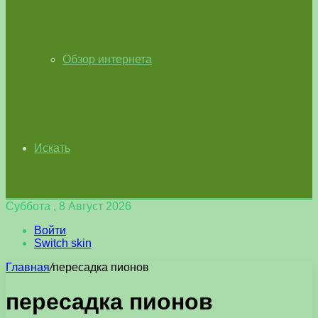
Обзор интернета
Искать
Суббота , 8 Август 2026
Войти
Switch skin
Главная
/
пересадка пионов
пересадка пионов