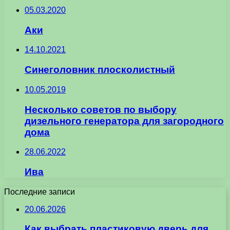
05.03.2020
Аки
14.10.2021
Синеголовник плосколистный
10.05.2019
Несколько советов по выбору
дизельного генератора для загородного
дома
28.06.2022
Ива
Последние записи
20.06.2026
Как выбрать пластиковую дверь для