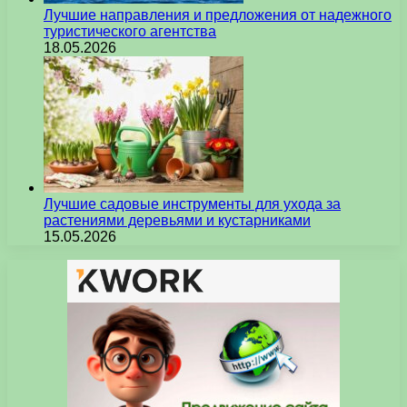
Лучшие направления и предложения от надежного
туристического агентства
18.05.2026
Лучшие садовые инструменты для ухода за
растениями деревьями и кустарниками
15.05.2026