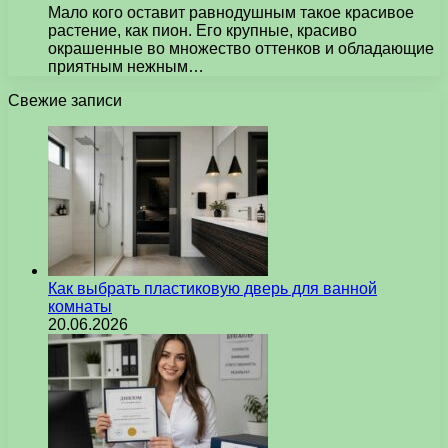
Мало кого оставит равнодушным такое красивое
растение, как пион. Его крупные, красиво
окрашенные во множество оттенков и обладающие
приятным нежным…
Свежие записи
Как выбрать пластиковую дверь для ванной
комнаты
20.06.2026