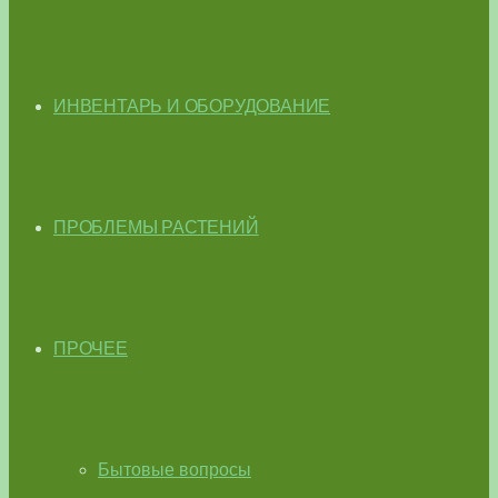
ИНВЕНТАРЬ И ОБОРУДОВАНИЕ
ПРОБЛЕМЫ РАСТЕНИЙ
ПРОЧЕЕ
Бытовые вопросы