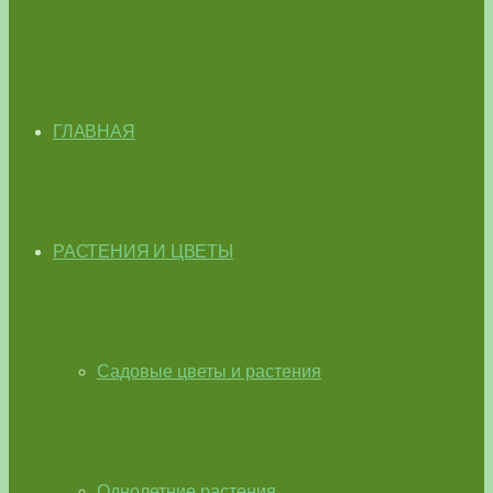
ГЛАВНАЯ
РАСТЕНИЯ И ЦВЕТЫ
Садовые цветы и растения
Однолетние растения