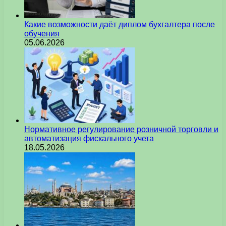
Какие возможности даёт диплом бухгалтера после
обучения
05.06.2026
Нормативное регулирование розничной торговли и
автоматизация фискального учета
18.05.2026