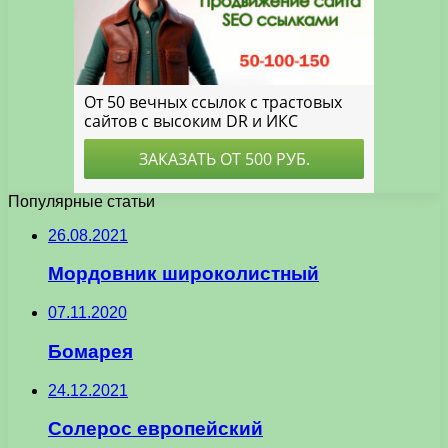
Популярные статьи
26.08.2021
Мордовник широколистный
07.11.2020
Бомарея
24.12.2021
Солерос европейский